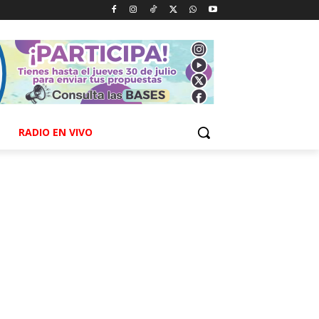
RADIO EN VIVO