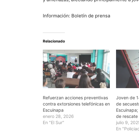
Información: Boletín de prensa
Relacionado
Refuerzan acciones preventivas
Joven de 1
contra extorsiones telefónicas en
de secuestr
Escuinapa
Escuinapa;
enero 28, 2026
de rescate
En "El Sur"
julio 9, 20
En "Policia