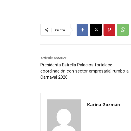
Cuota
Artículo anterior
Presidenta Estrella Palacios fortalece
coordinación con sector empresarial rumbo a
Carnaval 2026
Karina Guzmán