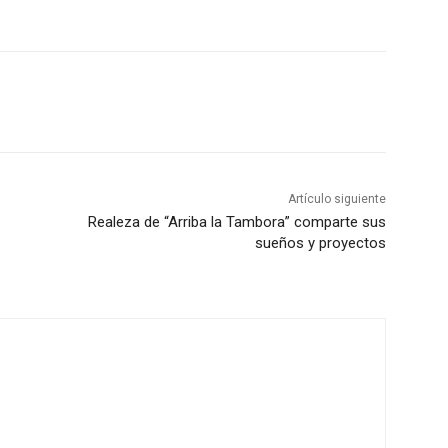
Artículo siguiente
Realeza de “Arriba la Tambora” comparte sus
sueños y proyectos