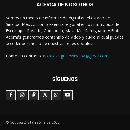
ACERCA DE NOSOTROS
Somos un medio de información digital en el estado de
Sinaloa, México; con presencia regional en los municipios de
Escuinapa, Rosario, Concordia, Mazatlán, San Ignacio y Elota.
Además generamos contenido de video y audio al cual puedes
acceder por medio de nuestras redes sociales.
Ponte en contacto:
noticiasdigtalessinaloa@gmail.com
SÍGUENOS
© Noticias Digitales Sinaloa 2023