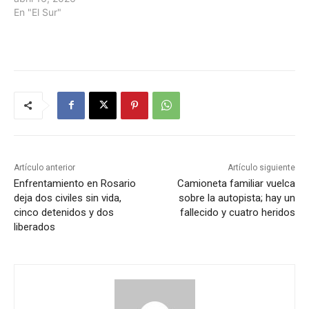
En "El Sur"
Artículo anterior
Artículo siguiente
Enfrentamiento en Rosario
Camioneta familiar vuelca
deja dos civiles sin vida,
sobre la autopista; hay un
cinco detenidos y dos
fallecido y cuatro heridos
liberados