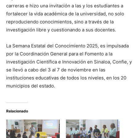
carreras e hizo una invitación a las y los estudiantes a
fortalecer la vida académica de la universidad, no solo
reproduciendo conocimientos, sino a través de la
investigación libre y cuestionando a sus docentes.
La Semana Estatal del Conocimiento 2025, es impulsada
por la Coordinación General para el Fomento a la
investigación Científica e Innovación en Sinaloa, Confie, y
se llevó a cabo del 3 al 7 de noviembre en las
instituciones educativas de todos los niveles, en los 20
municipios del estado.
Relacionado