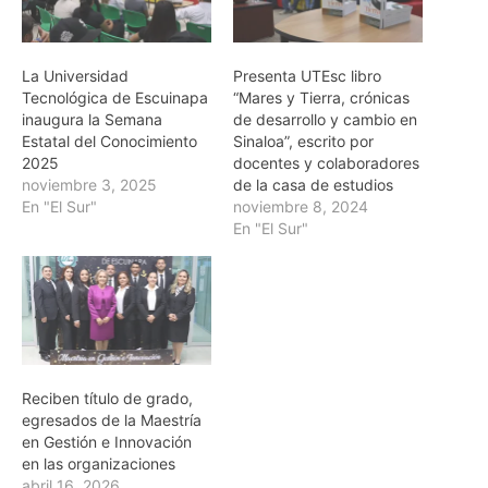
La Universidad
Presenta UTEsc libro
Tecnológica de Escuinapa
“Mares y Tierra, crónicas
inaugura la Semana
de desarrollo y cambio en
Estatal del Conocimiento
Sinaloa”, escrito por
2025
docentes y colaboradores
noviembre 3, 2025
de la casa de estudios
En "El Sur"
noviembre 8, 2024
En "El Sur"
Reciben título de grado,
egresados de la Maestría
en Gestión e Innovación
en las organizaciones
abril 16, 2026