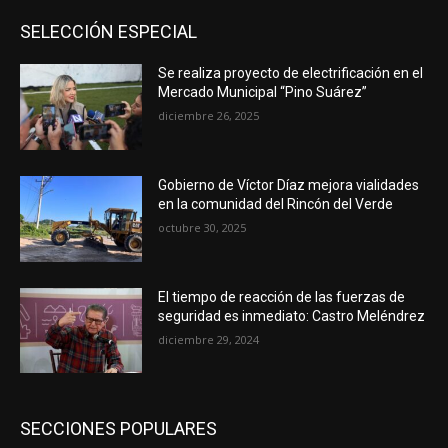
SELECCIÓN ESPECIAL
Se realiza proyecto de electrificación en el
Mercado Municipal “Pino Suárez”
diciembre 26, 2025
Gobierno de Víctor Díaz mejora vialidades
en la comunidad del Rincón del Verde
octubre 30, 2025
El tiempo de reacción de las fuerzas de
seguridad es inmediato: Castro Meléndrez
diciembre 29, 2024
SECCIONES POPULARES