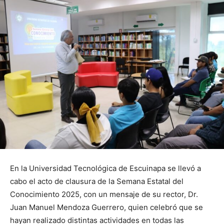
En la Universidad Tecnológica de Escuinapa se llevó a
cabo el acto de clausura de la Semana Estatal del
Conocimiento 2025, con un mensaje de su rector, Dr.
Juan Manuel Mendoza Guerrero, quien celebró que se
hayan realizado distintas actividades en todas las