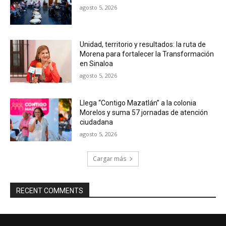
agosto 5, 2026
Unidad, territorio y resultados: la ruta de
Morena para fortalecer la Transformación
en Sinaloa
agosto 5, 2026
Llega “Contigo Mazatlán” a la colonia
Morelos y suma 57 jornadas de atención
ciudadana
agosto 5, 2026
Cargar más
RECENT COMMENTS