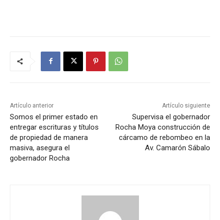
Artículo anterior
Artículo siguiente
Somos el primer estado en
Supervisa el gobernador
entregar escrituras y títulos
Rocha Moya construcción de
de propiedad de manera
cárcamo de rebombeo en la
masiva, asegura el
Av. Camarón Sábalo
gobernador Rocha