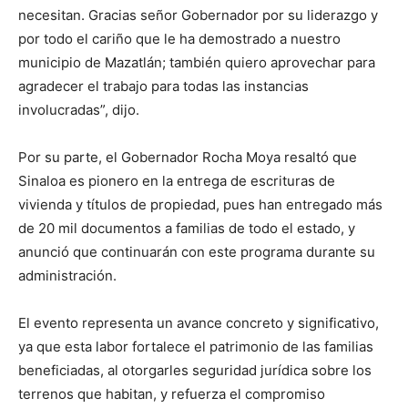
necesitan. Gracias señor Gobernador por su liderazgo y
por todo el cariño que le ha demostrado a nuestro
municipio de Mazatlán; también quiero aprovechar para
agradecer el trabajo para todas las instancias
involucradas”, dijo.
Por su parte, el Gobernador Rocha Moya resaltó que
Sinaloa es pionero en la entrega de escrituras de
vivienda y títulos de propiedad, pues han entregado más
de 20 mil documentos a familias de todo el estado, y
anunció que continuarán con este programa durante su
administración.
El evento representa un avance concreto y significativo,
ya que esta labor fortalece el patrimonio de las familias
beneficiadas, al otorgarles seguridad jurídica sobre los
terrenos que habitan, y refuerza el compromiso