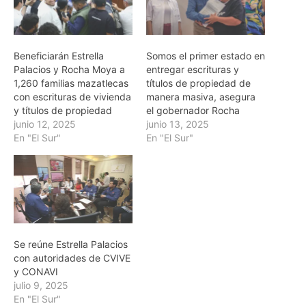
Beneficiarán Estrella
Somos el primer estado en
Palacios y Rocha Moya a
entregar escrituras y
1,260 familias mazatlecas
títulos de propiedad de
con escrituras de vivienda
manera masiva, asegura
y títulos de propiedad
el gobernador Rocha
junio 12, 2025
junio 13, 2025
En "El Sur"
En "El Sur"
Se reúne Estrella Palacios
con autoridades de CVIVE
y CONAVI
julio 9, 2025
En "El Sur"