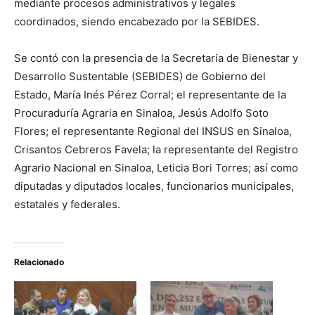
mediante procesos administrativos y legales
coordinados, siendo encabezado por la SEBIDES.
Se contó con la presencia de la Secretaria de Bienestar y
Desarrollo Sustentable (SEBIDES) de Gobierno del
Estado, María Inés Pérez Corral; el representante de la
Procuraduría Agraria en Sinaloa, Jesús Adolfo Soto
Flores; el representante Regional del INSUS en Sinaloa,
Crisantos Cebreros Favela; la representante del Registro
Agrario Nacional en Sinaloa, Leticia Bori Torres; así como
diputadas y diputados locales, funcionarios municipales,
estatales y federales.
Relacionado