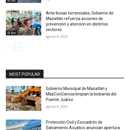
El Sur
Ante lluvias torrenciales, Gobierno de
Mazatlán refuerza acciones de
prevención y atención en distintos
sectores
El Sur
agosto 8, 2026
MOST POPULAR
Gobierno Municipal de Mazatlán y
MazConCiencia limpian la biobarda del
Puente Juárez
agosto 8, 2026
Protección Civil y Escuadrón de
Salvamento Acuático anuncian apertura