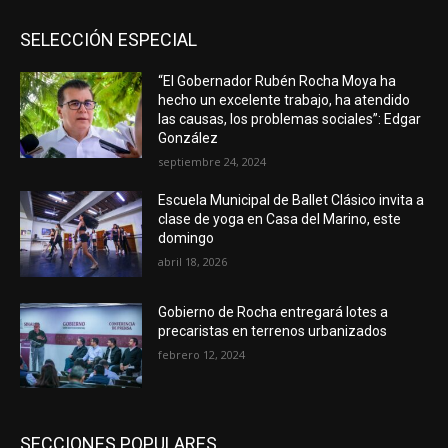
SELECCIÓN ESPECIAL
“El Gobernador Rubén Rocha Moya ha
hecho un excelente trabajo, ha atendido
las causas, los problemas sociales”: Edgar
González
septiembre 24, 2024
Escuela Municipal de Ballet Clásico invita a
clase de yoga en Casa del Marino, este
domingo
abril 18, 2026
Gobierno de Rocha entregará lotes a
precaristas en terrenos urbanizados
febrero 12, 2024
SECCIONES POPULARES