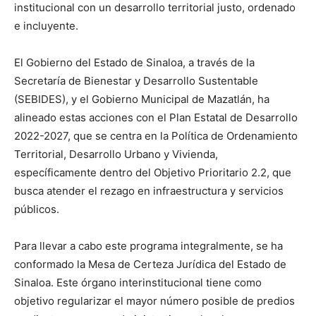
institucional con un desarrollo territorial justo, ordenado
e incluyente.
El Gobierno del Estado de Sinaloa, a través de la
Secretaría de Bienestar y Desarrollo Sustentable
(SEBIDES), y el Gobierno Municipal de Mazatlán, ha
alineado estas acciones con el Plan Estatal de Desarrollo
2022-2027, que se centra en la Política de Ordenamiento
Territorial, Desarrollo Urbano y Vivienda,
específicamente dentro del Objetivo Prioritario 2.2, que
busca atender el rezago en infraestructura y servicios
públicos.
Para llevar a cabo este programa integralmente, se ha
conformado la Mesa de Certeza Jurídica del Estado de
Sinaloa. Este órgano interinstitucional tiene como
objetivo regularizar el mayor número posible de predios