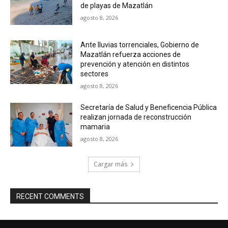
de playas de Mazatlán
agosto 8, 2026
Ante lluvias torrenciales, Gobierno de
Mazatlán refuerza acciones de
prevención y atención en distintos
sectores
agosto 8, 2026
Secretaría de Salud y Beneficencia Pública
realizan jornada de reconstrucción
mamaria
agosto 8, 2026
Cargar más
RECENT COMMENTS