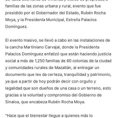
familias de las zonas urbana y rural, evento que fue
presidido por el Gobernador del Estado, Rubén Rocha
Moya, y la Presidenta Municipal, Estrella Palacios
Domínguez.
El evento masivo, se llevó a cabo en las instalaciones de
la cancha Martiniano Carvajal, donde la Presidenta
Palacios Domínguez enfatizó que están haciendo justicia
social a más de 1,250 familias de 60 colonias de la ciudad
y comunidades rurales de Mazatlán, al entregar un
documento que les da certeza, tranquilidad y patrimonio,
ya que a partir de hoy podrán decir con orgullo y
legalidad que son dueños de una casa o un terreno, esto
gracias a la voluntad y compromiso del Gobierno de
Sinaloa, que encabeza Rubén Rocha Moya.
“Hace que el bienestar llegue a quienes más lo