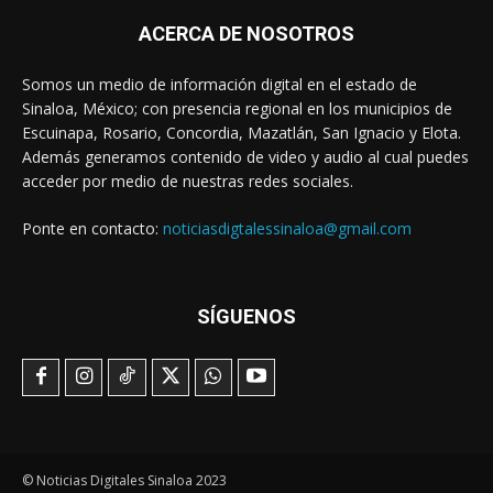
ACERCA DE NOSOTROS
Somos un medio de información digital en el estado de
Sinaloa, México; con presencia regional en los municipios de
Escuinapa, Rosario, Concordia, Mazatlán, San Ignacio y Elota.
Además generamos contenido de video y audio al cual puedes
acceder por medio de nuestras redes sociales.
Ponte en contacto:
noticiasdigtalessinaloa@gmail.com
SÍGUENOS
© Noticias Digitales Sinaloa 2023