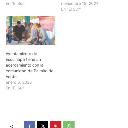
En "El Sur"
noviembre 19, 2024
En "El Sur"
Ayuntamiento de
Escuinapa tiene un
acercamiento con la
comunidad de Palmito del
Verde
enero 6, 2025
En "El Sur"