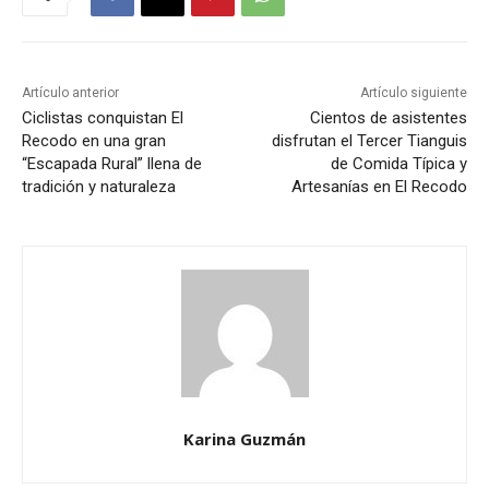
Artículo anterior
Artículo siguiente
Ciclistas conquistan El
Cientos de asistentes
Recodo en una gran
disfrutan el Tercer Tianguis
“Escapada Rural” llena de
de Comida Típica y
tradición y naturaleza
Artesanías en El Recodo
Karina Guzmán