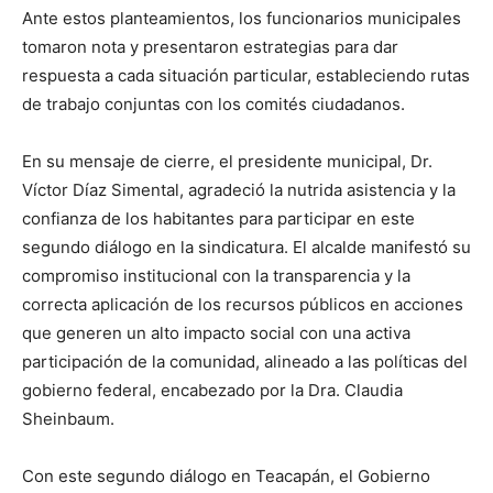
Ante estos planteamientos, los funcionarios municipales
tomaron nota y presentaron estrategias para dar
respuesta a cada situación particular, estableciendo rutas
de trabajo conjuntas con los comités ciudadanos.
En su mensaje de cierre, el presidente municipal, Dr.
Víctor Díaz Simental, agradeció la nutrida asistencia y la
confianza de los habitantes para participar en este
segundo diálogo en la sindicatura. El alcalde manifestó su
compromiso institucional con la transparencia y la
correcta aplicación de los recursos públicos en acciones
que generen un alto impacto social con una activa
participación de la comunidad, alineado a las políticas del
gobierno federal, encabezado por la Dra. Claudia
Sheinbaum.
Con este segundo diálogo en Teacapán, el Gobierno