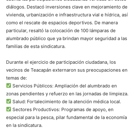
diálogos. Destacó inversiones clave en mejoramiento de
vivienda, urbanización e infraestructura vial e hídrica, así
como el rescate de espacios deportivos. De manera
particular, resaltó la colocación de 100 lámparas de
alumbrado público que ya brindan mayor seguridad a las
familias de esta sindicatura.
Durante el ejercicio de participación ciudadana, los
vecinos de Teacapán externaron sus preocupaciones en
temas de:
Servicios Públicos: Ampliación del alumbrado en
zonas pendientes y refuerzo en las jornadas de limpieza.
Salud: Fortalecimiento de la atención médica local.
Sectores Productivos: Programas de apoyo, en
especial para la pesca, pilar fundamental de la economía
en la sindicatura.