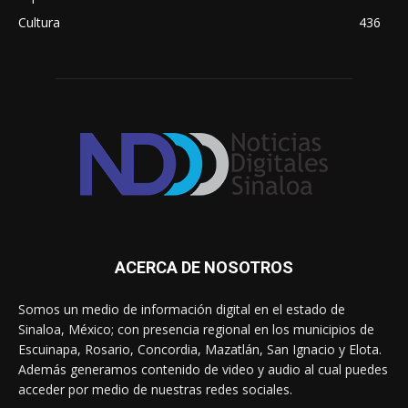
Cultura
436
ACERCA DE NOSOTROS
Somos un medio de información digital en el estado de
Sinaloa, México; con presencia regional en los municipios de
Escuinapa, Rosario, Concordia, Mazatlán, San Ignacio y Elota.
Además generamos contenido de video y audio al cual puedes
acceder por medio de nuestras redes sociales.