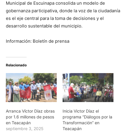
Municipal de Escuinapa consolida un modelo de
gobernanza participativa, donde la voz de la ciudadanía
es el eje central para la toma de decisiones y el
desarrollo sustentable del municipio.
Información: Boletín de prensa
Relacionado
Arranca Víctor Díaz obras
Inicia Victor Díaz el
por 1.6 millones de pesos
programa “Diálogos por la
en Teacapán
Transformación” en
septiembre 3, 2025
Teacapán