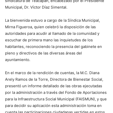
sindicatura de Teacapán, encabezado por el Presidente
Municipal, Dr. Víctor Díaz Simental.
La bienvenida estuvo a cargo de la Síndica Municipal,
Mirna Figueroa, quien celebró la disposición de las
autoridades para acudir al llamado de la comunidad y
escuchar de primera mano las inquietudes de los
habitantes, reconociendo la presencia del gabinete en
pleno y directivos de las diversas áreas del
ayuntamiento.
En el marco de la rendición de cuentas, la M.C. Diana
Arely Ramos de la Torre, Directora de Bienestar Social,
presentó un informe detallado de las obras ejecutadas
por la administración a través del Fondo de Aportaciones
para la Infraestructura Social Municipal (FAISMUN), y que
para decidir su aplicación esta administración toma en
cuenta las participaciones ciudadanas vertidas en estos