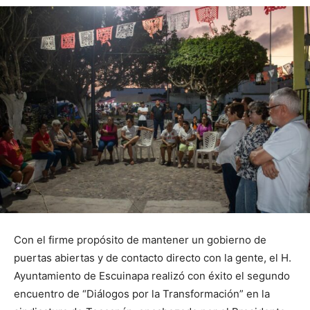
Con el firme propósito de mantener un gobierno de
puertas abiertas y de contacto directo con la gente, el H.
Ayuntamiento de Escuinapa realizó con éxito el segundo
encuentro de “Diálogos por la Transformación” en la