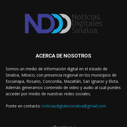
ACERCA DE NOSOTROS
Somos un medio de información digital en el estado de
Sinaloa, México; con presencia regional en los municipios de
Escuinapa, Rosario, Concordia, Mazatlán, San Ignacio y Elota.
Además generamos contenido de video y audio al cual puedes
acceder por medio de nuestras redes sociales.
Ponte en contacto:
noticiasdigtalessinaloa@gmail.com