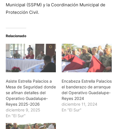
Municipal (SSPM) y la Coordinación Municipal de
Protección Civil.
Relacionado
Asiste Estrella Palacios a
Encabeza Estrella Palacios
Mesa de Seguridad donde
el banderazo de arranque
se afinan detalles del
del Operativo Guadalupe-
Operativo Guadalupe-
Reyes 2024
Reyes 2025-2026
diciembre 11, 2024
diciembre 9, 2025
En "El Sur"
En "El Sur"