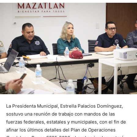
La Presidenta Municipal, Estrella Palacios Domínguez,
sostuvo una reunión de trabajo con mandos de las
fuerzas federales, estatales y municipales, con el fin de
afinar los últimos detalles del Plan de Operaciones