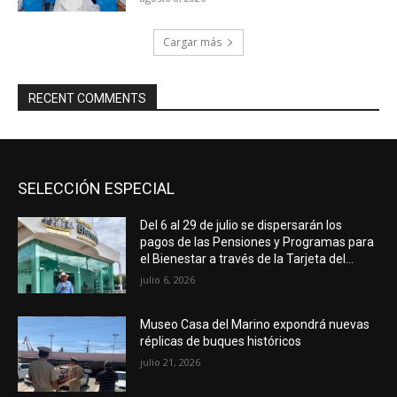
Cargar más
RECENT COMMENTS
SELECCIÓN ESPECIAL
Del 6 al 29 de julio se dispersarán los
pagos de las Pensiones y Programas para
el Bienestar a través de la Tarjeta del...
julio 6, 2026
Museo Casa del Marino expondrá nuevas
réplicas de buques históricos
julio 21, 2026