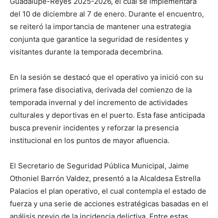
Guadalupe-Reyes 2025-2026, el cual se implementará
del 10 de diciembre al 7 de enero. Durante el encuentro,
se reiteró la importancia de mantener una estrategia
conjunta que garantice la seguridad de residentes y
visitantes durante la temporada decembrina.
En la sesión se destacó que el operativo ya inició con su
primera fase disociativa, derivada del comienzo de la
temporada invernal y del incremento de actividades
culturales y deportivas en el puerto. Esta fase anticipada
busca prevenir incidentes y reforzar la presencia
institucional en los puntos de mayor afluencia.
El Secretario de Seguridad Pública Municipal, Jaime
Othoniel Barrón Valdez, presentó a la Alcaldesa Estrella
Palacios el plan operativo, el cual contempla el estado de
fuerza y una serie de acciones estratégicas basadas en el
análisis previo de la incidencia delictiva. Entre estas