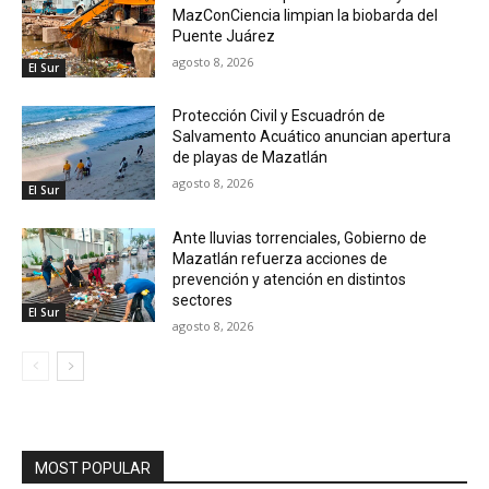
MazConCiencia limpian la biobarda del
Puente Juárez
agosto 8, 2026
El Sur
Protección Civil y Escuadrón de
Salvamento Acuático anuncian apertura
de playas de Mazatlán
agosto 8, 2026
El Sur
Ante lluvias torrenciales, Gobierno de
Mazatlán refuerza acciones de
prevención y atención en distintos
sectores
El Sur
agosto 8, 2026
MOST POPULAR