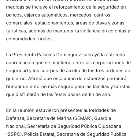
medidas se incluye el reforzamiento de la seguridad en
bancos, cajeros automáticos, mercados, centros
comerciales, estacionamientos, áreas de playa y zonas
turísticas, además de mantener la vigilancia en colonias y
comunidades rurales.
La Presidenta Palacios Domínguez subrayó la estrecha
coordinación que se mantiene entre las corporaciones de
seguridad y los cuerpos de auxilio de los tres órdenes de
gobierno. Afirmó que esta unión de esfuerzos permitirá
brindar un entorno más seguro para las familias y turistas
que disfrutarán de las festividades de fin de año.
En la reunión estuvieron presentes autoridades de
Defensa, Secretaría de Marina (SEMAR), Guardia
Nacional, Secretaría de Seguridad Pública Ciudadana
(SSPC), Policía Estatal, Secretaría de Seguridad Pública