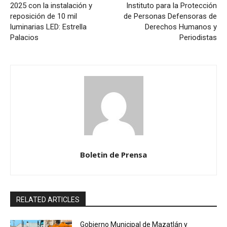
2025 con la instalación y
Instituto para la Protección
reposición de 10 mil
de Personas Defensoras de
luminarias LED: Estrella
Derechos Humanos y
Palacios
Periodistas
Boletin de Prensa
RELATED ARTICLES
Gobierno Municipal de Mazatlán y