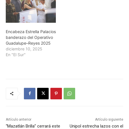
Encabeza Estrella Palacios
banderazo del Operativo
Guadalupe–Reyes 2025
diciembre 10, 2025
En "El Sur"
Artículo anterior
Artículo siguiente
“Mazatlán Brilla” cerrará este
Unipol estrecha lazos con el