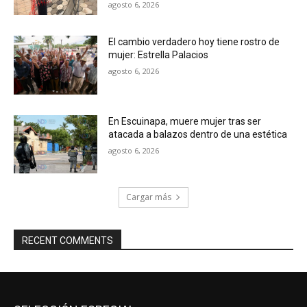
agosto 6, 2026
El cambio verdadero hoy tiene rostro de
mujer: Estrella Palacios
agosto 6, 2026
En Escuinapa, muere mujer tras ser
atacada a balazos dentro de una estética
agosto 6, 2026
Cargar más
RECENT COMMENTS