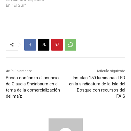
En "El Sur"
Artículo anterior
Artículo siguiente
Brinda confianza el anuncio
Instalan 150 luminarias LED
de Claudia Sheinbaum en el
en la sindicatura de la Isla del
tema de la comercialización
Bosque con recursos del
del maíz
FAIS