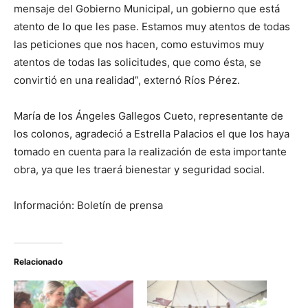
mensaje del Gobierno Municipal, un gobierno que está
atento de lo que les pase. Estamos muy atentos de todas
las peticiones que nos hacen, como estuvimos muy
atentos de todas las solicitudes, que como ésta, se
convirtió en una realidad”, externó Ríos Pérez.
María de los Ángeles Gallegos Cueto, representante de
los colonos, agradeció a Estrella Palacios el que los haya
tomado en cuenta para la realización de esta importante
obra, ya que les traerá bienestar y seguridad social.
Información: Boletín de prensa
Relacionado