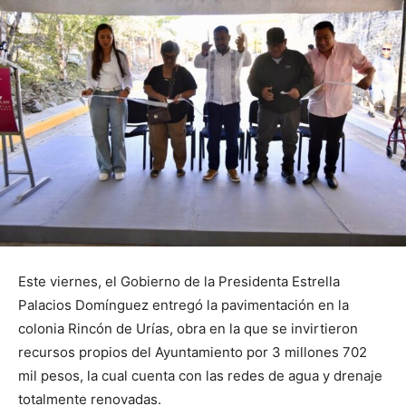
Este viernes, el Gobierno de la Presidenta Estrella
Palacios Domínguez entregó la pavimentación en la
colonia Rincón de Urías, obra en la que se invirtieron
recursos propios del Ayuntamiento por 3 millones 702
mil pesos, la cual cuenta con las redes de agua y drenaje
totalmente renovadas.