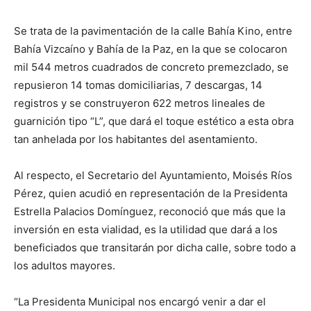
Se trata de la pavimentación de la calle Bahía Kino, entre
Bahía Vizcaíno y Bahía de la Paz, en la que se colocaron
mil 544 metros cuadrados de concreto premezclado, se
repusieron 14 tomas domiciliarias, 7 descargas, 14
registros y se construyeron 622 metros lineales de
guarnición tipo “L”, que dará el toque estético a esta obra
tan anhelada por los habitantes del asentamiento.
Al respecto, el Secretario del Ayuntamiento, Moisés Ríos
Pérez, quien acudió en representación de la Presidenta
Estrella Palacios Domínguez, reconoció que más que la
inversión en esta vialidad, es la utilidad que dará a los
beneficiados que transitarán por dicha calle, sobre todo a
los adultos mayores.
“La Presidenta Municipal nos encargó venir a dar el