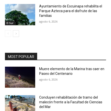
Ayuntamiento de Escuinapa rehabilita el
Parque Azteca para el disfrute de las
familias
agosto 6, 2026
El Sur
MOST POPULAR
Muere elemento de la Marina tras caer en
Paseo del Centenario
agosto 6, 2026
Concluyen rehabilitación de tramo del
malecón frente a la Facultad de Ciencias
del Mar