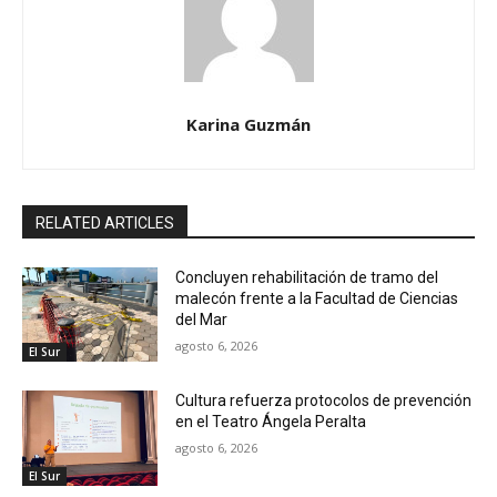
Karina Guzmán
RELATED ARTICLES
Concluyen rehabilitación de tramo del
malecón frente a la Facultad de Ciencias
del Mar
agosto 6, 2026
El Sur
Cultura refuerza protocolos de prevención
en el Teatro Ángela Peralta
agosto 6, 2026
El Sur