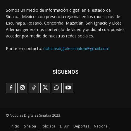
Somos un medio de información digital en el estado de
Sinaloa, México; con presencia regional en los municipios de
Escuinapa, Rosario, Concordia, Mazatlán, San Ignacio y Elota.
Además generamos contenido de video y audio al cual puedes
acceder por medio de nuestras redes sociales.
Ponte en contacto:
noticiasdigtalessinaloa@gmail.com
SÍGUENOS
© Noticias Digitales Sinaloa 2023
Inicio
Sinaloa
Policiaca
El Sur
Deportes
Nacional