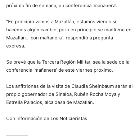
próximo fin de semana, en conferencia ‘mañanera’.
“En principio vamos a Mazatlán, estamos viendo si
hacemos algún cambio, pero en principio se mantiene en
Mazatlán… con mañanera”, respondió a pregunta
expresa.
Se prevé que la Tercera Región Militar, sea la sede de la
conferencia ‘mañanera’ de este viernes próximo.
Los anfitriones de la visita de Claudia Sheinbaum serán el
propio gobernador de Sinaloa, Rubén Rocha Moya y
Estrella Palacios, alcaldesa de Mazatlán.
Con información de Los Noticieristas