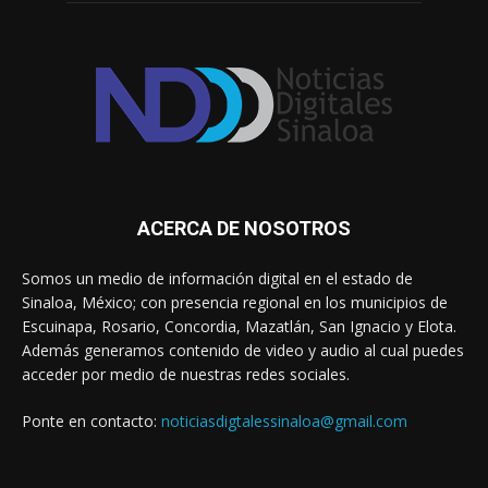
ACERCA DE NOSOTROS
Somos un medio de información digital en el estado de
Sinaloa, México; con presencia regional en los municipios de
Escuinapa, Rosario, Concordia, Mazatlán, San Ignacio y Elota.
Además generamos contenido de video y audio al cual puedes
acceder por medio de nuestras redes sociales.
Ponte en contacto:
noticiasdigtalessinaloa@gmail.com