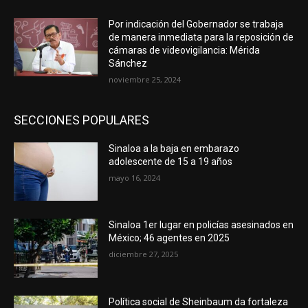
Por indicación del Gobernador se trabaja
de manera inmediata para la reposición de
cámaras de videovigilancia: Mérida
Sánchez
noviembre 25, 2024
SECCIONES POPULARES
Sinaloa a la baja en embarazo
adolescente de 15 a 19 años
mayo 16, 2024
Sinaloa 1er lugar en policías asesinados en
México; 46 agentes en 2025
diciembre 27, 2025
Política social de Sheinbaum da fortaleza