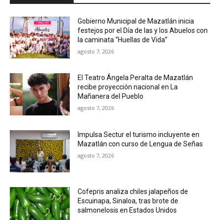
Gobierno Municipal de Mazatlán inicia
festejos por el Día de las y los Abuelos con
la caminata “Huellas de Vida”
agosto 7, 2026
El Teatro Ángela Peralta de Mazatlán
recibe proyección nacional en La
Mañanera del Pueblo
agosto 7, 2026
Impulsa Sectur el turismo incluyente en
Mazatlán con curso de Lengua de Señas
agosto 7, 2026
Cofepris analiza chiles jalapeños de
Escuinapa, Sinaloa, tras brote de
salmonelosis en Estados Unidos