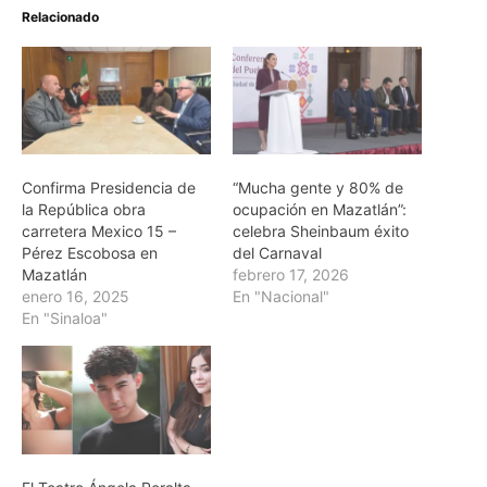
Relacionado
Confirma Presidencia de
“Mucha gente y 80% de
la República obra
ocupación en Mazatlán”:
carretera Mexico 15 –
celebra Sheinbaum éxito
Pérez Escobosa en
del Carnaval
Mazatlán
febrero 17, 2026
enero 16, 2025
En "Nacional"
En "Sinaloa"