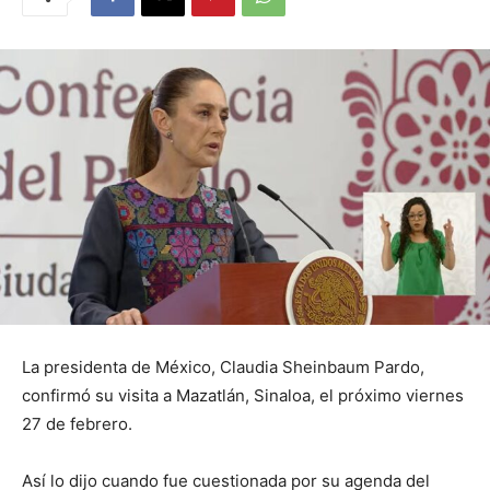
La presidenta de México, Claudia Sheinbaum Pardo,
confirmó su visita a Mazatlán, Sinaloa, el próximo viernes
27 de febrero.
Así lo dijo cuando fue cuestionada por su agenda del