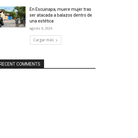
En Escuinapa, muere mujer tras
ser atacada a balazos dentro de
una estética
agosto 6, 2026
Cargar más
RECENT COMMENTS