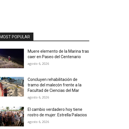
MOST POPULAR
Muere elemento de la Marina tras
caer en Paseo del Centenario
agosto 6, 2026
Concluyen rehabilitación de
tramo del malecón frente a la
Facultad de Ciencias del Mar
agosto 6, 2026
El cambio verdadero hoy tiene
rostro de mujer: Estrella Palacios
agosto 6, 2026