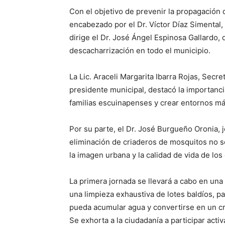
Con el objetivo de prevenir la propagación
encabezado por el Dr. Víctor Díaz Simental, 
dirige el Dr. José Ángel Espinosa Gallardo, 
descacharrización en todo el municipio.
La Lic. Araceli Margarita Ibarra Rojas, Secr
presidente municipal, destacó la importanci
familias escuinapenses y crear entornos má
Por su parte, el Dr. José Burgueño Oronia, 
eliminación de criaderos de mosquitos no 
la imagen urbana y la calidad de vida de los
La primera jornada se llevará a cabo en una
una limpieza exhaustiva de lotes baldíos, pa
pueda acumular agua y convertirse en un c
Se exhorta a la ciudadanía a participar acti