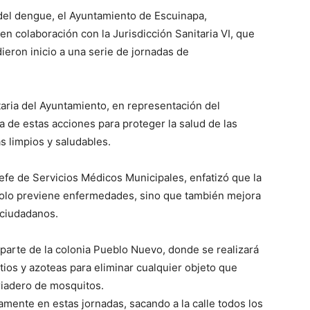
 del dengue, el Ayuntamiento de Escuinapa,
en colaboración con la Jurisdicción Sanitaria VI, que
dieron inicio a una serie de jornadas de
etaria del Ayuntamiento, en representación del
a de estas acciones para proteger la salud de las
s limpios y saludables.
jefe de Servicios Médicos Municipales, enfatizó que la
solo previene enfermedades, sino que también mejora
 ciudadanos.
 parte de la colonia Pueblo Nuevo, donde se realizará
tios y azoteas para eliminar cualquier objeto que
riadero de mosquitos.
vamente en estas jornadas, sacando a la calle todos los