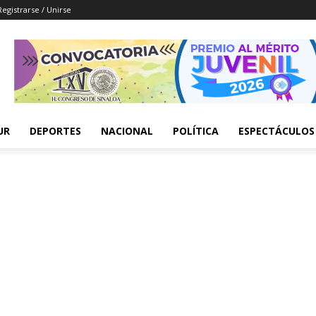
Registrarse / Unirse
UR
DEPORTES
NACIONAL
POLÍTICA
ESPECTÁCULOS