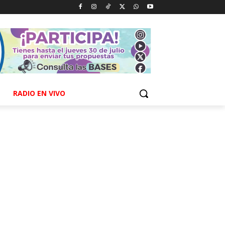
RADIO EN VIVO