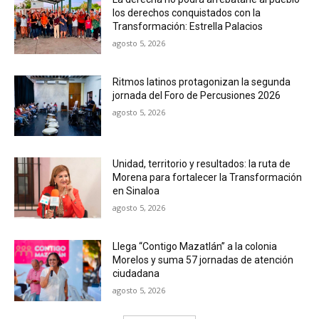
los derechos conquistados con la
Transformación: Estrella Palacios
agosto 5, 2026
Ritmos latinos protagonizan la segunda
jornada del Foro de Percusiones 2026
agosto 5, 2026
Unidad, territorio y resultados: la ruta de
Morena para fortalecer la Transformación
en Sinaloa
agosto 5, 2026
Llega “Contigo Mazatlán” a la colonia
Morelos y suma 57 jornadas de atención
ciudadana
agosto 5, 2026