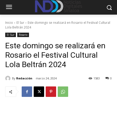
Inicio
El Sur
Este domingo se realizará en Rosario el Festival Cultural
Lola Beltrán 2024
El Sur
Rosario
Este domingo se realizará en
Rosario el Festival Cultural
Lola Beltrán 2024
By
Redacción
marzo 24, 2024
1583
0