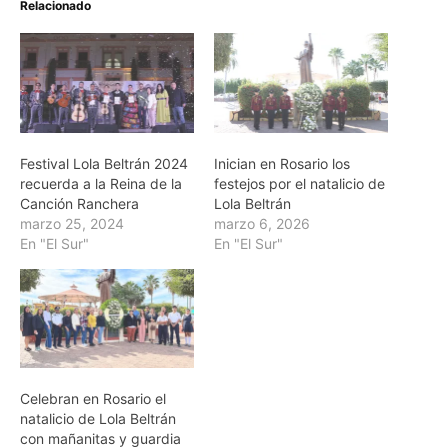
Relacionado
Festival Lola Beltrán 2024
Inician en Rosario los
recuerda a la Reina de la
festejos por el natalicio de
Canción Ranchera
Lola Beltrán
marzo 25, 2024
marzo 6, 2026
En "El Sur"
En "El Sur"
Celebran en Rosario el
natalicio de Lola Beltrán
con mañanitas y guardia