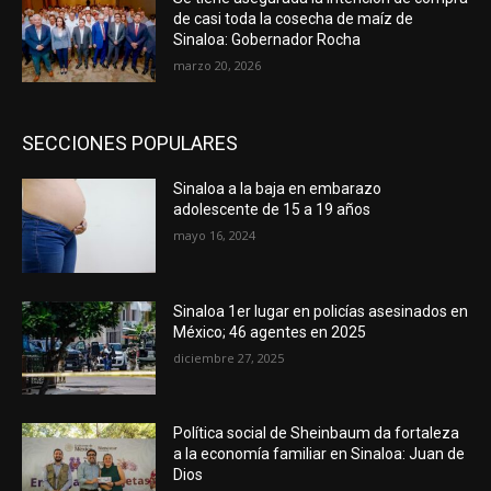
de casi toda la cosecha de maíz de
Sinaloa: Gobernador Rocha
marzo 20, 2026
SECCIONES POPULARES
Sinaloa a la baja en embarazo
adolescente de 15 a 19 años
mayo 16, 2024
Sinaloa 1er lugar en policías asesinados en
México; 46 agentes en 2025
diciembre 27, 2025
Política social de Sheinbaum da fortaleza
a la economía familiar en Sinaloa: Juan de
Dios