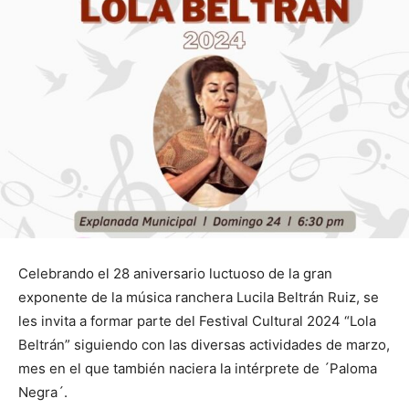
Celebrando el 28 aniversario luctuoso de la gran
exponente de la música ranchera Lucila Beltrán Ruiz, se
les invita a formar parte del Festival Cultural 2024 “Lola
Beltrán” siguiendo con las diversas actividades de marzo,
mes en el que también naciera la intérprete de ´Paloma
Negra´.