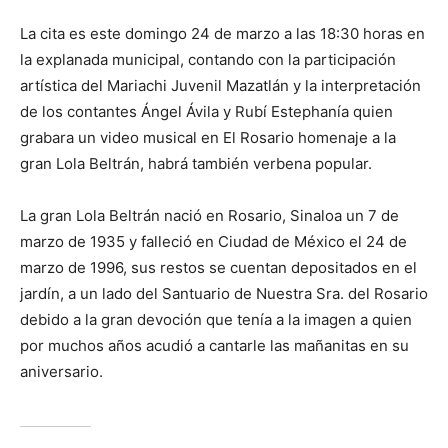
La cita es este domingo 24 de marzo a las 18:30 horas en
la explanada municipal, contando con la participación
artística del Mariachi Juvenil Mazatlán y la interpretación
de los contantes Ángel Ávila y Rubí Estephanía quien
grabara un video musical en El Rosario homenaje a la
gran Lola Beltrán, habrá también verbena popular.
La gran Lola Beltrán nació en Rosario, Sinaloa un 7 de
marzo de 1935 y falleció en Ciudad de México el 24 de
marzo de 1996, sus restos se cuentan depositados en el
jardín, a un lado del Santuario de Nuestra Sra. del Rosario
debido a la gran devoción que tenía a la imagen a quien
por muchos años acudió a cantarle las mañanitas en su
aniversario.