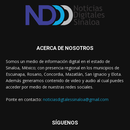
ACERCA DE NOSOTROS
Somos un medio de información digital en el estado de
Sinaloa, México; con presencia regional en los municipios de
Escuinapa, Rosario, Concordia, Mazatlán, San Ignacio y Elota.
Además generamos contenido de video y audio al cual puedes
acceder por medio de nuestras redes sociales.
Ponte en contacto:
noticiasdigtalessinaloa@gmail.com
SÍGUENOS