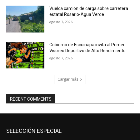
Vuelca camión de carga sobre carretera
estatal Rosario-Agua Verde
agosto 7, 2026
Gobierno de Escuinapa invita al Primer
Visoreo Deportivo de Alto Rendimiento
agosto 7, 2026
Cargar más
RECENT COMMENTS
SELECCIÓN ESPECIAL