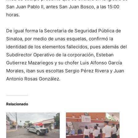
San Juan Pablo II, antes San Juan Bosco, a las 15:00
horas.
De igual forma la Secretaria de Seguridad Pública de
Sinaloa, por medio de unas esquelas, confirmó la
identidad de los elementos fallecidos, pues además del
Subdirector Operativo de la corporación, Esteban
Gutierrez Mazariegos y su chofer Luis Alfonso García
Morales, iban sus escoltas Sergio Pérez Rivera y Juan
Antonio Rosas González.
Relacionado