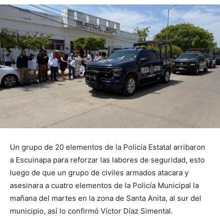
Un grupo de 20 elementos de la Policía Estatal arribaron
a Escuinapa para reforzar las labores de seguridad, esto
luego de que un grupo de civiles armados atacara y
asesinara a cuatro elementos de la Policía Municipal la
mañana del martes en la zona de Santa Anita, al sur del
municipio, así lo confirmó Víctor Díaz Simental.