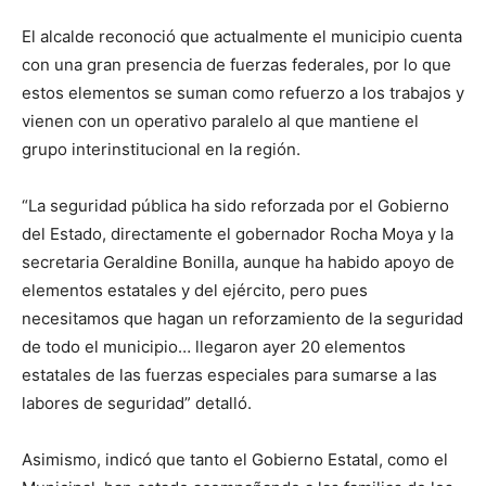
El alcalde reconoció que actualmente el municipio cuenta
con una gran presencia de fuerzas federales, por lo que
estos elementos se suman como refuerzo a los trabajos y
vienen con un operativo paralelo al que mantiene el
grupo interinstitucional en la región.
“La seguridad pública ha sido reforzada por el Gobierno
del Estado, directamente el gobernador Rocha Moya y la
secretaria Geraldine Bonilla, aunque ha habido apoyo de
elementos estatales y del ejército, pero pues
necesitamos que hagan un reforzamiento de la seguridad
de todo el municipio… llegaron ayer 20 elementos
estatales de las fuerzas especiales para sumarse a las
labores de seguridad” detalló.
Asimismo, indicó que tanto el Gobierno Estatal, como el