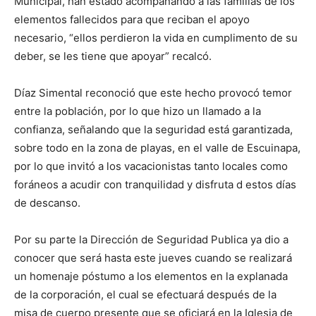
Municipal, han estado acompañando a las familias de los
elementos fallecidos para que reciban el apoyo
necesario, “ellos perdieron la vida en cumplimento de su
deber, se les tiene que apoyar” recalcó.
Díaz Simental reconoció que este hecho provocó temor
entre la población, por lo que hizo un llamado a la
confianza, señalando que la seguridad está garantizada,
sobre todo en la zona de playas, en el valle de Escuinapa,
por lo que invitó a los vacacionistas tanto locales como
foráneos a acudir con tranquilidad y disfruta d estos días
de descanso.
Por su parte la Dirección de Seguridad Publica ya dio a
conocer que será hasta este jueves cuando se realizará
un homenaje póstumo a los elementos en la explanada
de la corporación, el cual se efectuará después de la
misa de cuerpo presente que se oficiará en la Iglesia de