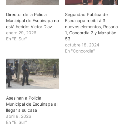
Director de la Policía
Seguridad Publica de
Municipal de Escuinapa no
Escuinapa recibirá 3
está herido: Víctor Díaz
nuevos elementos, Rosario
enero 29, 2026
1, Concordia 2 y Mazatlán
En "El Sur"
53
octubre 18, 2024
En "Concordia"
Asesinan a Policía
Municipal de Escuinapa al
llegar a su casa
abril 8, 2026
En "El Sur"