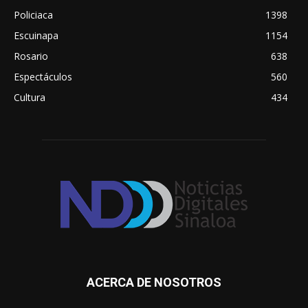
Policiaca
1398
Escuinapa
1154
Rosario
638
Espectáculos
560
Cultura
434
ACERCA DE NOSOTROS