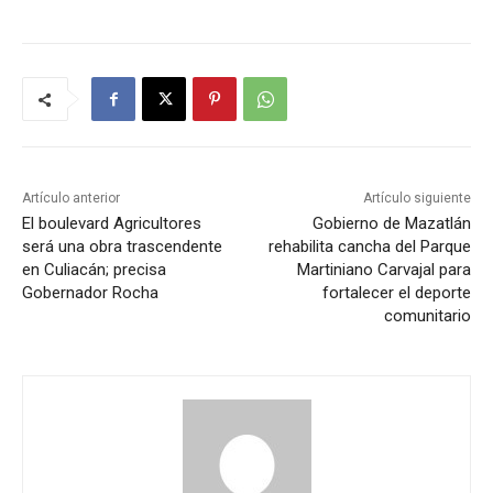
Artículo anterior
Artículo siguiente
El boulevard Agricultores
Gobierno de Mazatlán
será una obra trascendente
rehabilita cancha del Parque
en Culiacán; precisa
Martiniano Carvajal para
Gobernador Rocha
fortalecer el deporte
comunitario