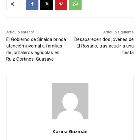
Artículo anterior
Artículo siguiente
El Gobierno de Sinaloa brinda
Desaparecen dos jóvenes de
atención invernal a familias
El Rosario, tras acudir a una
de jornaleros agrícolas en
fiesta
Ruiz Cortines, Guasave
Karina Guzmán