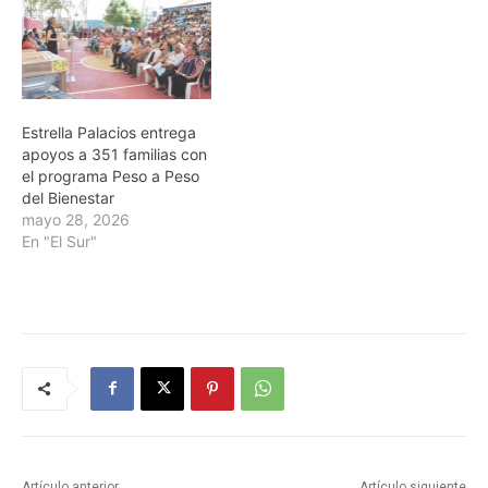
Estrella Palacios entrega
apoyos a 351 familias con
el programa Peso a Peso
del Bienestar
mayo 28, 2026
En "El Sur"
Artículo anterior
Artículo siguiente