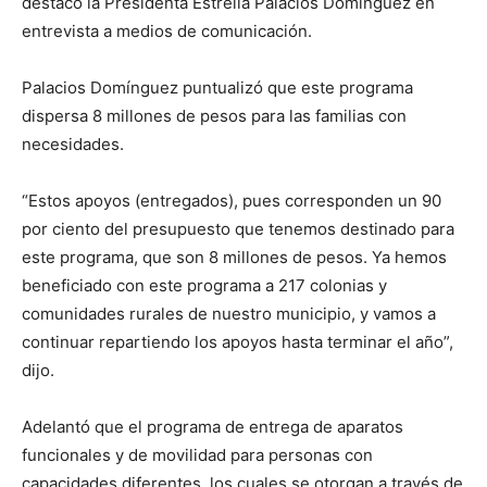
destacó la Presidenta Estrella Palacios Domínguez en
entrevista a medios de comunicación.
Palacios Domínguez puntualizó que este programa
dispersa 8 millones de pesos para las familias con
necesidades.
“Estos apoyos (entregados), pues corresponden un 90
por ciento del presupuesto que tenemos destinado para
este programa, que son 8 millones de pesos. Ya hemos
beneficiado con este programa a 217 colonias y
comunidades rurales de nuestro municipio, y vamos a
continuar repartiendo los apoyos hasta terminar el año”,
dijo.
Adelantó que el programa de entrega de aparatos
funcionales y de movilidad para personas con
capacidades diferentes, los cuales se otorgan a través de