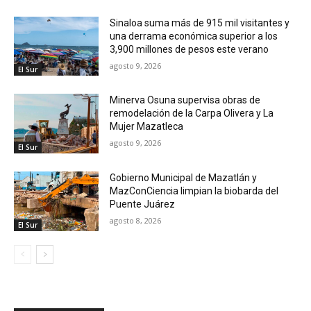
Sinaloa suma más de 915 mil visitantes y
una derrama económica superior a los
3,900 millones de pesos este verano
agosto 9, 2026
El Sur
Minerva Osuna supervisa obras de
remodelación de la Carpa Olivera y La
Mujer Mazatleca
agosto 9, 2026
El Sur
Gobierno Municipal de Mazatlán y
MazConCiencia limpian la biobarda del
Puente Juárez
agosto 8, 2026
El Sur