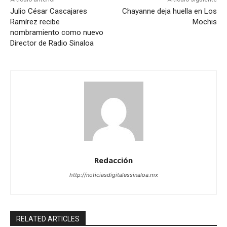
Julio César Cascajares
Chayanne deja huella en Los
Ramírez recibe
Mochis
nombramiento como nuevo
Director de Radio Sinaloa
Redacción
http://noticiasdigitalessinaloa.mx
RELATED ARTICLES