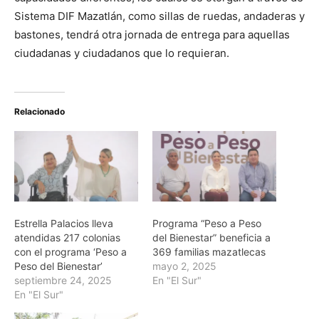
Sistema DIF Mazatlán, como sillas de ruedas, andaderas y
bastones, tendrá otra jornada de entrega para aquellas
ciudadanas y ciudadanos que lo requieran.
Relacionado
Estrella Palacios lleva
Programa “Peso a Peso
atendidas 217 colonias
del Bienestar” beneficia a
con el programa ‘Peso a
369 familias mazatlecas
Peso del Bienestar’
mayo 2, 2025
septiembre 24, 2025
En "El Sur"
En "El Sur"