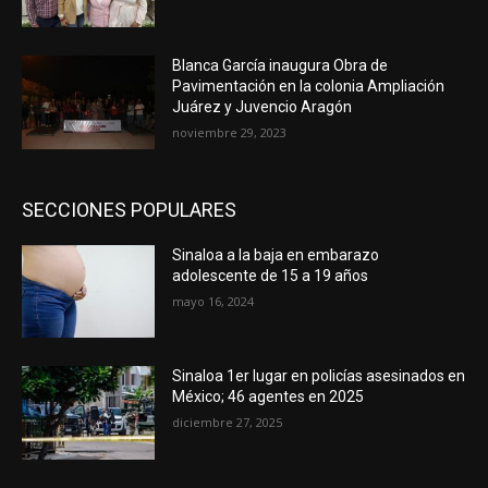
Blanca García inaugura Obra de
Pavimentación en la colonia Ampliación
Juárez y Juvencio Aragón
noviembre 29, 2023
SECCIONES POPULARES
Sinaloa a la baja en embarazo
adolescente de 15 a 19 años
mayo 16, 2024
Sinaloa 1er lugar en policías asesinados en
México; 46 agentes en 2025
diciembre 27, 2025