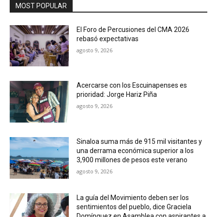
MOST POPULAR
El Foro de Percusiones del CMA 2026
rebasó expectativas
agosto 9, 2026
Acercarse con los Escuinapenses es
prioridad: Jorge Hariz Piña
agosto 9, 2026
Sinaloa suma más de 915 mil visitantes y
una derrama económica superior a los
3,900 millones de pesos este verano
agosto 9, 2026
La guía del Movimiento deben ser los
sentimientos del pueblo, dice Graciela
Domínguez en Asamblea con aspirantes a