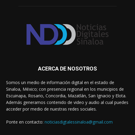
ACERCA DE NOSOTROS
Somos un medio de información digital en el estado de
Sinaloa, México; con presencia regional en los municipios de
Escuinapa, Rosario, Concordia, Mazatlán, San Ignacio y Elota.
Además generamos contenido de video y audio al cual puedes
acceder por medio de nuestras redes sociales.
Ponte en contacto:
noticiasdigtalessinaloa@gmail.com