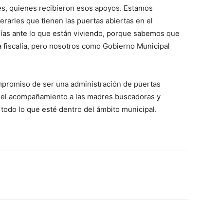
es, quienes recibieron esos apoyos. Estamos
terarles que tienen las puertas abiertas en el
ías ante lo que están viviendo, porque sabemos que
a fiscalía, pero nosotros como Gobierno Municipal
mpromiso de ser una administración de puertas
o el acompañamiento a las madres buscadoras y
 todo lo que esté dentro del ámbito municipal.