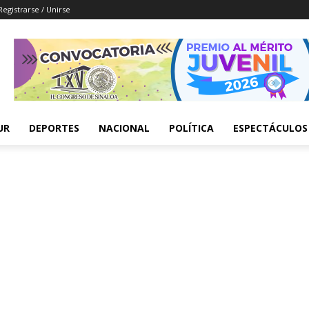
Registrarse / Unirse
UR
DEPORTES
NACIONAL
POLÍTICA
ESPECTÁCULOS