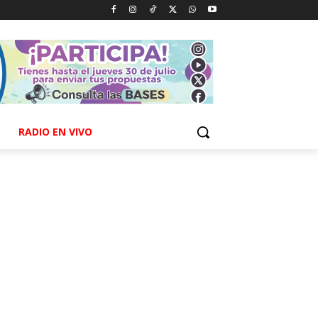
RADIO EN VIVO