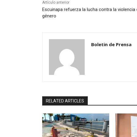
Artículo anterior
Escuinapa refuerza la lucha contra la violencia
género
Boletin de Prensa
RELATED ARTICLES