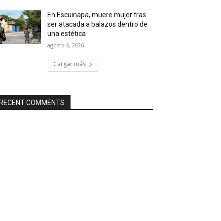
En Escuinapa, muere mujer tras
ser atacada a balazos dentro de
una estética
agosto 6, 2026
Cargar más
RECENT COMMENTS