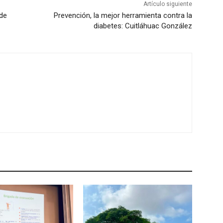
Artículo siguiente
 de
Prevención, la mejor herramienta contra la
diabetes: Cuitláhuac González