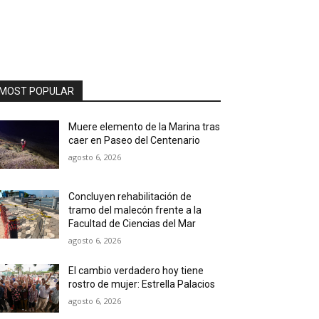
MOST POPULAR
Muere elemento de la Marina tras
caer en Paseo del Centenario
agosto 6, 2026
Concluyen rehabilitación de
tramo del malecón frente a la
Facultad de Ciencias del Mar
agosto 6, 2026
El cambio verdadero hoy tiene
rostro de mujer: Estrella Palacios
agosto 6, 2026