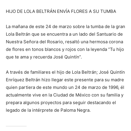
HIJO DE LOLA BELTRÁN ENVÍA FLORES A SU TUMBA
La mañana de este 24 de marzo sobre la tumba de la gran
Lola Beltrán que se encuentra a un lado del Santuario de
Nuestra Señora del Rosario, resaltó una hermosa corona
de flores en tonos blancos y rojos con la leyenda “Tu hijo
que te ama y recuerda José Quintín”.
A través de familiares el hijo de Lola Beltrán; José Quintín
Enríquez Beltrán hizo llegar este presente para su madre
quien partiera de este mundo un 24 de marzo de 1996, él
actualmente vive en la Ciudad de México con su familia y
prepara algunos proyectos para seguir destacando el
legado de la intérprete de Paloma Negra.