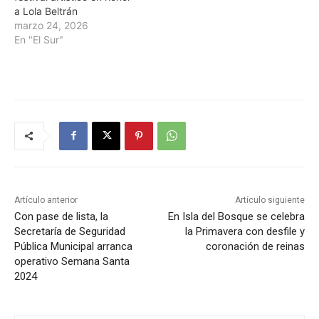
a Lola Beltrán
marzo 24, 2026
En "El Sur"
Artículo anterior
Artículo siguiente
Con pase de lista, la
En Isla del Bosque se celebra
Secretaría de Seguridad
la Primavera con desfile y
Pública Municipal arranca
coronación de reinas
operativo Semana Santa
2024