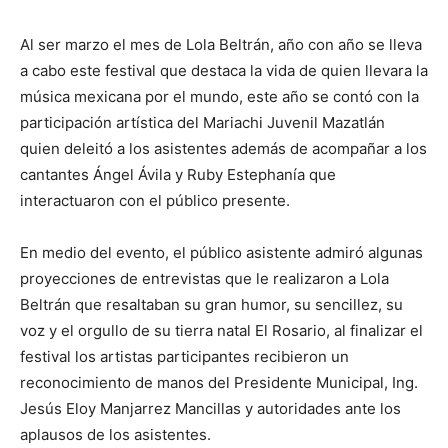
Al ser marzo el mes de Lola Beltrán, año con año se lleva
a cabo este festival que destaca la vida de quien llevara la
música mexicana por el mundo, este año se contó con la
participación artística del Mariachi Juvenil Mazatlán
quien deleitó a los asistentes además de acompañar a los
cantantes Ángel Ávila y Ruby Estephanía que
interactuaron con el público presente.
En medio del evento, el público asistente admiró algunas
proyecciones de entrevistas que le realizaron a Lola
Beltrán que resaltaban su gran humor, su sencillez, su
voz y el orgullo de su tierra natal El Rosario, al finalizar el
festival los artistas participantes recibieron un
reconocimiento de manos del Presidente Municipal, Ing.
Jesús Eloy Manjarrez Mancillas y autoridades ante los
aplausos de los asistentes.