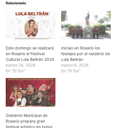
Relacionado
Este domingo se realizará
Inician en Rosario los
en Rosario el Festival
festejos por el natalicio de
Cultural Lola Beltrán 2024
Lola Beltrán
marzo 24, 2024
marzo 6, 2026
En "El Sur"
En "El Sur"
Gobierno Municipal de
Rosario prepara gran
festival artístico en honor