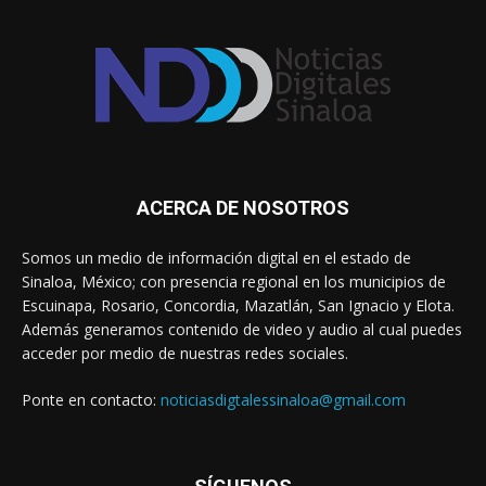
ACERCA DE NOSOTROS
Somos un medio de información digital en el estado de
Sinaloa, México; con presencia regional en los municipios de
Escuinapa, Rosario, Concordia, Mazatlán, San Ignacio y Elota.
Además generamos contenido de video y audio al cual puedes
acceder por medio de nuestras redes sociales.
Ponte en contacto:
noticiasdigtalessinaloa@gmail.com