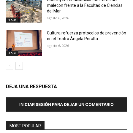
malecón frente a la Facultad de Ciencias
del Mar
agosto 6, 2026
El Sur
Cultura refuerza protocolos de prevención
en el Teatro Ángela Peralta
agosto 6, 2026
El Sur
DEJA UNA RESPUESTA
INICIAR SESIÓN PARA DEJAR UN COMENTARIO
MOST POPULAR