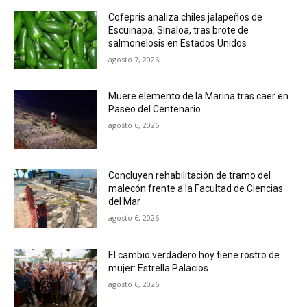
Cofepris analiza chiles jalapeños de
Escuinapa, Sinaloa, tras brote de
salmonelosis en Estados Unidos
agosto 7, 2026
Muere elemento de la Marina tras caer en
Paseo del Centenario
agosto 6, 2026
Concluyen rehabilitación de tramo del
malecón frente a la Facultad de Ciencias
del Mar
agosto 6, 2026
El cambio verdadero hoy tiene rostro de
mujer: Estrella Palacios
agosto 6, 2026