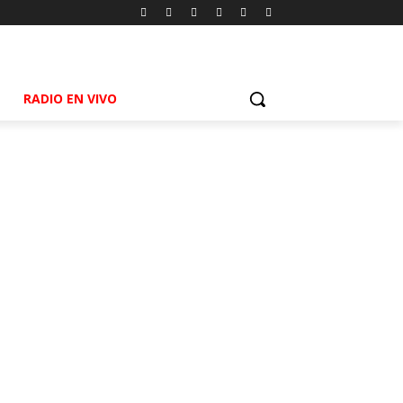
RADIO EN VIVO