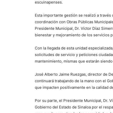
escuinapenses.
Esta importante gestión se realizó a través
coordinación con Obras Públicas Municipale
Presidente Municipal, Dr. Víctor Díaz Simen
bienestar y mejoramiento de los servicios p
Con la llegada de esta unidad especializad
solicitudes de servicio y peticiones ciudad
mantenimiento, mismas que estarán siendo r
José Alberto Jaime Ruezgas, director de De
continuará trabajando de la mano con el Go
que impacten positivamente en la calidad de
Por su parte, el Presidente Municipal, Dr. V
Gobierno del Estado de Sinaloa por el respa