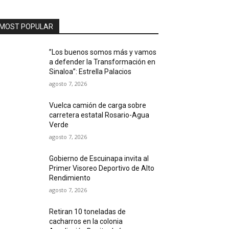
MOST POPULAR
”Los buenos somos más y vamos
a defender la Transformación en
Sinaloa”: Estrella Palacios
agosto 7, 2026
Vuelca camión de carga sobre
carretera estatal Rosario-Agua
Verde
agosto 7, 2026
Gobierno de Escuinapa invita al
Primer Visoreo Deportivo de Alto
Rendimiento
agosto 7, 2026
Retiran 10 toneladas de
cacharros en la colonia