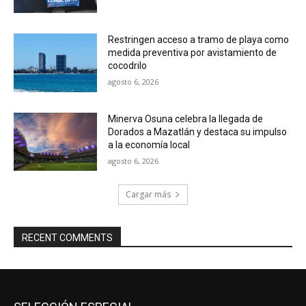
Restringen acceso a tramo de playa como
medida preventiva por avistamiento de
cocodrilo
agosto 6, 2026
Minerva Osuna celebra la llegada de
Dorados a Mazatlán y destaca su impulso
a la economía local
agosto 6, 2026
Cargar más
RECENT COMMENTS