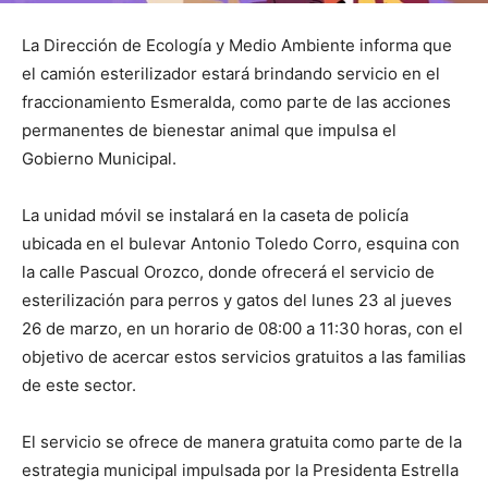
La Dirección de Ecología y Medio Ambiente informa que
el camión esterilizador estará brindando servicio en el
fraccionamiento Esmeralda, como parte de las acciones
permanentes de bienestar animal que impulsa el
Gobierno Municipal.
La unidad móvil se instalará en la caseta de policía
ubicada en el bulevar Antonio Toledo Corro, esquina con
la calle Pascual Orozco, donde ofrecerá el servicio de
esterilización para perros y gatos del lunes 23 al jueves
26 de marzo, en un horario de 08:00 a 11:30 horas, con el
objetivo de acercar estos servicios gratuitos a las familias
de este sector.
El servicio se ofrece de manera gratuita como parte de la
estrategia municipal impulsada por la Presidenta Estrella