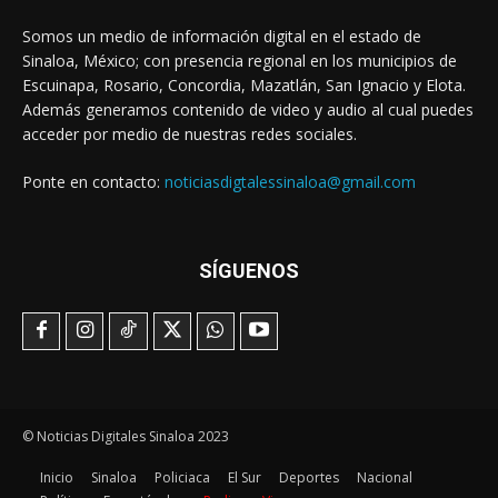
Somos un medio de información digital en el estado de
Sinaloa, México; con presencia regional en los municipios de
Escuinapa, Rosario, Concordia, Mazatlán, San Ignacio y Elota.
Además generamos contenido de video y audio al cual puedes
acceder por medio de nuestras redes sociales.
Ponte en contacto:
noticiasdigtalessinaloa@gmail.com
SÍGUENOS
© Noticias Digitales Sinaloa 2023
Inicio
Sinaloa
Policiaca
El Sur
Deportes
Nacional