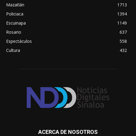
Mazatlán
1713
Policiaca
1394
Escuinapa
1149
Rosario
637
Espectáculos
558
Cultura
432
ACERCA DE NOSOTROS