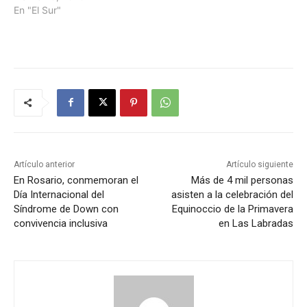
En "El Sur"
Artículo anterior
Artículo siguiente
En Rosario, conmemoran el
Más de 4 mil personas
Día Internacional del
asisten a la celebración del
Síndrome de Down con
Equinoccio de la Primavera
convivencia inclusiva
en Las Labradas