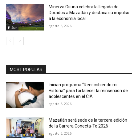
Minerva Osuna celebra la llegada de
Dorados a Mazatlán y destaca su impulso
a la economía local
agosto 6, 2026
El Sur
MOST POPULAR
Inician programa “Reescribiendo mi
Historia” para fortalecer la reinserción de
adolescentes en el CIA
agosto 6, 2026
Mazatlán será sede de la tercera edición
de la Carrera Conecta-Te 2026
agosto 6, 2026