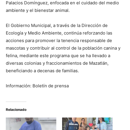
Palacios Domínguez, enfocada en el cuidado del medio
ambiente y el bienestar animal.
El Gobierno Municipal, a través de la Dirección de
Ecología y Medio Ambiente, continúa reforzando las
acciones para promover la tenencia responsable de
mascotas y contribuir al control de la población canina y
felina, mediante este programa que se ha llevado a
diversas colonias y fraccionamientos de Mazatlán,
beneficiando a decenas de familias.
Información: Boletín de prensa
Relacionado