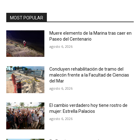
MOST POPULAR
Muere elemento de la Marina tras caer en
Paseo del Centenario
agosto 6, 2026
Concluyen rehabilitación de tramo del
malecón frente a la Facultad de Ciencias
del Mar
agosto 6, 2026
El cambio verdadero hoy tiene rostro de
mujer: Estrella Palacios
agosto 6, 2026