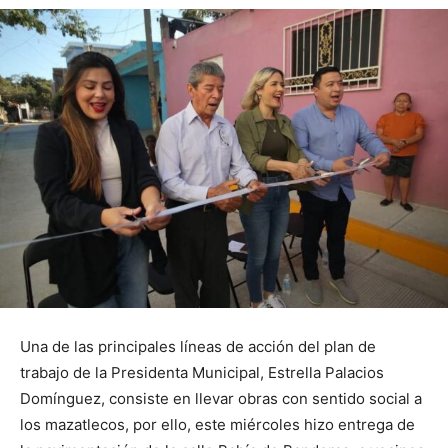
Una de las principales líneas de acción del plan de
trabajo de la Presidenta Municipal, Estrella Palacios
Domínguez, consiste en llevar obras con sentido social a
los mazatlecos, por ello, este miércoles hizo entrega de