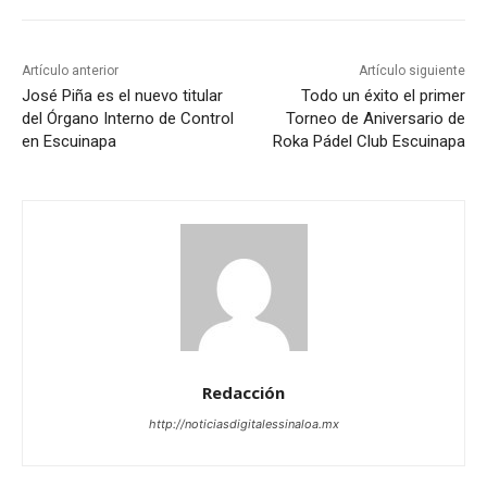
Artículo anterior
Artículo siguiente
José Piña es el nuevo titular
Todo un éxito el primer
del Órgano Interno de Control
Torneo de Aniversario de
en Escuinapa
Roka Pádel Club Escuinapa
Redacción
http://noticiasdigitalessinaloa.mx