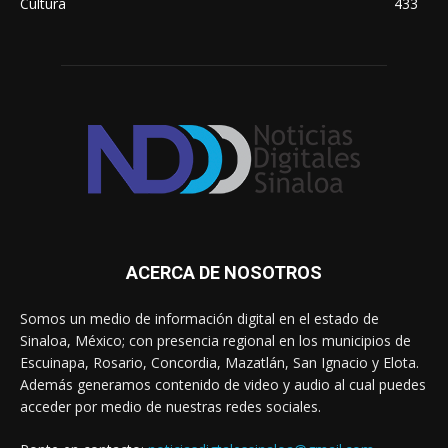
Cultura
433
ACERCA DE NOSOTROS
Somos un medio de información digital en el estado de
Sinaloa, México; con presencia regional en los municipios de
Escuinapa, Rosario, Concordia, Mazatlán, San Ignacio y Elota.
Además generamos contenido de video y audio al cual puedes
acceder por medio de nuestras redes sociales.