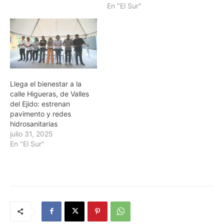
En "El Sur"
Llega el bienestar a la
calle Higueras, de Valles
del Ejido: estrenan
pavimento y redes
hidrosanitarias
julio 31, 2025
En "El Sur"