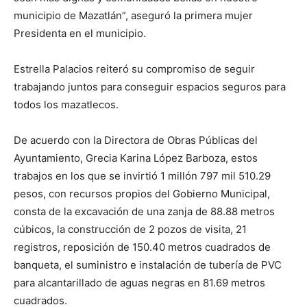
municipio de Mazatlán”, aseguró la primera mujer
Presidenta en el municipio.
Estrella Palacios reiteró su compromiso de seguir
trabajando juntos para conseguir espacios seguros para
todos los mazatlecos.
De acuerdo con la Directora de Obras Públicas del
Ayuntamiento, Grecia Karina López Barboza, estos
trabajos en los que se invirtió 1 millón 797 mil 510.29
pesos, con recursos propios del Gobierno Municipal,
consta de la excavación de una zanja de 88.88 metros
cúbicos, la construcción de 2 pozos de visita, 21
registros, reposición de 150.40 metros cuadrados de
banqueta, el suministro e instalación de tubería de PVC
para alcantarillado de aguas negras en 81.69 metros
cuadrados.