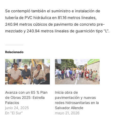
Se contempló también el suministro e instalación de
tubería de PVC hidráulica en 81.16 metros lineales,
240.94 metros cúbicos de pavimento de concreto pre-
mezclado y 240.94 metros lineales de guarnición tipo “L”.
Relacionado
Avanza con un 65 % Plan
Inicia obra de
de Obras 2025: Estrella
pavimentación y nuevas
Palacios
redes hidrosanitarias en la
junio 24, 2025
Salvador Allende
En "El Sur"
mayo 21, 2026