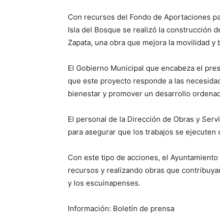
Con recursos del Fondo de Aportaciones para 
Isla del Bosque se realizó la construcción d
Zapata, una obra que mejora la movilidad y 
El Gobierno Municipal que encabeza el presi
que este proyecto responde a las necesidade
bienestar y promover un desarrollo ordena
El personal de la Dirección de Obras y Ser
para asegurar que los trabajos se ejecuten 
Con este tipo de acciones, el Ayuntamient
recursos y realizando obras que contribuyan
y los escuinapenses.
Información: Boletín de prensa