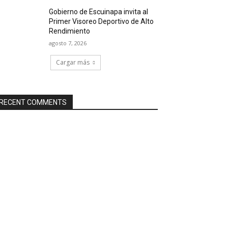
Gobierno de Escuinapa invita al
Primer Visoreo Deportivo de Alto
Rendimiento
agosto 7, 2026
Cargar más
RECENT COMMENTS