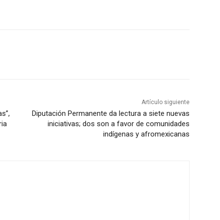
Artículo siguiente
s”,
Diputación Permanente da lectura a siete nuevas
ria
iniciativas; dos son a favor de comunidades
indígenas y afromexicanas