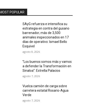
MOST POPULAR
SAyG refuerza e intensifica su
estrategia en contra del gusano
barrenador; más de 3,500
animales inspeccionados en 17
días de operativo: Ismael Bello
Esquivel
agosto 8, 2026
”Los buenos somos más y vamos
a defender la Transformación en
Sinaloa”: Estrella Palacios
agosto 7, 2026
Vuelca camión de carga sobre
carretera estatal Rosario-Agua
Verde
agosto 7, 2026