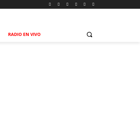
RADIO EN VIVO