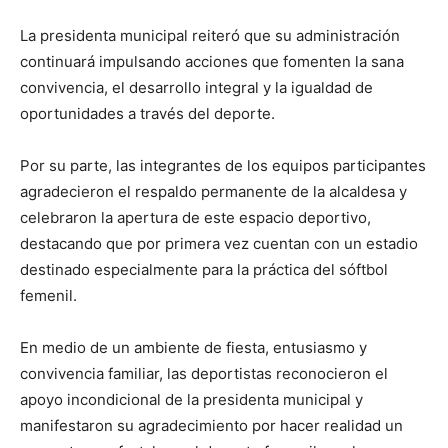
La presidenta municipal reiteró que su administración
continuará impulsando acciones que fomenten la sana
convivencia, el desarrollo integral y la igualdad de
oportunidades a través del deporte.
Por su parte, las integrantes de los equipos participantes
agradecieron el respaldo permanente de la alcaldesa y
celebraron la apertura de este espacio deportivo,
destacando que por primera vez cuentan con un estadio
destinado especialmente para la práctica del sóftbol
femenil.
En medio de un ambiente de fiesta, entusiasmo y
convivencia familiar, las deportistas reconocieron el
apoyo incondicional de la presidenta municipal y
manifestaron su agradecimiento por hacer realidad un