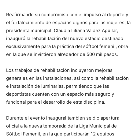
Reafirmando su compromiso con el impulso al deporte y
el fortalecimiento de espacios dignos para las mujeres, la
presidenta municipal, Claudia Liliana Valdez Aguilar,
inauguró la rehabilitación del nuevo estadio destinado
exclusivamente para la práctica del sóftbol femenil, obra
en la que se invirtieron alrededor de 500 mil pesos.
Los trabajos de rehabilitación incluyeron mejoras
generales en las instalaciones, así como la rehabilitación
e instalación de luminarias, permitiendo que las
deportistas cuenten con un espacio más seguro y
funcional para el desarrollo de esta disciplina.
Durante el evento inaugural también se dio apertura
oficial a la nueva temporada de la Liga Municipal de
Sóftbol Femenil, en la que participarán 12 equipos