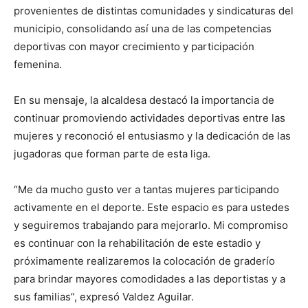
provenientes de distintas comunidades y sindicaturas del
municipio, consolidando así una de las competencias
deportivas con mayor crecimiento y participación
femenina.
En su mensaje, la alcaldesa destacó la importancia de
continuar promoviendo actividades deportivas entre las
mujeres y reconoció el entusiasmo y la dedicación de las
jugadoras que forman parte de esta liga.
“Me da mucho gusto ver a tantas mujeres participando
activamente en el deporte. Este espacio es para ustedes
y seguiremos trabajando para mejorarlo. Mi compromiso
es continuar con la rehabilitación de este estadio y
próximamente realizaremos la colocación de graderío
para brindar mayores comodidades a las deportistas y a
sus familias”, expresó Valdez Aguilar.