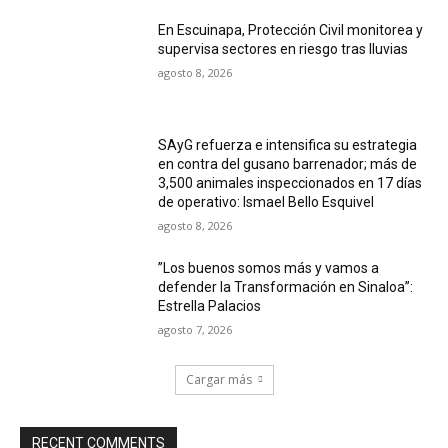
En Escuinapa, Protección Civil monitorea y
supervisa sectores en riesgo tras lluvias
agosto 8, 2026
SAyG refuerza e intensifica su estrategia
en contra del gusano barrenador; más de
3,500 animales inspeccionados en 17 días
de operativo: Ismael Bello Esquivel
agosto 8, 2026
”Los buenos somos más y vamos a
defender la Transformación en Sinaloa”:
Estrella Palacios
agosto 7, 2026
Cargar más
RECENT COMMENTS