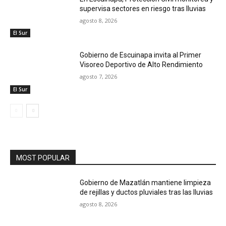
supervisa sectores en riesgo tras lluvias
agosto 8, 2026
El Sur
Gobierno de Escuinapa invita al Primer
Visoreo Deportivo de Alto Rendimiento
agosto 7, 2026
El Sur
MOST POPULAR
Gobierno de Mazatlán mantiene limpieza
de rejillas y ductos pluviales tras las lluvias
agosto 8, 2026