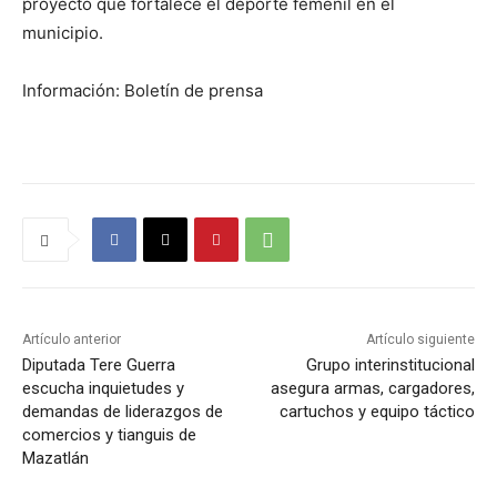
proyecto que fortalece el deporte femenil en el
municipio.
Información: Boletín de prensa
Artículo anterior
Artículo siguiente
Diputada Tere Guerra
Grupo interinstitucional
escucha inquietudes y
asegura armas, cargadores,
demandas de liderazgos de
cartuchos y equipo táctico
comercios y tianguis de
Mazatlán