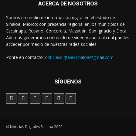
ACERCA DE NOSOTROS
Somos un medio de información digital en el estado de
Sinaloa, México; con presencia regional en los municipios de
Escuinapa, Rosario, Concordia, Mazatlán, San Ignacio y Elota.
Además generamos contenido de video y audio al cual puedes
acceder por medio de nuestras redes sociales.
Ponte en contacto:
noticiasdigtalessinaloa@gmail.com
SÍGUENOS
© Noticias Digitales Sinaloa 2023