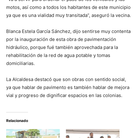
motos, así como a todos los habitantes de este municipio
ya que es una vialidad muy transitada”, aseguró la vecina.
Blanca Estela García Sánchez, dijo sentirse muy contenta
por la inauguración de esta obra de pavimentación
hidráulico, porque fué también aprovechada para la
rehabilitación de la red de agua potable y tomas
domiciliarias.
La Alcaldesa destacó que son obras con sentido social,
ya que hablar de pavimento es también hablar de mejora
vial y progreso de dignificar espacios en las colonias.
Relacionado