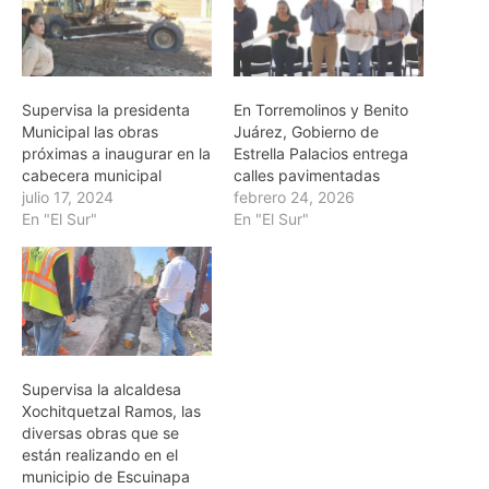
Supervisa la presidenta
En Torremolinos y Benito
Municipal las obras
Juárez, Gobierno de
próximas a inaugurar en la
Estrella Palacios entrega
cabecera municipal
calles pavimentadas
julio 17, 2024
febrero 24, 2026
En "El Sur"
En "El Sur"
Supervisa la alcaldesa
Xochitquetzal Ramos, las
diversas obras que se
están realizando en el
municipio de Escuinapa