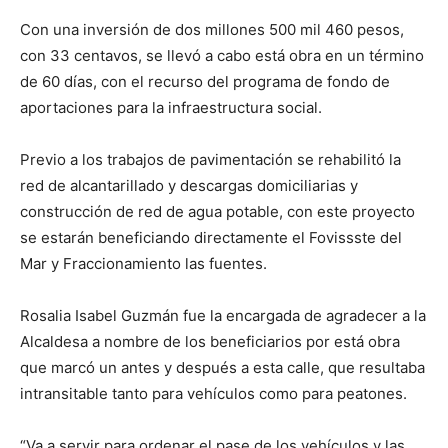
Con una inversión de dos millones 500 mil 460 pesos,
con 33 centavos, se llevó a cabo está obra en un término
de 60 días, con el recurso del programa de fondo de
aportaciones para la infraestructura social.
Previo a los trabajos de pavimentación se rehabilitó la
red de alcantarillado y descargas domiciliarias y
construcción de red de agua potable, con este proyecto
se estarán beneficiando directamente el Fovissste del
Mar y Fraccionamiento las fuentes.
Rosalia Isabel Guzmán fue la encargada de agradecer a la
Alcaldesa a nombre de los beneficiarios por está obra
que marcó un antes y después a esta calle, que resultaba
intransitable tanto para vehículos como para peatones.
“Va a servir para ordenar el pase de los vehículos y las