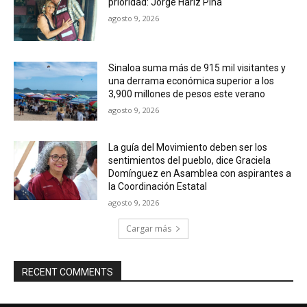
prioridad: Jorge Hariz Piña
agosto 9, 2026
Sinaloa suma más de 915 mil visitantes y
una derrama económica superior a los
3,900 millones de pesos este verano
agosto 9, 2026
La guía del Movimiento deben ser los
sentimientos del pueblo, dice Graciela
Domínguez en Asamblea con aspirantes a
la Coordinación Estatal
agosto 9, 2026
Cargar más
RECENT COMMENTS