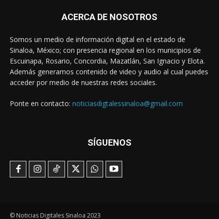
ACERCA DE NOSOTROS
Somos un medio de información digital en el estado de
Sinaloa, México; con presencia regional en los municipios de
Escuinapa, Rosario, Concordia, Mazatlán, San Ignacio y Elota.
Además generamos contenido de video y audio al cual puedes
acceder por medio de nuestras redes sociales.
Ponte en contacto:
noticiasdigtalessinaloa@gmail.com
SÍGUENOS
© Noticias Digitales Sinaloa 2023