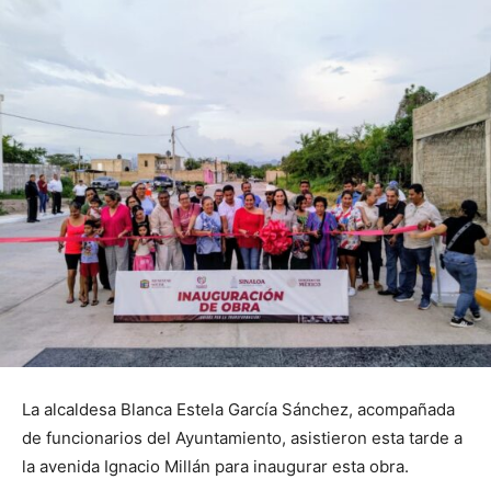
La alcaldesa Blanca Estela García Sánchez, acompañada
de funcionarios del Ayuntamiento, asistieron esta tarde a
la avenida Ignacio Millán para inaugurar esta obra.