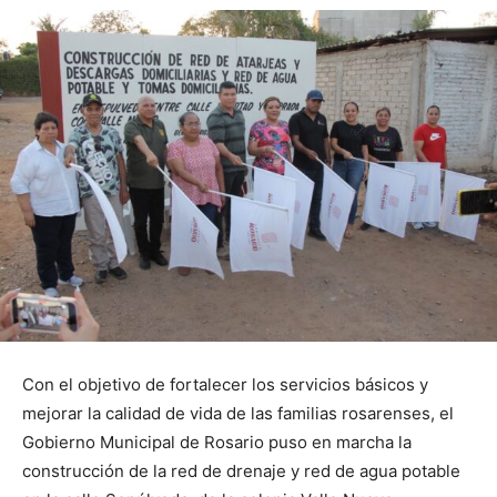
Con el objetivo de fortalecer los servicios básicos y
mejorar la calidad de vida de las familias rosarenses, el
Gobierno Municipal de Rosario puso en marcha la
construcción de la red de drenaje y red de agua potable