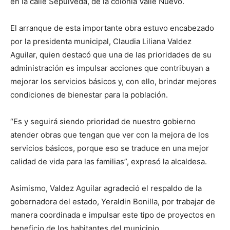
en la calle Sepúlveda, de la colonia Valle Nuevo.
El arranque de esta importante obra estuvo encabezado
por la presidenta municipal, Claudia Liliana Valdez
Aguilar, quien destacó que una de las prioridades de su
administración es impulsar acciones que contribuyan a
mejorar los servicios básicos y, con ello, brindar mejores
condiciones de bienestar para la población.
“Es y seguirá siendo prioridad de nuestro gobierno
atender obras que tengan que ver con la mejora de los
servicios básicos, porque eso se traduce en una mejor
calidad de vida para las familias”, expresó la alcaldesa.
Asimismo, Valdez Aguilar agradeció el respaldo de la
gobernadora del estado, Yeraldin Bonilla, por trabajar de
manera coordinada e impulsar este tipo de proyectos en
beneficio de los habitantes del municipio.