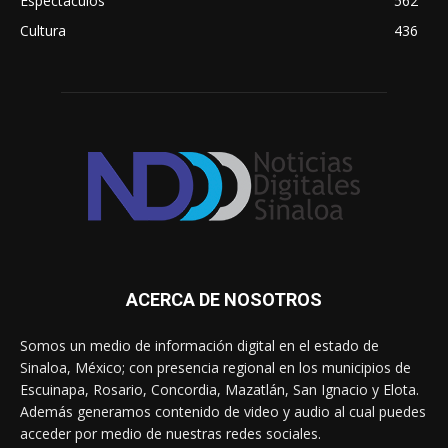
Espectáculos
562
Cultura
436
ACERCA DE NOSOTROS
Somos un medio de información digital en el estado de
Sinaloa, México; con presencia regional en los municipios de
Escuinapa, Rosario, Concordia, Mazatlán, San Ignacio y Elota.
Además generamos contenido de video y audio al cual puedes
acceder por medio de nuestras redes sociales.