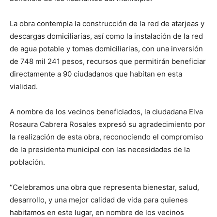
La obra contempla la construcción de la red de atarjeas y
descargas domiciliarias, así como la instalación de la red
de agua potable y tomas domiciliarias, con una inversión
de 748 mil 241 pesos, recursos que permitirán beneficiar
directamente a 90 ciudadanos que habitan en esta
vialidad.
A nombre de los vecinos beneficiados, la ciudadana Elva
Rosaura Cabrera Rosales expresó su agradecimiento por
la realización de esta obra, reconociendo el compromiso
de la presidenta municipal con las necesidades de la
población.
“Celebramos una obra que representa bienestar, salud,
desarrollo, y una mejor calidad de vida para quienes
habitamos en este lugar, en nombre de los vecinos