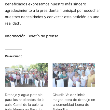
beneficiados expresamos nuestro más sincero
agradecimiento a la presidenta municipal por escuchar
nuestras necesidades y convertir esta petición en una
realidad”.
Información: Boletín de prensa
Relacionado
Drenaje y agua potable
Claudia Valdez inicia
para los habitantes de la
magna obra de drenaje en
calle Camil de la colonia
la comunidad Loma de
Valle Nuevo en Rosario
Potrerillos