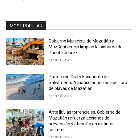
MOST POPULAR
Gobierno Municipal de Mazatlán y
MazConCiencia limpian la biobarda del
Puente Juárez
agosto 8, 2026
Protección Civil y Escuadrón de
Salvamento Acuático anuncian apertura
de playas de Mazatlán
agosto 8, 2026
Ante lluvias torrenciales, Gobierno de
Mazatlán refuerza acciones de
prevención y atención en distintos
sectores
agosto 8, 2026