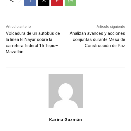
Artículo anterior
Artículo siguiente
Volcadura de un autobús de
Analizan avances y acciones
la línea El Nayar sobre la
conjuntas durante Mesa de
carretera federal 15 Tepic–
Construcción de Paz
Mazatlán
Karina Guzmán