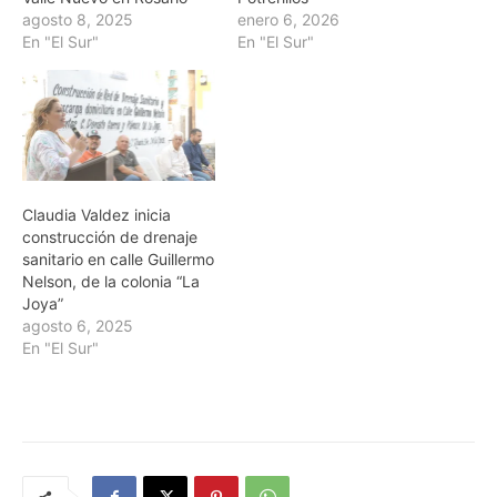
agosto 8, 2025
enero 6, 2026
En "El Sur"
En "El Sur"
Claudia Valdez inicia
construcción de drenaje
sanitario en calle Guillermo
Nelson, de la colonia “La
Joya”
agosto 6, 2025
En "El Sur"