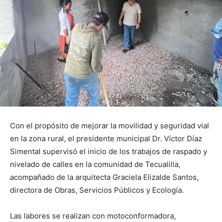
Con el propósito de mejorar la movilidad y seguridad vial
en la zona rural, el presidente municipal Dr. Víctor Díaz
Simental supervisó el inicio de los trabajos de raspado y
nivelado de calles en la comunidad de Tecualilla,
acompañado de la arquitecta Graciela Elizalde Santos,
directora de Obras, Servicios Públicos y Ecología.
Las labores se realizan con motoconformadora,