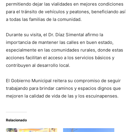
permitiendo dejar las vialidades en mejores condiciones
para el tránsito de vehículos y peatones, beneficiando así
a todas las familias de la comunidad.
Durante su visita, el Dr. Díaz Simental afirmo la
importancia de mantener las calles en buen estado,
especialmente en las comunidades rurales, donde estas
acciones facilitan el acceso a los servicios básicos y
contribuyen al desarrollo local.
El Gobierno Municipal reitera su compromiso de seguir
trabajando para brindar caminos y espacios dignos que
mejoren la calidad de vida de las y los escuinapenses.
Relacionado