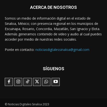
ACERCA DE NOSOTROS
Somos un medio de información digital en el estado de
Sinaloa, México; con presencia regional en los municipios de
Escuinapa, Rosario, Concordia, Mazatlán, San Ignacio y Elota.
Además generamos contenido de video y audio al cual puedes
acceder por medio de nuestras redes sociales.
Ponte en contacto:
noticiasdigtalessinaloa@gmail.com
SÍGUENOS
© Noticias Digitales Sinaloa 2023