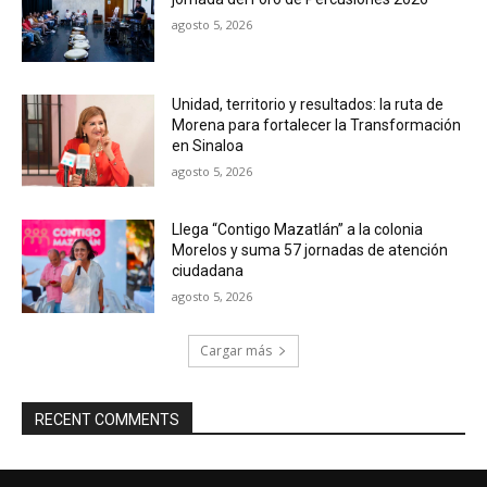
agosto 5, 2026
Unidad, territorio y resultados: la ruta de
Morena para fortalecer la Transformación
en Sinaloa
agosto 5, 2026
Llega “Contigo Mazatlán” a la colonia
Morelos y suma 57 jornadas de atención
ciudadana
agosto 5, 2026
Cargar más
RECENT COMMENTS