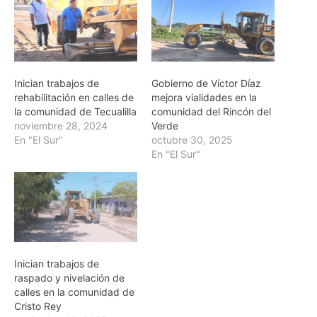
Inician trabajos de
Gobierno de Víctor Díaz
rehabilitación en calles de
mejora vialidades en la
la comunidad de Tecualilla
comunidad del Rincón del
noviembre 28, 2024
Verde
En "El Sur"
octubre 30, 2025
En "El Sur"
Inician trabajos de
raspado y nivelación de
calles en la comunidad de
Cristo Rey