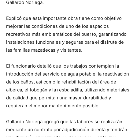
Gallardo Noriega.
Explicó que esta importante obra tiene como objetivo
mejorar las condiciones de uno de los espacios
recreativos más emblemáticos del puerto, garantizando
instalaciones funcionales y seguras para el disfrute de
las familias mazatlecas y visitantes.
El funcionario detalló que los trabajos contemplan la
introducción del servicio de agua potable, la reactivación
de los baños, así como la rehabilitación del área de
alberca, el tobogán y la resbaladilla, utilizando materiales
de calidad que permitan una mayor durabilidad y
requieran el menor mantenimiento posible.
Gallardo Noriega agregó que las labores se realizarán
mediante un contrato por adjudicación directa y tendrán