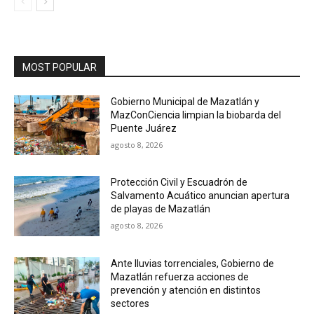
MOST POPULAR
Gobierno Municipal de Mazatlán y
MazConCiencia limpian la biobarda del
Puente Juárez
agosto 8, 2026
Protección Civil y Escuadrón de
Salvamento Acuático anuncian apertura
de playas de Mazatlán
agosto 8, 2026
Ante lluvias torrenciales, Gobierno de
Mazatlán refuerza acciones de
prevención y atención en distintos
sectores