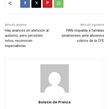
Artículo anterior
Artículo siguiente
Hay avances en atención al
PAN respalda a familias
autismo, pero persisten
sinaloenses ante abusivos
retos, reconocen
cobros de la CFE
especialistas
Boletin de Prensa