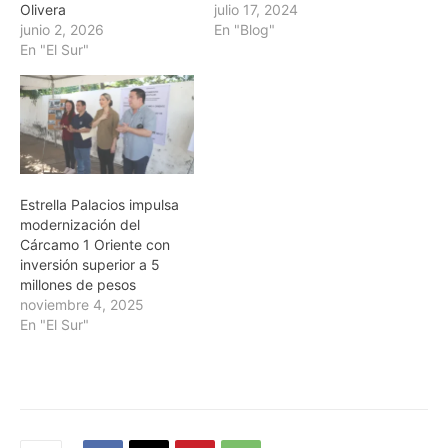
Olivera
julio 17, 2024
junio 2, 2026
En "Blog"
En "El Sur"
Estrella Palacios impulsa
modernización del
Cárcamo 1 Oriente con
inversión superior a 5
millones de pesos
noviembre 4, 2025
En "El Sur"