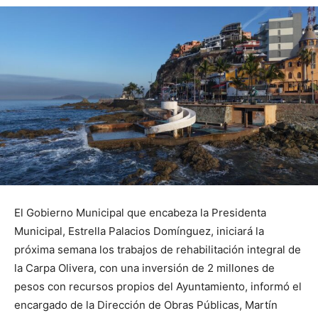
El Gobierno Municipal que encabeza la Presidenta
Municipal, Estrella Palacios Domínguez, iniciará la
próxima semana los trabajos de rehabilitación integral de
la Carpa Olivera, con una inversión de 2 millones de
pesos con recursos propios del Ayuntamiento, informó el
encargado de la Dirección de Obras Públicas, Martín