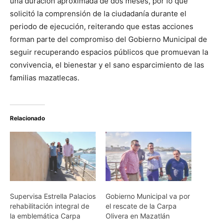
una duración aproximada de dos meses, por lo que
solicitó la comprensión de la ciudadanía durante el
periodo de ejecución, reiterando que estas acciones
forman parte del compromiso del Gobierno Municipal de
seguir recuperando espacios públicos que promuevan la
convivencia, el bienestar y el sano esparcimiento de las
familias mazatlecas.
Relacionado
Supervisa Estrella Palacios
Gobierno Municipal va por
rehabilitación integral de
el rescate de la Carpa
la emblemática Carpa
Olivera en Mazatlán