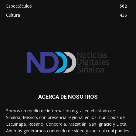
Espectáculos
562
Cultura
436
ACERCA DE NOSOTROS
Somos un medio de información digital en el estado de
Sinaloa, México; con presencia regional en los municipios de
Escuinapa, Rosario, Concordia, Mazatlán, San Ignacio y Elota.
Además generamos contenido de video y audio al cual puedes