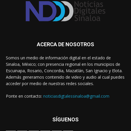
ACERCA DE NOSOTROS
Somos un medio de información digital en el estado de
Sinaloa, México; con presencia regional en los municipios de
Escuinapa, Rosario, Concordia, Mazatlán, San Ignacio y Elota.
Además generamos contenido de video y audio al cual puedes
acceder por medio de nuestras redes sociales.
Ponte en contacto:
noticiasdigtalessinaloa@gmail.com
SÍGUENOS