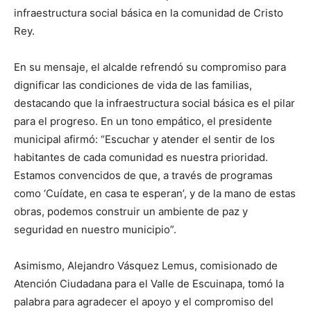
infraestructura social básica en la comunidad de Cristo
Rey.
En su mensaje, el alcalde refrendó su compromiso para
dignificar las condiciones de vida de las familias,
destacando que la infraestructura social básica es el pilar
para el progreso. En un tono empático, el presidente
municipal afirmó: “Escuchar y atender el sentir de los
habitantes de cada comunidad es nuestra prioridad.
Estamos convencidos de que, a través de programas
como ‘Cuídate, en casa te esperan’, y de la mano de estas
obras, podemos construir un ambiente de paz y
seguridad en nuestro municipio”.
Asimismo, Alejandro Vásquez Lemus, comisionado de
Atención Ciudadana para el Valle de Escuinapa, tomó la
palabra para agradecer el apoyo y el compromiso del