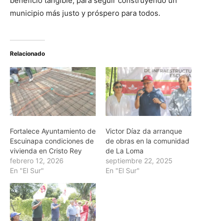
beneficio tangible, para seguir construyendo un
municipio más justo y próspero para todos.
Relacionado
Fortalece Ayuntamiento de
Victor Díaz da arranque
Escuinapa condiciones de
de obras en la comunidad
vivienda en Cristo Rey
de La Loma
febrero 12, 2026
septiembre 22, 2025
En "El Sur"
En "El Sur"