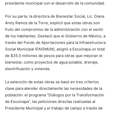
presidente municipal con el desarrollo de la comunidad.
Por su parte, la directora de Bienestar Social, Lic. Diana
Arely Ramos de la Torre, explicó que estas obras son
fruto del compromiso de la administración con el sentir
de los habitantes. Destacó que el Gobierno de México, a
través del Fondo de Aportaciones para la Infraestructura
Social Municipal (FAISMUN), asignó a Escuinapa un total
de $35.5 millones de pesos para obras que mejoran el
bienestar, como proyectos de agua potable, drenaje,
electrificación y vivienda.
La selección de estas obras se basó en tres criterios
clave para atender directamente las necesidades de la
población: el programa “Diálogos por la Transformación
de Escuinapa”, las peticiones directas realizadas al
Presidente Municipal y el trabajo de campo a través de