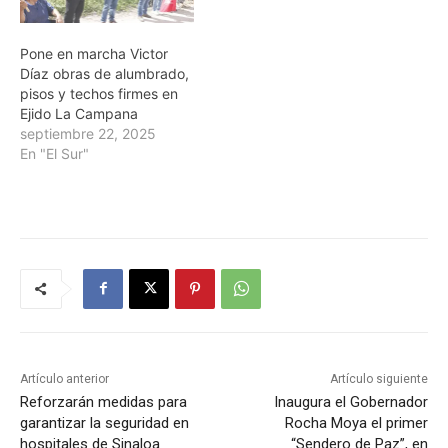
Pone en marcha Victor
Díaz obras de alumbrado,
pisos y techos firmes en
Ejido La Campana
septiembre 22, 2025
En "El Sur"
Artículo anterior
Artículo siguiente
Reforzarán medidas para
Inaugura el Gobernador
garantizar la seguridad en
Rocha Moya el primer
hospitales de Sinaloa
“Sendero de Paz”, en