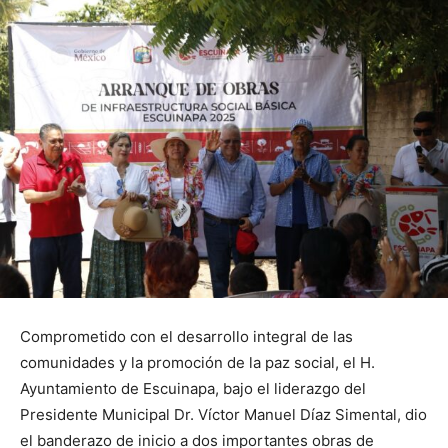
Comprometido con el desarrollo integral de las
comunidades y la promoción de la paz social, el H.
Ayuntamiento de Escuinapa, bajo el liderazgo del
Presidente Municipal Dr. Víctor Manuel Díaz Simental, dio
el banderazo de inicio a dos importantes obras de