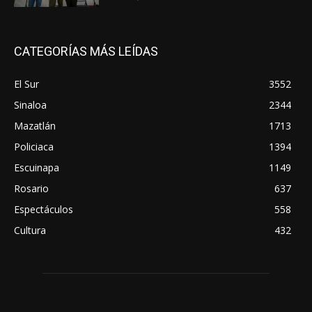
CATEGORÍAS MÁS LEÍDAS
El Sur
3552
Sinaloa
2344
Mazatlán
1713
Policiaca
1394
Escuinapa
1149
Rosario
637
Espectáculos
558
Cultura
432