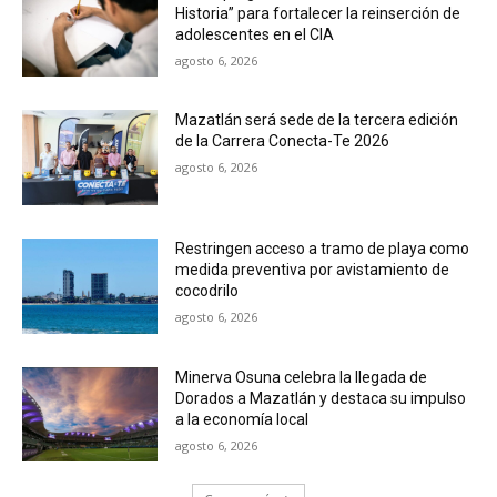
Historia” para fortalecer la reinserción de
adolescentes en el CIA
agosto 6, 2026
Mazatlán será sede de la tercera edición
de la Carrera Conecta-Te 2026
agosto 6, 2026
Restringen acceso a tramo de playa como
medida preventiva por avistamiento de
cocodrilo
agosto 6, 2026
Minerva Osuna celebra la llegada de
Dorados a Mazatlán y destaca su impulso
a la economía local
agosto 6, 2026