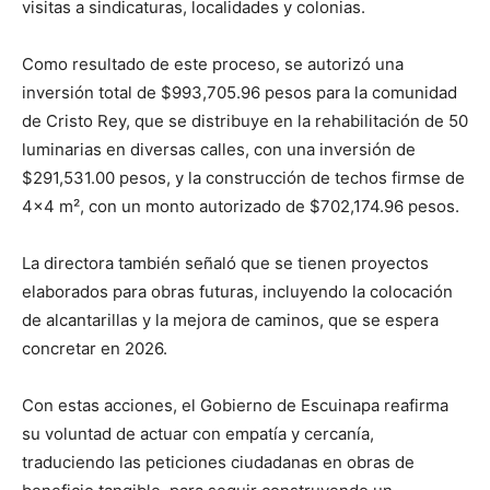
visitas a sindicaturas, localidades y colonias.
Como resultado de este proceso, se autorizó una
inversión total de $993,705.96 pesos para la comunidad
de Cristo Rey, que se distribuye en la rehabilitación de 50
luminarias en diversas calles, con una inversión de
$291,531.00 pesos, y la construcción de techos firmse de
4×4 m², con un monto autorizado de $702,174.96 pesos.
La directora también señaló que se tienen proyectos
elaborados para obras futuras, incluyendo la colocación
de alcantarillas y la mejora de caminos, que se espera
concretar en 2026.
Con estas acciones, el Gobierno de Escuinapa reafirma
su voluntad de actuar con empatía y cercanía,
traduciendo las peticiones ciudadanas en obras de