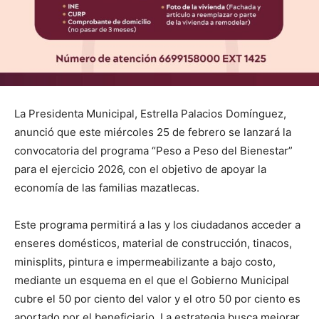
La Presidenta Municipal, Estrella Palacios Domínguez,
anunció que este miércoles 25 de febrero se lanzará la
convocatoria del programa “Peso a Peso del Bienestar”
para el ejercicio 2026, con el objetivo de apoyar la
economía de las familias mazatlecas.
Este programa permitirá a las y los ciudadanos acceder a
enseres domésticos, material de construcción, tinacos,
minisplits, pintura e impermeabilizante a bajo costo,
mediante un esquema en el que el Gobierno Municipal
cubre el 50 por ciento del valor y el otro 50 por ciento es
aportado por el beneficiario. La estrategia busca mejorar