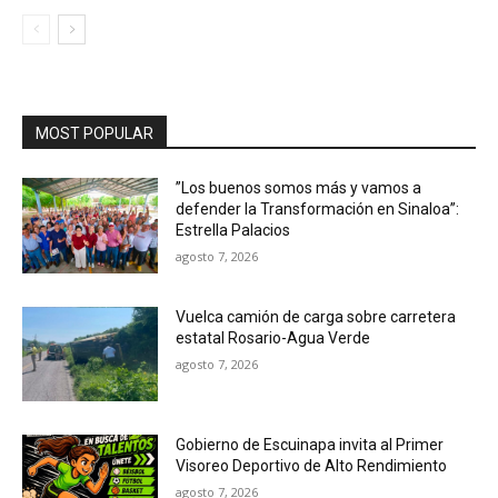
MOST POPULAR
”Los buenos somos más y vamos a
defender la Transformación en Sinaloa”:
Estrella Palacios
agosto 7, 2026
Vuelca camión de carga sobre carretera
estatal Rosario-Agua Verde
agosto 7, 2026
Gobierno de Escuinapa invita al Primer
Visoreo Deportivo de Alto Rendimiento
agosto 7, 2026