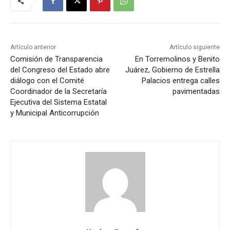
Artículo anterior
Artículo siguiente
Comisión de Transparencia
En Torremolinos y Benito
del Congreso del Estado abre
Juárez, Gobierno de Estrella
diálogo con el Comité
Palacios entrega calles
Coordinador de la Secretaría
pavimentadas
Ejecutiva del Sistema Estatal
y Municipal Anticorrupción