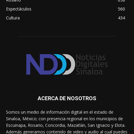
Espectáculos
560
Cultura
434
ACERCA DE NOSOTROS
Somos un medio de información digital en el estado de
Sinaloa, México; con presencia regional en los municipios de
Escuinapa, Rosario, Concordia, Mazatlán, San Ignacio y Elota.
Además generamos contenido de video y audio al cual puedes