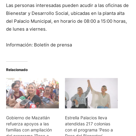
Las personas interesadas pueden acudir a las oficinas de
Bienestar y Desarrollo Social, ubicadas en la planta alta
del Palacio Municipal, en horario de 08:00 a 15:00 horas,
de lunes a viernes.
Información: Boletín de prensa
Relacionado
Gobierno de Mazatlán
Estrella Palacios lleva
refuerza apoyos a las
atendidas 217 colonias
familias con ampliación
con el programa ‘Peso a
del programa “Peso a
Peso del Bienestar’