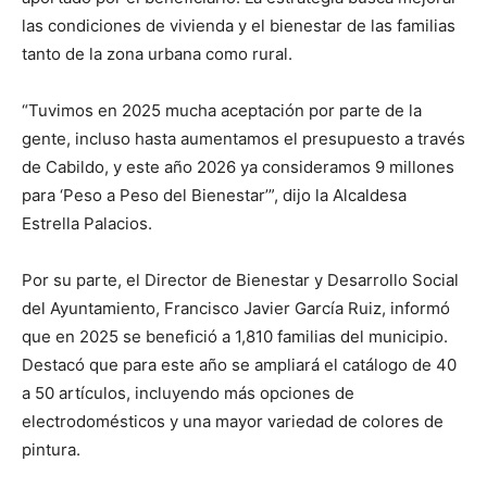
las condiciones de vivienda y el bienestar de las familias
tanto de la zona urbana como rural.
“Tuvimos en 2025 mucha aceptación por parte de la
gente, incluso hasta aumentamos el presupuesto a través
de Cabildo, y este año 2026 ya consideramos 9 millones
para ‘Peso a Peso del Bienestar’”, dijo la Alcaldesa
Estrella Palacios.
Por su parte, el Director de Bienestar y Desarrollo Social
del Ayuntamiento, Francisco Javier García Ruiz, informó
que en 2025 se benefició a 1,810 familias del municipio.
Destacó que para este año se ampliará el catálogo de 40
a 50 artículos, incluyendo más opciones de
electrodomésticos y una mayor variedad de colores de
pintura.