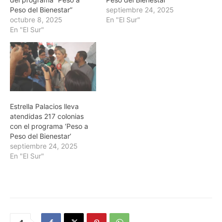
Peso del Bienestar”
septiembre 24, 2025
octubre 8, 2025
En "El Sur"
En "El Sur"
Estrella Palacios lleva
atendidas 217 colonias
con el programa ‘Peso a
Peso del Bienestar’
septiembre 24, 2025
En "El Sur"