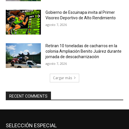
Gobierno de Escuinapa invita al Primer
Visoreo Deportivo de Alto Rendimiento
agosto 7, 2026
Retiran 10 toneladas de cacharros en la
colonia Ampliación Benito Juárez durante
jornada de descacharrización
agosto 7, 2026
Cargar más
RECENT COMMENTS
SELECCIÓN ESPECIAL