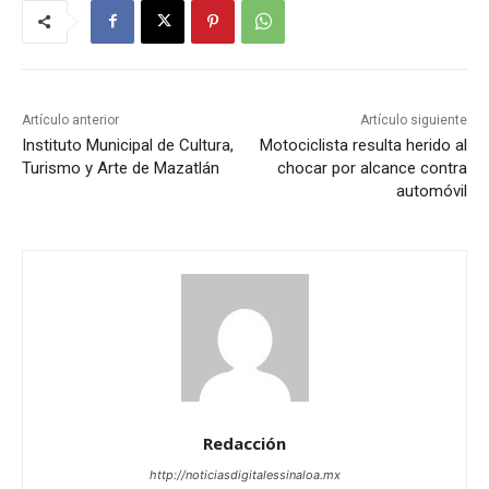
Artículo anterior
Artículo siguiente
Instituto Municipal de Cultura,
Motociclista resulta herido al
Turismo y Arte de Mazatlán
chocar por alcance contra
automóvil
Redacción
http://noticiasdigitalessinaloa.mx