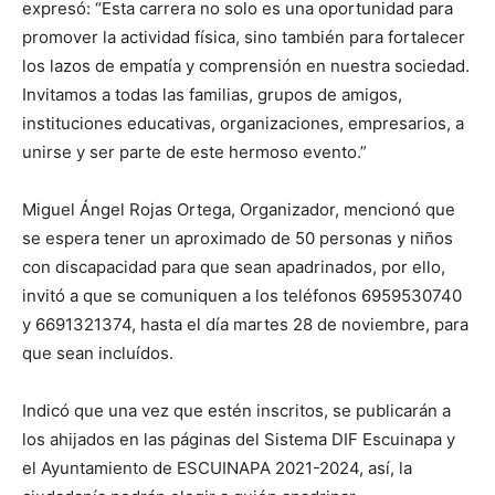
expresó: “Esta carrera no solo es una oportunidad para
promover la actividad física, sino también para fortalecer
los lazos de empatía y comprensión en nuestra sociedad.
Invitamos a todas las familias, grupos de amigos,
instituciones educativas, organizaciones, empresarios, a
unirse y ser parte de este hermoso evento.”
Miguel Ángel Rojas Ortega, Organizador, mencionó que
se espera tener un aproximado de 50 personas y niños
con discapacidad para que sean apadrinados, por ello,
invitó a que se comuniquen a los teléfonos 6959530740
y 6691321374, hasta el día martes 28 de noviembre, para
que sean incluídos.
Indicó que una vez que estén inscritos, se publicarán a
los ahijados en las páginas del Sistema DIF Escuinapa y
el Ayuntamiento de ESCUINAPA 2021-2024, así, la