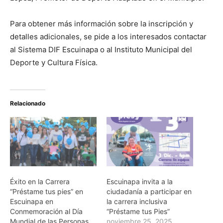
Para obtener más información sobre la inscripción y
detalles adicionales, se pide a los interesados contactar
al Sistema DIF Escuinapa o al Instituto Municipal del
Deporte y Cultura Física.
Relacionado
Éxito en la Carrera
Escuinapa invita a la
“Préstame tus pies” en
ciudadanía a participar en
Escuinapa en
la carrera inclusiva
Conmemoración al Día
“Préstame tus Pies”
Mundial de las Personas
noviembre 25, 2025