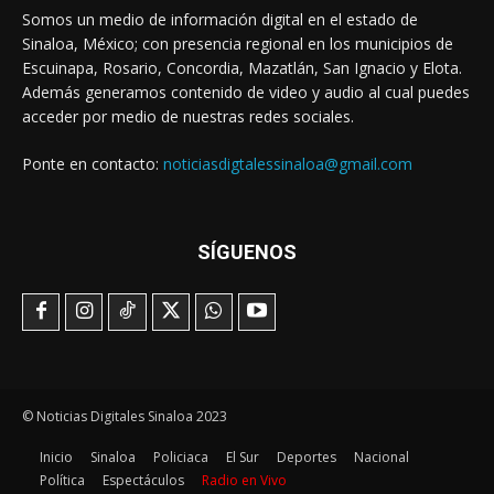
Somos un medio de información digital en el estado de
Sinaloa, México; con presencia regional en los municipios de
Escuinapa, Rosario, Concordia, Mazatlán, San Ignacio y Elota.
Además generamos contenido de video y audio al cual puedes
acceder por medio de nuestras redes sociales.
Ponte en contacto:
noticiasdigtalessinaloa@gmail.com
SÍGUENOS
© Noticias Digitales Sinaloa 2023
Inicio
Sinaloa
Policiaca
El Sur
Deportes
Nacional
Política
Espectáculos
Radio en Vivo