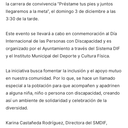
la carrera de convivencia “Préstame tus pies y juntos
llegaremos a la meta”, el domingo 3 de diciembre a las
3:30 de la tarde.
Este evento se llevará a cabo en conmemoración al Día
Internacional de las Personas con Discapacidad y es
organizado por el Ayuntamiento a través del Sistema DIF
y el Instituto Municipal del Deporte y Cultura Física.
La iniciativa busca fomentar la inclusión y el apoyo mutuo
en nuestra comunidad. Por lo que, se hace un llamado
especial a la población para que acompañen y apadrinen
a alguna niña, niño o persona con discapacidad, creando
así un ambiente de solidaridad y celebración de la
diversidad.
Karina Castañeda Rodríguez, Directora del SMDIF,