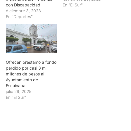
con Discapacidad
En "El Sur"
diciembre 3, 2023
En "Deportes"
Ofrecen préstamo a fondo
perdido por casi 3 mil
millones de pesos al
Ayuntamiento de
Escuinapa
julio 29, 2025
En "El Sur"