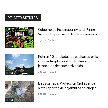
RELATED ARTICLES
Gobierno de Escuinapa invita al Primer
Visoreo Deportivo de Alto Rendimiento
agosto 7, 2026
El Sur
Retiran 10 toneladas de cacharros en la
colonia Ampliación Benito Juárez durante
jornada de descacharrización
agosto 7, 2026
El Sur
En Escuinapa, Protección Civil atiende
siete reportes de enjambres de abejas
agosto 7, 2026
El Sur