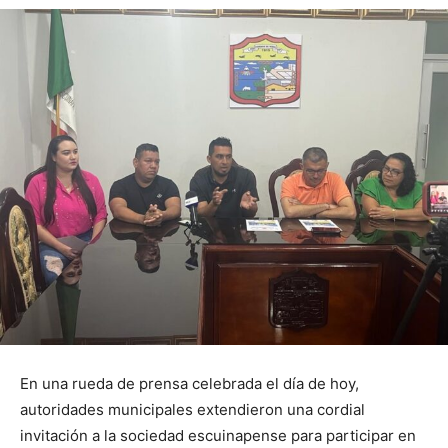
En una rueda de prensa celebrada el día de hoy,
autoridades municipales extendieron una cordial
invitación a la sociedad escuinapense para participar en