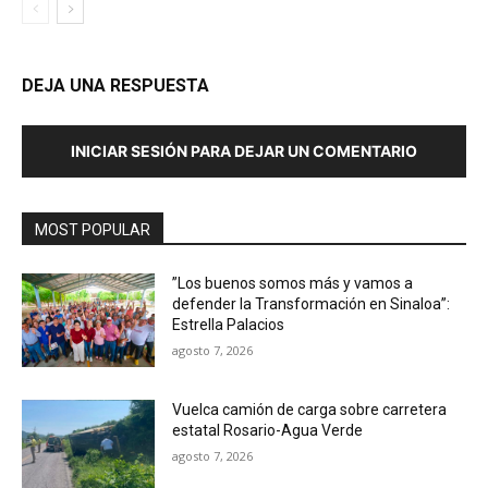
DEJA UNA RESPUESTA
INICIAR SESIÓN PARA DEJAR UN COMENTARIO
MOST POPULAR
”Los buenos somos más y vamos a
defender la Transformación en Sinaloa”:
Estrella Palacios
agosto 7, 2026
Vuelca camión de carga sobre carretera
estatal Rosario-Agua Verde
agosto 7, 2026