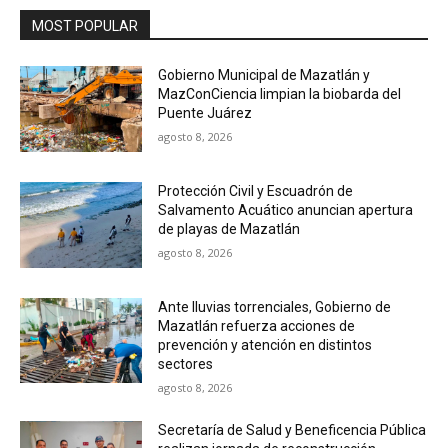
MOST POPULAR
Gobierno Municipal de Mazatlán y
MazConCiencia limpian la biobarda del
Puente Juárez
agosto 8, 2026
Protección Civil y Escuadrón de
Salvamento Acuático anuncian apertura
de playas de Mazatlán
agosto 8, 2026
Ante lluvias torrenciales, Gobierno de
Mazatlán refuerza acciones de
prevención y atención en distintos
sectores
agosto 8, 2026
Secretaría de Salud y Beneficencia Pública