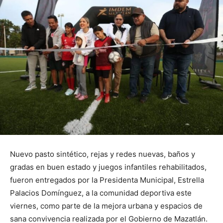
Nuevo pasto sintético, rejas y redes nuevas, baños y
gradas en buen estado y juegos infantiles rehabilitados,
fueron entregados por la Presidenta Municipal, Estrella
Palacios Domínguez, a la comunidad deportiva este
viernes, como parte de la mejora urbana y espacios de
sana convivencia realizada por el Gobierno de Mazatlán.