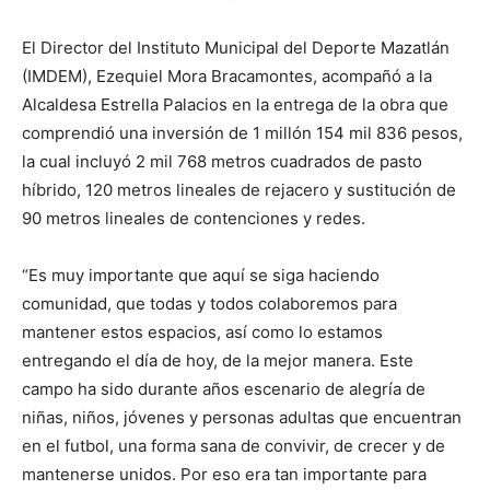
El Director del Instituto Municipal del Deporte Mazatlán
(IMDEM), Ezequiel Mora Bracamontes, acompañó a la
Alcaldesa Estrella Palacios en la entrega de la obra que
comprendió una inversión de 1 millón 154 mil 836 pesos,
la cual incluyó 2 mil 768 metros cuadrados de pasto
híbrido, 120 metros lineales de rejacero y sustitución de
90 metros lineales de contenciones y redes.
“Es muy importante que aquí se siga haciendo
comunidad, que todas y todos colaboremos para
mantener estos espacios, así como lo estamos
entregando el día de hoy, de la mejor manera. Este
campo ha sido durante años escenario de alegría de
niñas, niños, jóvenes y personas adultas que encuentran
en el futbol, una forma sana de convivir, de crecer y de
mantenerse unidos. Por eso era tan importante para