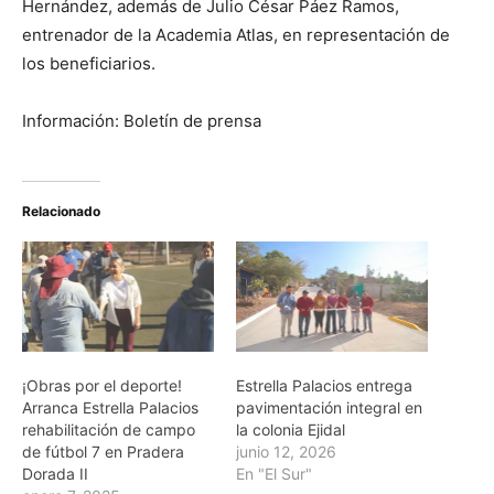
Hernández, además de Julio César Páez Ramos,
entrenador de la Academia Atlas, en representación de
los beneficiarios.
Información: Boletín de prensa
Relacionado
¡Obras por el deporte!
Estrella Palacios entrega
Arranca Estrella Palacios
pavimentación integral en
rehabilitación de campo
la colonia Ejidal
de fútbol 7 en Pradera
junio 12, 2026
Dorada II
En "El Sur"