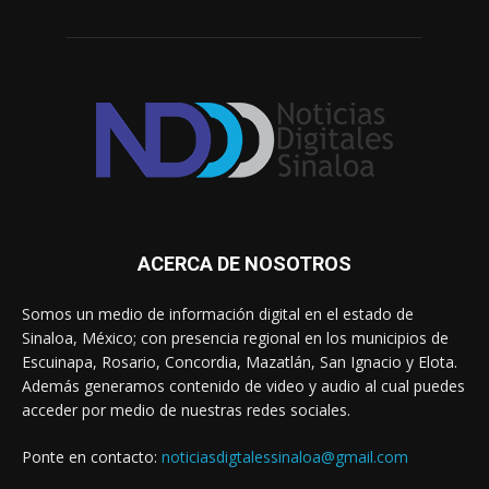
ACERCA DE NOSOTROS
Somos un medio de información digital en el estado de
Sinaloa, México; con presencia regional en los municipios de
Escuinapa, Rosario, Concordia, Mazatlán, San Ignacio y Elota.
Además generamos contenido de video y audio al cual puedes
acceder por medio de nuestras redes sociales.
Ponte en contacto:
noticiasdigtalessinaloa@gmail.com