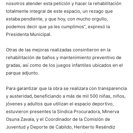
nosotros atender esta petición y hacer la rehabilitación
totalmente integral de este espacio, un rezago que
estaba pendiente, y que hoy, con mucho orgullo,
podemos decir que ya les cumplimos”, expresó la
Presidenta Municipal.
Otras de las mejoras realizadas consintieron en la
rehabilitación de baños y mantenimiento preventivo de
gradas, así como de los juegos infantiles ubicados en el
parque adjunto.
Para garantizar que la obra se realizara con transparencia
y austeridad, beneficiando a más de mil 500 niñas, niños,
jóvenes y adultos que utilizan el espacio deportivo,
estuvieron presentes la Síndica Procuradora, Minerva
Osuna Zavala, y el Coordinador de la Comisión de
Juventud y Deporte de Cabildo, Heriberto Reséndiz