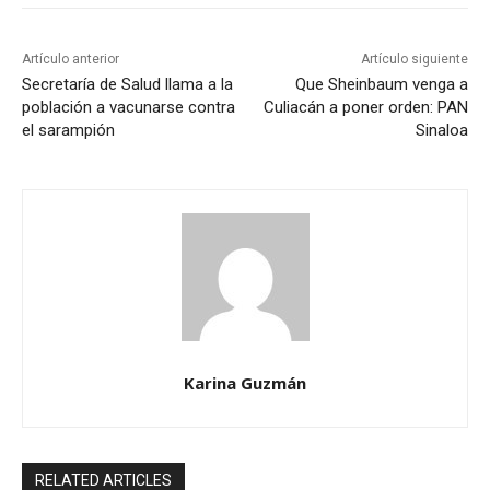
Artículo anterior
Artículo siguiente
Secretaría de Salud llama a la
Que Sheinbaum venga a
población a vacunarse contra
Culiacán a poner orden: PAN
el sarampión
Sinaloa
Karina Guzmán
RELATED ARTICLES