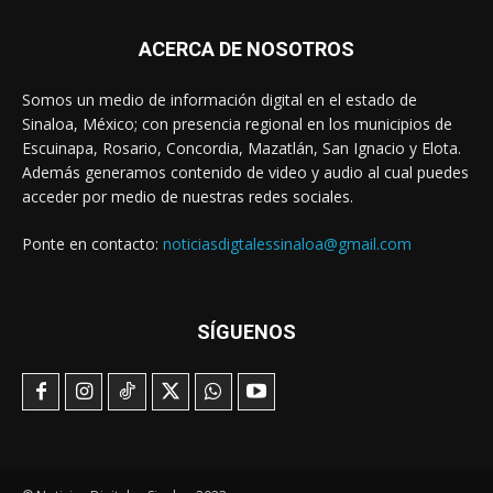
ACERCA DE NOSOTROS
Somos un medio de información digital en el estado de
Sinaloa, México; con presencia regional en los municipios de
Escuinapa, Rosario, Concordia, Mazatlán, San Ignacio y Elota.
Además generamos contenido de video y audio al cual puedes
acceder por medio de nuestras redes sociales.
Ponte en contacto:
noticiasdigtalessinaloa@gmail.com
SÍGUENOS