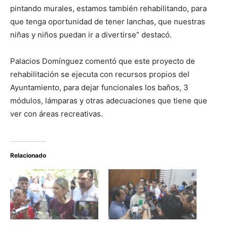
pintando murales, estamos también rehabilitando, para
que tenga oportunidad de tener lanchas, que nuestras
niñas y niños puedan ir a divertirse” destacó.
Palacios Domínguez comentó que este proyecto de
rehabilitación se ejecuta con recursos propios del
Ayuntamiento, para dejar funcionales los baños, 3
módulos, lámparas y otras adecuaciones que tiene que
ver con áreas recreativas.
Relacionado