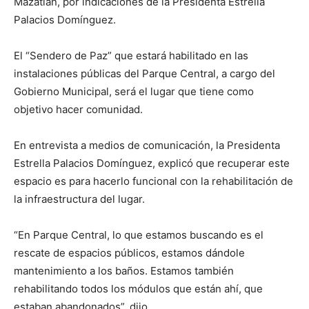
Mazatlán, por indicaciones de la Presidenta Estrella
Palacios Domínguez.
El “Sendero de Paz” que estará habilitado en las
instalaciones públicas del Parque Central, a cargo del
Gobierno Municipal, será el lugar que tiene como
objetivo hacer comunidad.
En entrevista a medios de comunicación, la Presidenta
Estrella Palacios Domínguez, explicó que recuperar este
espacio es para hacerlo funcional con la rehabilitación de
la infraestructura del lugar.
“En Parque Central, lo que estamos buscando es el
rescate de espacios públicos, estamos dándole
mantenimiento a los baños. Estamos también
rehabilitando todos los módulos que están ahí, que
estaban abandonados”, dijo.