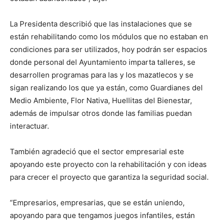
La Presidenta describió que las instalaciones que se
están rehabilitando como los módulos que no estaban en
condiciones para ser utilizados, hoy podrán ser espacios
donde personal del Ayuntamiento imparta talleres, se
desarrollen programas para las y los mazatlecos y se
sigan realizando los que ya están, como Guardianes del
Medio Ambiente, Flor Nativa, Huellitas del Bienestar,
además de impulsar otros donde las familias puedan
interactuar.
También agradeció que el sector empresarial este
apoyando este proyecto con la rehabilitación y con ideas
para crecer el proyecto que garantiza la seguridad social.
“Empresarios, empresarias, que se están uniendo,
apoyando para que tengamos juegos infantiles, están