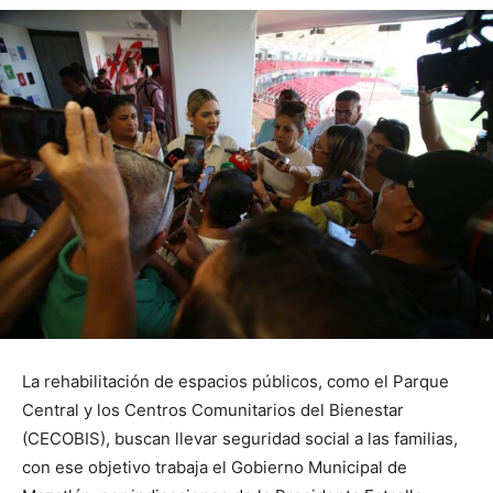
La rehabilitación de espacios públicos, como el Parque
Central y los Centros Comunitarios del Bienestar
(CECOBIS), buscan llevar seguridad social a las familias,
con ese objetivo trabaja el Gobierno Municipal de