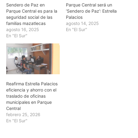
Sendero de Paz en
Parque Central será un
Parque Central es para la
‘Sendero de Paz’: Estrella
seguridad social de las
Palacios
familias mazatlecas
agosto 14, 2025
agosto 16, 2025
En "El Sur"
En "El Sur"
Reafirma Estrella Palacios
eficiencia y ahorro con el
traslado de oficinas
municipales en Parque
Central
febrero 25, 2026
En "El Sur"