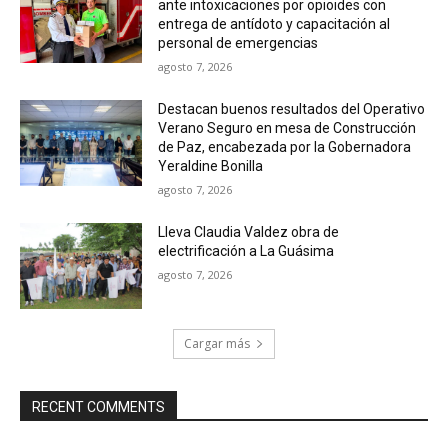
ante intoxicaciones por opioides con
entrega de antídoto y capacitación al
personal de emergencias
agosto 7, 2026
Destacan buenos resultados del Operativo
Verano Seguro en mesa de Construcción
de Paz, encabezada por la Gobernadora
Yeraldine Bonilla
agosto 7, 2026
Lleva Claudia Valdez obra de
electrificación a La Guásima
agosto 7, 2026
Cargar más
RECENT COMMENTS