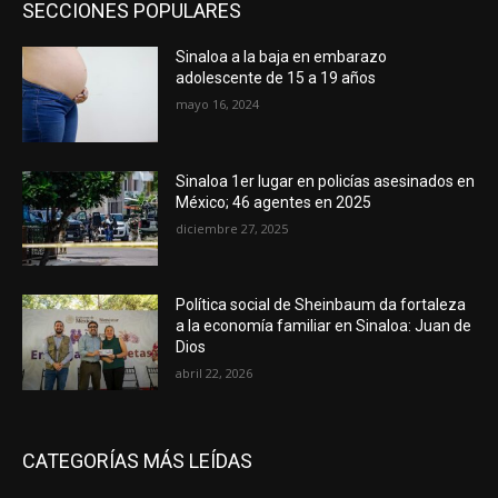
SECCIONES POPULARES
Sinaloa a la baja en embarazo
adolescente de 15 a 19 años
mayo 16, 2024
Sinaloa 1er lugar en policías asesinados en
México; 46 agentes en 2025
diciembre 27, 2025
Política social de Sheinbaum da fortaleza
a la economía familiar en Sinaloa: Juan de
Dios
abril 22, 2026
CATEGORÍAS MÁS LEÍDAS