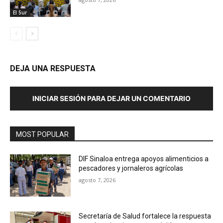
El Sur
DEJA UNA RESPUESTA
INICIAR SESIÓN PARA DEJAR UN COMENTARIO
MOST POPULAR
DIF Sinaloa entrega apoyos alimenticios a
pescadores y jornaleros agrícolas
agosto 7, 2026
Secretaría de Salud fortalece la respuesta