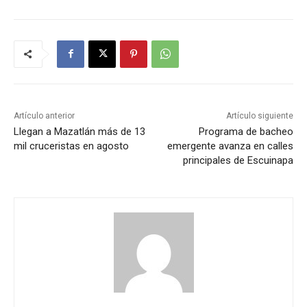
Artículo anterior
Artículo siguiente
Llegan a Mazatlán más de 13
Programa de bacheo
mil cruceristas en agosto
emergente avanza en calles
principales de Escuinapa