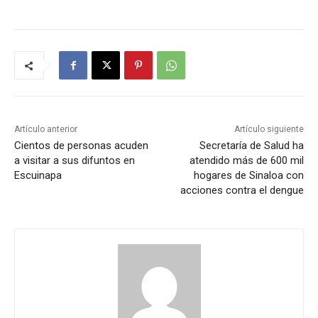
Artículo anterior
Artículo siguiente
Cientos de personas acuden
Secretaría de Salud ha
a visitar a sus difuntos en
atendido más de 600 mil
Escuinapa
hogares de Sinaloa con
acciones contra el dengue