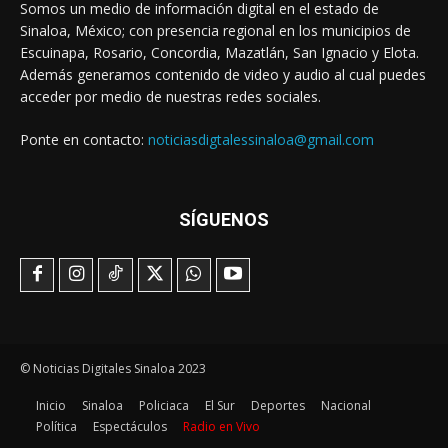
Somos un medio de información digital en el estado de
Sinaloa, México; con presencia regional en los municipios de
Escuinapa, Rosario, Concordia, Mazatlán, San Ignacio y Elota.
Además generamos contenido de video y audio al cual puedes
acceder por medio de nuestras redes sociales.
Ponte en contacto:
noticiasdigtalessinaloa@gmail.com
SÍGUENOS
© Noticias Digitales Sinaloa 2023
Inicio
Sinaloa
Policiaca
El Sur
Deportes
Nacional
Política
Espectáculos
Radio en Vivo