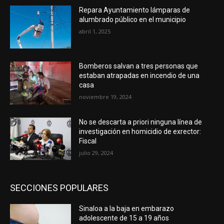
Repara Ayuntamiento lámparas de
alumbrado público en el municipio
abril 1, 2025
Bomberos salvan a tres personas que
estaban atrapadas en incendio de una
casa
noviembre 19, 2024
No se descarta a priori ninguna línea de
investigación en homicidio de exrector:
Fiscal
julio 29, 2024
SECCIONES POPULARES
Sinaloa a la baja en embarazo
adolescente de 15 a 19 años