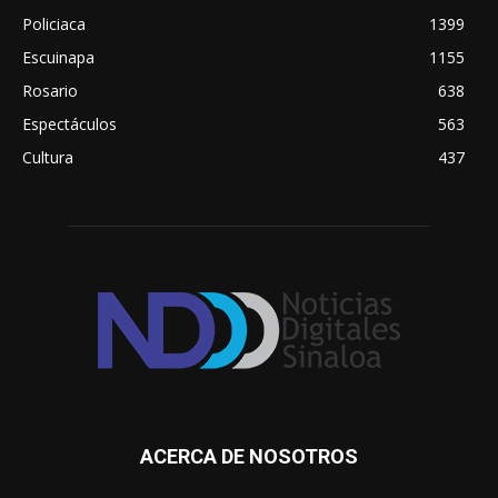
Policiaca
1399
Escuinapa
1155
Rosario
638
Espectáculos
563
Cultura
437
ACERCA DE NOSOTROS