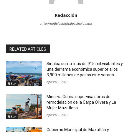
Redacción
http://noticiasdigitalessinaloa.mx
RELATED ARTICLES
Sinaloa suma más de 915 mil visitantes y
una derrama económica superior a los
3,900 millones de pesos este verano
agosto 9, 2026
El Sur
Minerva Osuna supervisa obras de
remodelación de la Carpa Olivera y La
Mujer Mazatleca
agosto 9, 2026
El Sur
Gobierno Municipal de Mazatlán y