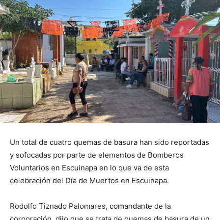
Un total de cuatro quemas de basura han sido reportadas
y sofocadas por parte de elementos de Bomberos
Voluntarios en Escuinapa en lo que va de esta
celebración del Día de Muertos en Escuinapa.
Rodolfo Tiznado Palomares, comandante de la
corporación, dijo que se trata de quemas de basura de un