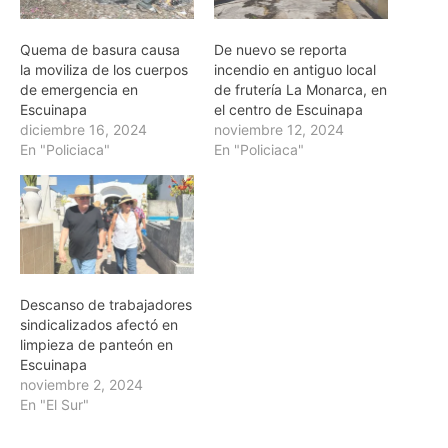
Quema de basura causa
De nuevo se reporta
la moviliza de los cuerpos
incendio en antiguo local
de emergencia en
de frutería La Monarca, en
Escuinapa
el centro de Escuinapa
diciembre 16, 2024
noviembre 12, 2024
En "Policiaca"
En "Policiaca"
Descanso de trabajadores
sindicalizados afectó en
limpieza de panteón en
Escuinapa
noviembre 2, 2024
En "El Sur"