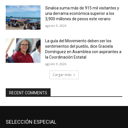
Sinaloa suma más de 915 mil visitantes y
una derrama económica superior a los
3,900 millones de pesos este verano
agosto 9, 2026
La guía del Movimiento deben ser los
sentimientos del pueblo, dice Graciela
Domínguez en Asamblea con aspirantes a
la Coordinación Estatal
agosto 9, 2026
Cargar más
RECENT COMMENTS
SELECCIÓN ESPECIAL