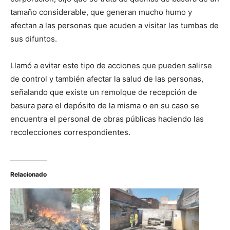
tamaño considerable, que generan mucho humo y
afectan a las personas que acuden a visitar las tumbas de
sus difuntos.
Llamó a evitar este tipo de acciones que pueden salirse
de control y también afectar la salud de las personas,
señalando que existe un remolque de recepción de
basura para el depósito de la misma o en su caso se
encuentra el personal de obras públicas haciendo las
recolecciones correspondientes.
Relacionado