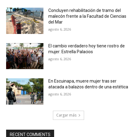
Concluyen rehabilitación de tramo del
malecón frente a la Facultad de Ciencias
del Mar
agosto 6, 2026
El cambio verdadero hoy tiene rostro de
mujer: Estrella Palacios
agosto 6, 2026
En Escuinapa, muere mujer tras ser
atacada a balazos dentro de una estética
agosto 6, 2026
Cargar más
RECENT COMMENTS