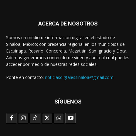
ACERCA DE NOSOTROS
Somos un medio de información digital en el estado de
Sinaloa, México; con presencia regional en los municipios de
Escuinapa, Rosario, Concordia, Mazatlán, San Ignacio y Elota.
Además generamos contenido de video y audio al cual puedes
acceder por medio de nuestras redes sociales.
Ponte en contacto:
noticiasdigtalessinaloa@gmail.com
SÍGUENOS