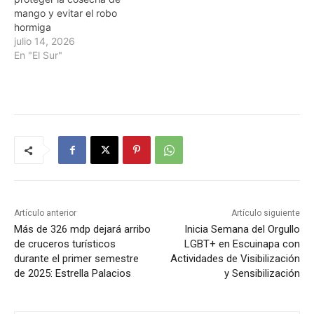
mango y evitar el robo
hormiga
julio 14, 2026
En "El Sur"
Artículo anterior
Artículo siguiente
Más de 326 mdp dejará arribo
Inicia Semana del Orgullo
de cruceros turísticos
LGBT+ en Escuinapa con
durante el primer semestre
Actividades de Visibilización
de 2025: Estrella Palacios
y Sensibilización