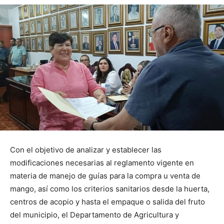
Con el objetivo de analizar y establecer las
modificaciones necesarias al reglamento vigente en
materia de manejo de guías para la compra u venta de
mango, así como los criterios sanitarios desde la huerta,
centros de acopio y hasta el empaque o salida del fruto
del municipio, el Departamento de Agricultura y