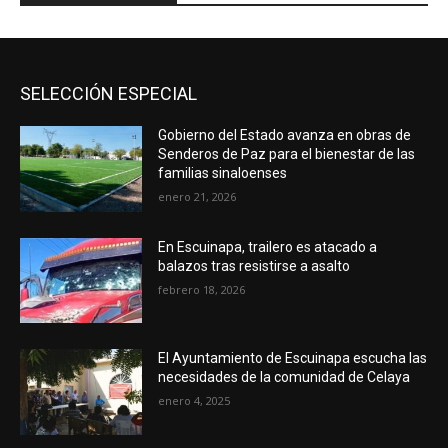
SELECCIÓN ESPECIAL
Gobierno del Estado avanza en obras de
Senderos de Paz para el bienestar de las
familias sinaloenses
enero 21, 2026
En Escuinapa, trailero es atacado a
balazos tras resistirse a asalto
febrero 18, 2026
El Ayuntamiento de Escuinapa escucha las
necesidades de la comunidad de Celaya
enero 4, 2025