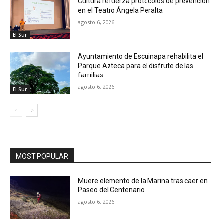
Cultura refuerza protocolos de prevención
en el Teatro Ángela Peralta
agosto 6, 2026
El Sur
Ayuntamiento de Escuinapa rehabilita el
Parque Azteca para el disfrute de las
familias
agosto 6, 2026
El Sur
MOST POPULAR
Muere elemento de la Marina tras caer en
Paseo del Centenario
agosto 6, 2026