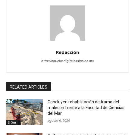
Redacción
http://noticiasdigitalessinaloa.mx
RELATED ARTICLES
Concluyen rehabilitación de tramo del
malecón frente a la Facultad de Ciencias
del Mar
agosto 6, 2026
El Sur