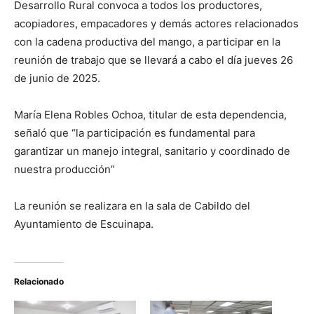
Desarrollo Rural convoca a todos los productores,
acopiadores, empacadores y demás actores relacionados
con la cadena productiva del mango, a participar en la
reunión de trabajo que se llevará a cabo el día jueves 26
de junio de 2025.
María Elena Robles Ochoa, titular de esta dependencia,
señaló que “la participación es fundamental para
garantizar un manejo integral, sanitario y coordinado de
nuestra producción”
La reunión se realizara en la sala de Cabildo del
Ayuntamiento de Escuinapa.
Relacionado