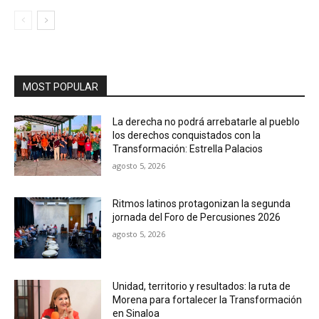
MOST POPULAR
La derecha no podrá arrebatarle al pueblo
los derechos conquistados con la
Transformación: Estrella Palacios
agosto 5, 2026
Ritmos latinos protagonizan la segunda
jornada del Foro de Percusiones 2026
agosto 5, 2026
Unidad, territorio y resultados: la ruta de
Morena para fortalecer la Transformación
en Sinaloa