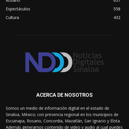
Rosario
637
Espectáculos
558
Cultura
432
ACERCA DE NOSOTROS
Somos un medio de información digital en el estado de
Sinaloa, México; con presencia regional en los municipios de
Escuinapa, Rosario, Concordia, Mazatlán, San Ignacio y Elota.
Además generamos contenido de video y audio al cual puedes