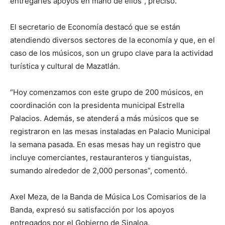
entregarles apoyos en mano de ellos”, precisó.
El secretario de Economía destacó que se están
atendiendo diversos sectores de la economía y que, en el
caso de los músicos, son un grupo clave para la actividad
turística y cultural de Mazatlán.
“Hoy comenzamos con este grupo de 200 músicos, en
coordinación con la presidenta municipal Estrella
Palacios. Además, se atenderá a más músicos que se
registraron en las mesas instaladas en Palacio Municipal
la semana pasada. En esas mesas hay un registro que
incluye comerciantes, restauranteros y tianguistas,
sumando alrededor de 2,000 personas”, comentó.
Axel Meza, de la Banda de Música Los Comisarios de la
Banda, expresó su satisfacción por los apoyos
entregados por el Gobierno de Sinaloa.