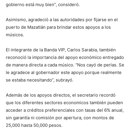
gobierno está muy bien”, consideró.
Asimismo, agradeció a las autoridades por fijarse en el
puerto de Mazatlán para brindar estos apoyos a los
músicos.
El integrante de la Banda VIP, Carlos Sarabia, también
reconoció la importancia del apoyo económico entregado
de manera directa a cada músico. “Nos cayó de perlas. Se
le agradece al gobernador este apoyo porque realmente
se estaba necesitando”, subrayó.
Además de los apoyos directos, el secretario recordó
que los diferentes sectores economicos también pueden
acceder a créditos preferenciales con tasas del 6% anual,
sin garantía ni comisión por apertura, con montos de
25,000 hasta 50,000 pesos.