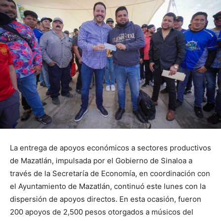
La entrega de apoyos económicos a sectores productivos
de Mazatlán, impulsada por el Gobierno de Sinaloa a
través de la Secretaría de Economía, en coordinación con
el Ayuntamiento de Mazatlán, continuó este lunes con la
dispersión de apoyos directos. En esta ocasión, fueron
200 apoyos de 2,500 pesos otorgados a músicos del