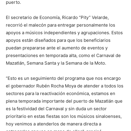
puerto.
El secretario de Economía, Ricardo “Pity” Velarde,
recorrió el malecón para entregar personalmente los
apoyos a músicos independientes y agrupaciones. Estos
apoyos están diseñados para que los beneficiarios
puedan prepararse ante el aumento de eventos y
presentaciones en temporada alta, como el Carnaval de
Mazatlán, Semana Santa y la Semana de la Moto.
“Esto es un seguimiento del programa que nos encargo
el gobernador Rubén Rocha Moya de atender a todos los
sectores para la reactivación económica, estamos en
plena temporada importante del puerto de Mazatlán que
es la festividad del Carnaval y sin duda un sector
prioritario en estas fiestas son los músicos sinaloenses,
hoy venimos a atenderlos de manera directa a