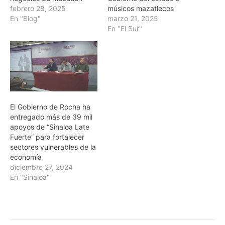
febrero 28, 2025
músicos mazatlecos
En "Blog"
marzo 21, 2025
En "El Sur"
El Gobierno de Rocha ha
entregado más de 39 mil
apoyos de “Sinaloa Late
Fuerte” para fortalecer
sectores vulnerables de la
economía
diciembre 27, 2024
En "Sinaloa"