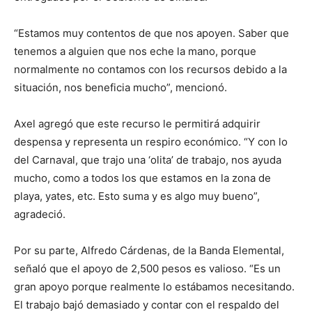
“Estamos muy contentos de que nos apoyen. Saber que
tenemos a alguien que nos eche la mano, porque
normalmente no contamos con los recursos debido a la
situación, nos beneficia mucho”, mencionó.
Axel agregó que este recurso le permitirá adquirir
despensa y representa un respiro económico. “Y con lo
del Carnaval, que trajo una ‘olita’ de trabajo, nos ayuda
mucho, como a todos los que estamos en la zona de
playa, yates, etc. Esto suma y es algo muy bueno”,
agradeció.
Por su parte, Alfredo Cárdenas, de la Banda Elemental,
señaló que el apoyo de 2,500 pesos es valioso. “Es un
gran apoyo porque realmente lo estábamos necesitando.
El trabajo bajó demasiado y contar con el respaldo del