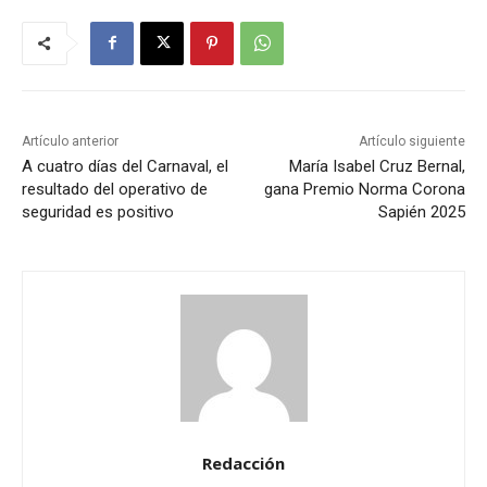
Artículo anterior
Artículo siguiente
A cuatro días del Carnaval, el
María Isabel Cruz Bernal,
resultado del operativo de
gana Premio Norma Corona
seguridad es positivo
Sapién 2025
Redacción