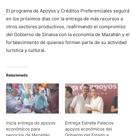
El programa de Apoyos y Créditos Preferenciales seguirá
en los próximos días con la entrega de más recursos a
otros sectores productivos, reafirmando el compromiso
del Gobierno de Sinaloa con la economía de Mazatlán y el
fortalecimiento de quienes forman parte de su actividad
turística y cultural.
Relacionado
Inicia entrega de apoyos
Entrega Estrella Palacios
económicos para
apoyos económicos del
negocios de Mazatlán
Gobierno del Estado a