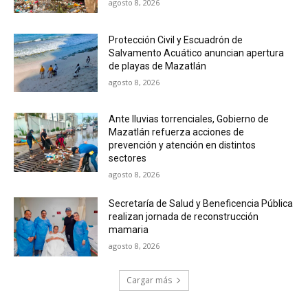
agosto 8, 2026
Protección Civil y Escuadrón de
Salvamento Acuático anuncian apertura
de playas de Mazatlán
agosto 8, 2026
Ante lluvias torrenciales, Gobierno de
Mazatlán refuerza acciones de
prevención y atención en distintos
sectores
agosto 8, 2026
Secretaría de Salud y Beneficencia Pública
realizan jornada de reconstrucción
mamaria
agosto 8, 2026
Cargar más