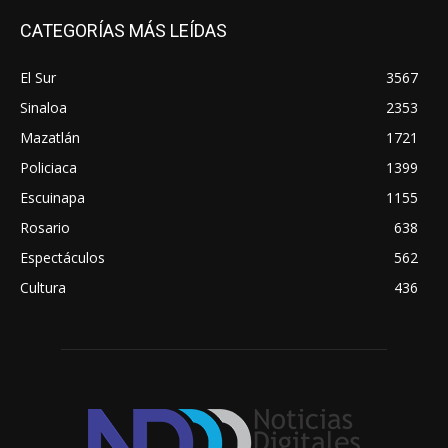
CATEGORÍAS MÁS LEÍDAS
El Sur
3567
Sinaloa
2353
Mazatlán
1721
Policiaca
1399
Escuinapa
1155
Rosario
638
Espectáculos
562
Cultura
436