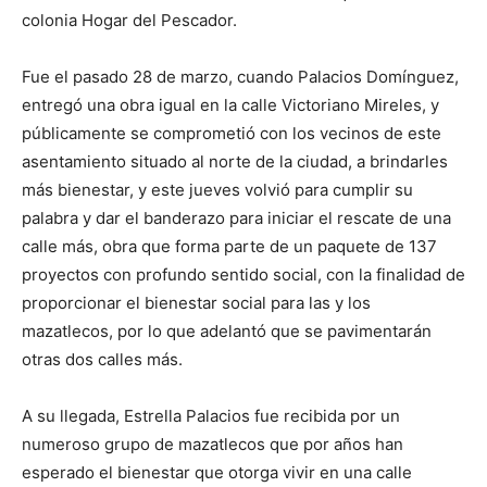
colonia Hogar del Pescador.
Fue el pasado 28 de marzo, cuando Palacios Domínguez,
entregó una obra igual en la calle Victoriano Mireles, y
públicamente se comprometió con los vecinos de este
asentamiento situado al norte de la ciudad, a brindarles
más bienestar, y este jueves volvió para cumplir su
palabra y dar el banderazo para iniciar el rescate de una
calle más, obra que forma parte de un paquete de 137
proyectos con profundo sentido social, con la finalidad de
proporcionar el bienestar social para las y los
mazatlecos, por lo que adelantó que se pavimentarán
otras dos calles más.
A su llegada, Estrella Palacios fue recibida por un
numeroso grupo de mazatlecos que por años han
esperado el bienestar que otorga vivir en una calle