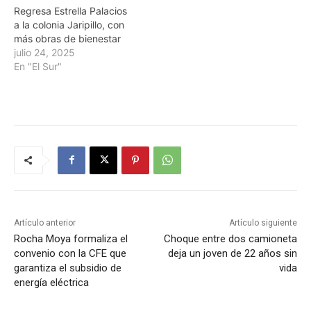
Regresa Estrella Palacios
a la colonia Jaripillo, con
más obras de bienestar
julio 24, 2025
En "El Sur"
Artículo anterior
Artículo siguiente
Rocha Moya formaliza el
Choque entre dos camioneta
convenio con la CFE que
deja un joven de 22 años sin
garantiza el subsidio de
vida
energía eléctrica