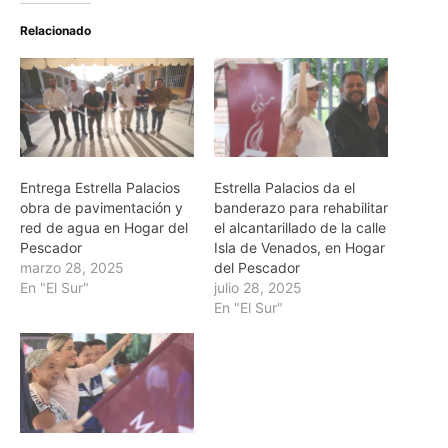
Relacionado
Entrega Estrella Palacios
Estrella Palacios da el
obra de pavimentación y
banderazo para rehabilitar
red de agua en Hogar del
el alcantarillado de la calle
Pescador
Isla de Venados, en Hogar
marzo 28, 2025
del Pescador
En "El Sur"
julio 28, 2025
En "El Sur"