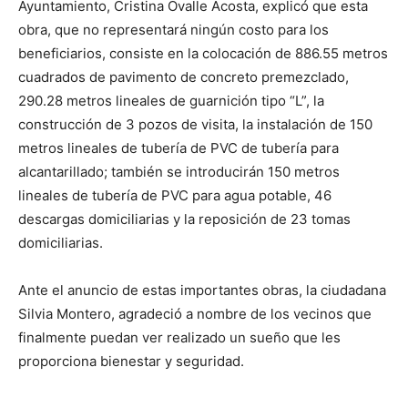
Ayuntamiento, Cristina Ovalle Acosta, explicó que esta
obra, que no representará ningún costo para los
beneficiarios, consiste en la colocación de 886.55 metros
cuadrados de pavimento de concreto premezclado,
290.28 metros lineales de guarnición tipo “L”, la
construcción de 3 pozos de visita, la instalación de 150
metros lineales de tubería de PVC de tubería para
alcantarillado; también se introducirán 150 metros
lineales de tubería de PVC para agua potable, 46
descargas domiciliarias y la reposición de 23 tomas
domiciliarias.
Ante el anuncio de estas importantes obras, la ciudadana
Silvia Montero, agradeció a nombre de los vecinos que
finalmente puedan ver realizado un sueño que les
proporciona bienestar y seguridad.