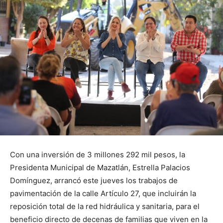
Con una inversión de 3 millones 292 mil pesos, la
Presidenta Municipal de Mazatlán, Estrella Palacios
Domínguez, arrancó este jueves los trabajos de
pavimentación de la calle Artículo 27, que incluirán la
reposición total de la red hidráulica y sanitaria, para el
beneficio directo de decenas de familias que viven en la