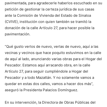
pavimentada, para agradecerle haberlos escuchado en su
petición de gestionar la certeza jurídica de sus casas
ante la Comisión de Vivienda del Estado de Sinaloa
(CVIVE), institución con quien también se tramitó la
donación de la calle Artículo 27, para hacer posible la
pavimentación.
“Qué gusto verlos de nuevo, verlas de nuevo, aquí a las
vecinas y vecinos que hace poquito estuvimos en la calle
de aquí al lado, anunciando varias obras para el Hogar del
Pescador. Estamos aquí arracando obra, en la calle
Artículo 27, para seguir cumpliéndole a Hogar del
Pescador y a todo Mazatlán. Y no solamente vamos a
quedar en estas dos calles, vamos a hacer dos más”,
aseguró la Presidenta Palacios Domínguez.
En su intervención, la Directora de Obras Públicas del