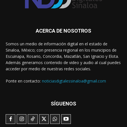
ACERCA DE NOSOTROS
Somos un medio de información digital en el estado de
Sinaloa, México; con presencia regional en los municipios de
Escuinapa, Rosario, Concordia, Mazatlán, San Ignacio y Elota.
Además generamos contenido de video y audio al cual puedes
acceder por medio de nuestras redes sociales.
Ponte en contacto:
noticiasdigtalessinaloa@gmail.com
SÍGUENOS