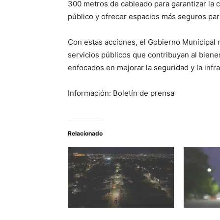
300 metros de cableado para garantizar la 
público y ofrecer espacios más seguros par
Con estas acciones, el Gobierno Municipal 
servicios públicos que contribuyan al biene
enfocados en mejorar la seguridad y la infr
Información: Boletín de prensa
Relacionado