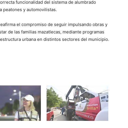
correcta funcionalidad del sistema de alumbrado
a peatones y automovilistas.
reafirma el compromiso de seguir impulsando obras y
star de las familias mazatlecas, mediante programas
aestructura urbana en distintos sectores del municipio.