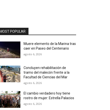
MOST POPULAR
Muere elemento de la Marina tras
caer en Paseo del Centenario
agosto 6, 2026
Concluyen rehabilitación de
tramo del malecón frente a la
Facultad de Ciencias del Mar
agosto 6, 2026
El cambio verdadero hoy tiene
rostro de mujer: Estrella Palacios
agosto 6, 2026