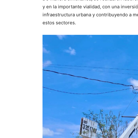
y en la importante vialidad, con una inversió
infraestructura urbana y contribuyendo a mej
estos sectores.