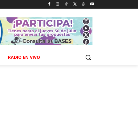
RADIO EN VIVO