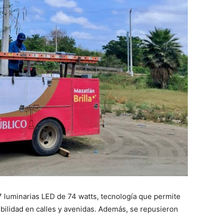
7 luminarias LED de 74 watts, tecnología que permite
ibilidad en calles y avenidas. Además, se repusieron