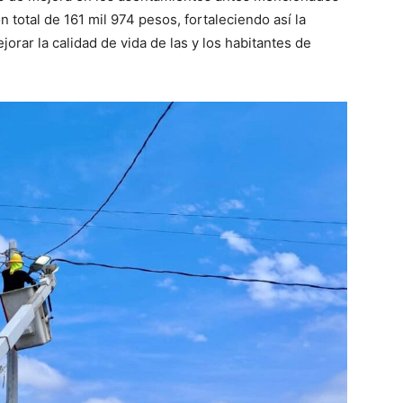
n total de 161 mil 974 pesos, fortaleciendo así la
orar la calidad de vida de las y los habitantes de