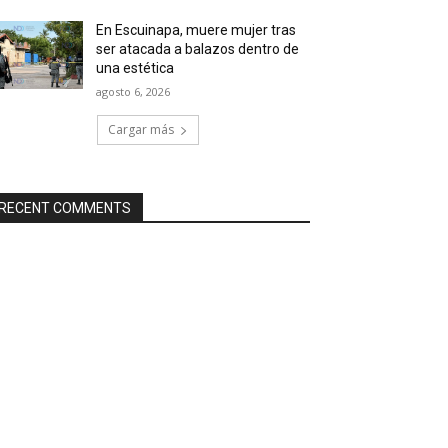
En Escuinapa, muere mujer tras
ser atacada a balazos dentro de
una estética
agosto 6, 2026
Cargar más
RECENT COMMENTS