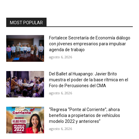
MOST POPULAR
Fortalece Secretaría de Economía diálogo
con jóvenes empresarios para impulsar
agenda de trabajo
agosto 6, 2026
Del Ballet al Huapango: Javier Brito
muestra el poder de la base rítmica en el
Foro de Percusiones del CMA
agosto 6, 2026
“Regresa “Ponte al Corriente”; ahora
beneficia a propietarios de vehículos
modelo 2022 y anteriores”
agosto 6, 2026