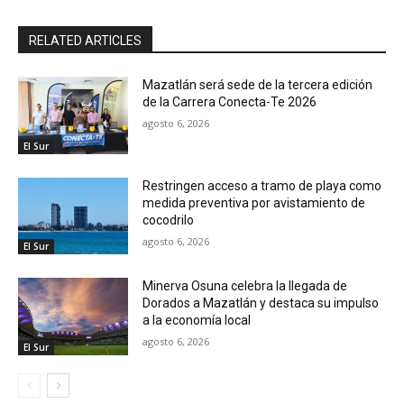
RELATED ARTICLES
Mazatlán será sede de la tercera edición
de la Carrera Conecta-Te 2026
agosto 6, 2026
El Sur
Restringen acceso a tramo de playa como
medida preventiva por avistamiento de
cocodrilo
agosto 6, 2026
El Sur
Minerva Osuna celebra la llegada de
Dorados a Mazatlán y destaca su impulso
a la economía local
agosto 6, 2026
El Sur