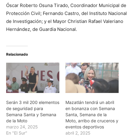
Óscar Roberto Osuna Tirado, Coordinador Municipal de
Protección Civil; Fernando Castro, del Instituto Nacional
de Investigación; y el Mayor Christian Rafael Valeriano
Hernández, de Guardia Nacional.
Relacionado
Serán 3 mil 200 elementos
Mazatlán tendrá un abril
de seguridad para
en bonanza con Semana
Semana Santa y Semana
Santa, Semana de la
de la Moto
Moto, arribo de cruceros y
marzo 24, 2025
eventos deportivos
En "El Sur"
abril 2, 2025