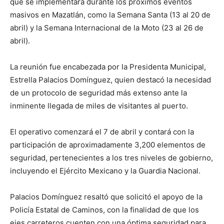
que se implementará durante los próximos eventos
masivos en Mazatlán, como la Semana Santa (13 al 20 de
abril) y la Semana Internacional de la Moto (23 al 26 de
abril).
La reunión fue encabezada por la Presidenta Municipal,
Estrella Palacios Domínguez, quien destacó la necesidad
de un protocolo de seguridad más extenso ante la
inminente llegada de miles de visitantes al puerto.
El operativo comenzará el 7 de abril y contará con la
participación de aproximadamente 3,200 elementos de
seguridad, pertenecientes a los tres niveles de gobierno,
incluyendo el Ejército Mexicano y la Guardia Nacional.
Palacios Domínguez resaltó que solicitó el apoyo de la
Policía Estatal de Caminos, con la finalidad de que los
ejes carreteros cuenten con una óptima seguridad para