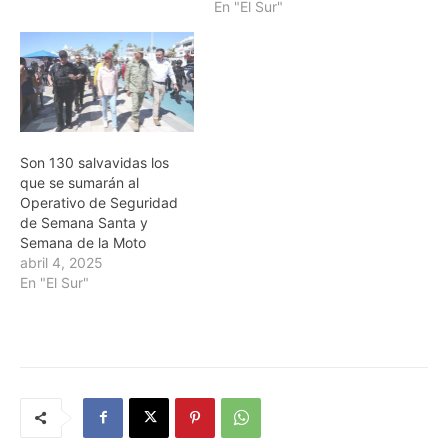
En "El Sur"
Son 130 salvavidas los
que se sumarán al
Operativo de Seguridad
de Semana Santa y
Semana de la Moto
abril 4, 2025
En "El Sur"