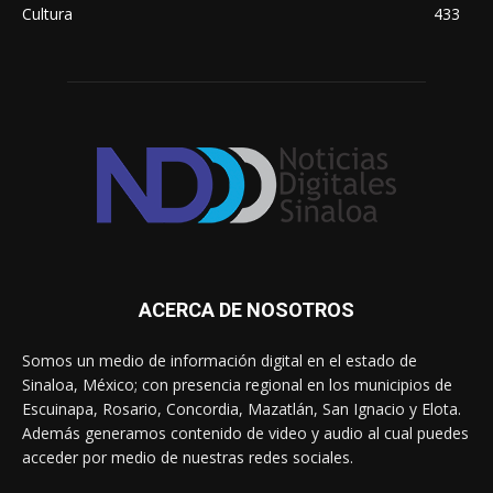
Cultura
433
ACERCA DE NOSOTROS
Somos un medio de información digital en el estado de
Sinaloa, México; con presencia regional en los municipios de
Escuinapa, Rosario, Concordia, Mazatlán, San Ignacio y Elota.
Además generamos contenido de video y audio al cual puedes
acceder por medio de nuestras redes sociales.