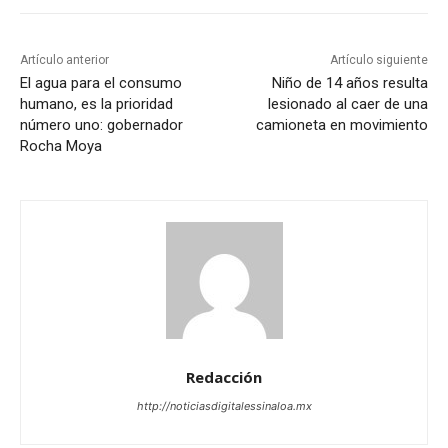
Artículo anterior
Artículo siguiente
El agua para el consumo
Niño de 14 años resulta
humano, es la prioridad
lesionado al caer de una
número uno: gobernador
camioneta en movimiento
Rocha Moya
Redacción
http://noticiasdigitalessinaloa.mx