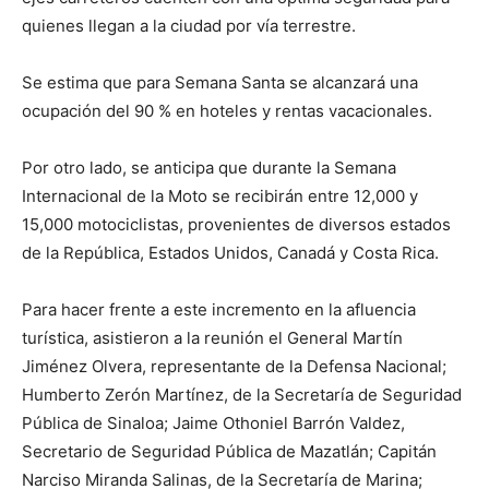
quienes llegan a la ciudad por vía terrestre.
Se estima que para Semana Santa se alcanzará una
ocupación del 90 % en hoteles y rentas vacacionales.
Por otro lado, se anticipa que durante la Semana
Internacional de la Moto se recibirán entre 12,000 y
15,000 motociclistas, provenientes de diversos estados
de la República, Estados Unidos, Canadá y Costa Rica.
Para hacer frente a este incremento en la afluencia
turística, asistieron a la reunión el General Martín
Jiménez Olvera, representante de la Defensa Nacional;
Humberto Zerón Martínez, de la Secretaría de Seguridad
Pública de Sinaloa; Jaime Othoniel Barrón Valdez,
Secretario de Seguridad Pública de Mazatlán; Capitán
Narciso Miranda Salinas, de la Secretaría de Marina;