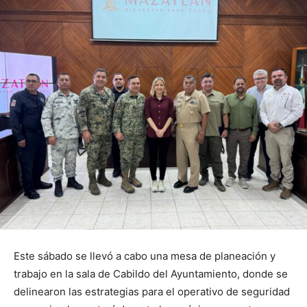
Este sábado se llevó a cabo una mesa de planeación y
trabajo en la sala de Cabildo del Ayuntamiento, donde se
delinearon las estrategias para el operativo de seguridad