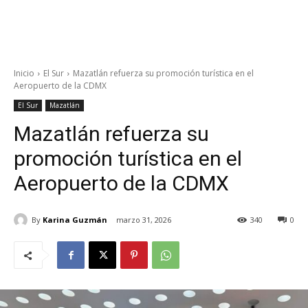
Inicio
El Sur
Mazatlán refuerza su promoción turística en el
Aeropuerto de la CDMX
El Sur
Mazatlán
Mazatlán refuerza su
promoción turística en el
Aeropuerto de la CDMX
By
Karina Guzmán
marzo 31, 2026
340
0