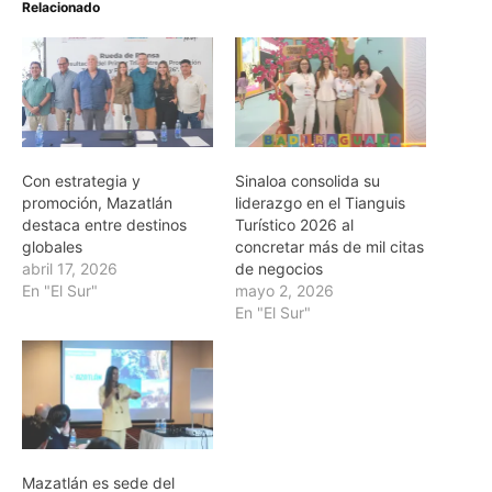
Relacionado
Con estrategia y
Sinaloa consolida su
promoción, Mazatlán
liderazgo en el Tianguis
destaca entre destinos
Turístico 2026 al
globales
concretar más de mil citas
abril 17, 2026
de negocios
En "El Sur"
mayo 2, 2026
En "El Sur"
Mazatlán es sede del