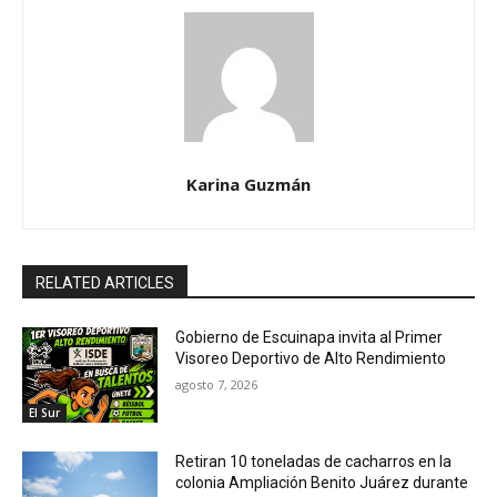
Karina Guzmán
RELATED ARTICLES
Gobierno de Escuinapa invita al Primer
Visoreo Deportivo de Alto Rendimiento
agosto 7, 2026
El Sur
Retiran 10 toneladas de cacharros en la
colonia Ampliación Benito Juárez durante