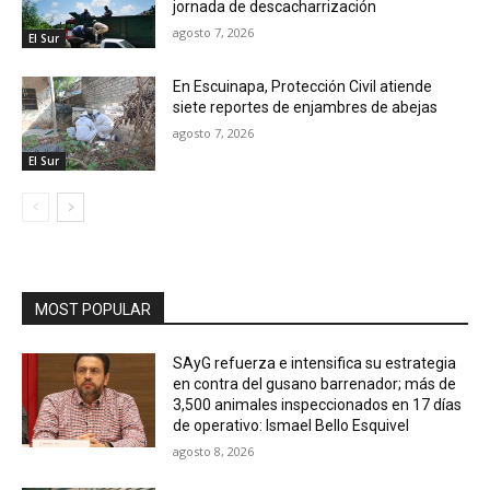
jornada de descacharrización
agosto 7, 2026
El Sur
En Escuinapa, Protección Civil atiende
siete reportes de enjambres de abejas
agosto 7, 2026
El Sur
MOST POPULAR
SAyG refuerza e intensifica su estrategia
en contra del gusano barrenador; más de
3,500 animales inspeccionados en 17 días
de operativo: Ismael Bello Esquivel
agosto 8, 2026