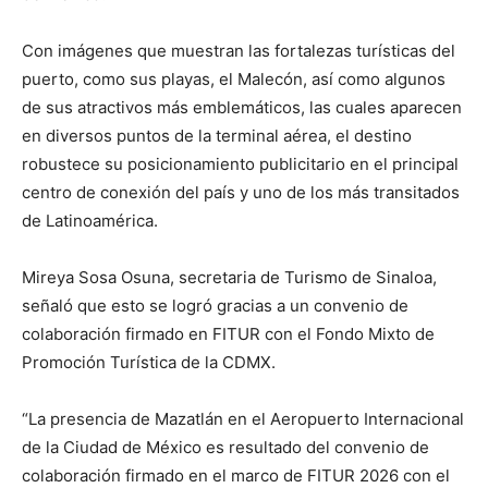
Con imágenes que muestran las fortalezas turísticas del
puerto, como sus playas, el Malecón, así como algunos
de sus atractivos más emblemáticos, las cuales aparecen
en diversos puntos de la terminal aérea, el destino
robustece su posicionamiento publicitario en el principal
centro de conexión del país y uno de los más transitados
de Latinoamérica.
Mireya Sosa Osuna, secretaria de Turismo de Sinaloa,
señaló que esto se logró gracias a un convenio de
colaboración firmado en FITUR con el Fondo Mixto de
Promoción Turística de la CDMX.
“La presencia de Mazatlán en el Aeropuerto Internacional
de la Ciudad de México es resultado del convenio de
colaboración firmado en el marco de FITUR 2026 con el