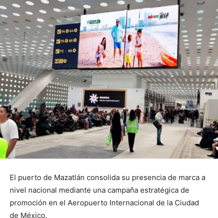
El puerto de Mazatlán consolida su presencia de marca a
nivel nacional mediante una campaña estratégica de
promoción en el Aeropuerto Internacional de la Ciudad
de México.