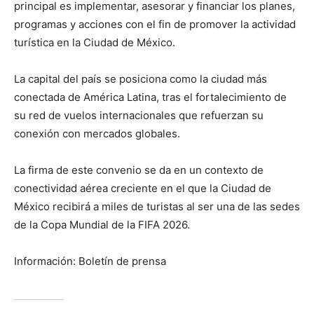
principal es implementar, asesorar y financiar los planes,
programas y acciones con el fin de promover la actividad
turística en la Ciudad de México.
La capital del país se posiciona como la ciudad más
conectada de América Latina, tras el fortalecimiento de
su red de vuelos internacionales que refuerzan su
conexión con mercados globales.
La firma de este convenio se da en un contexto de
conectividad aérea creciente en el que la Ciudad de
México recibirá a miles de turistas al ser una de las sedes
de la Copa Mundial de la FIFA 2026.
Información: Boletín de prensa