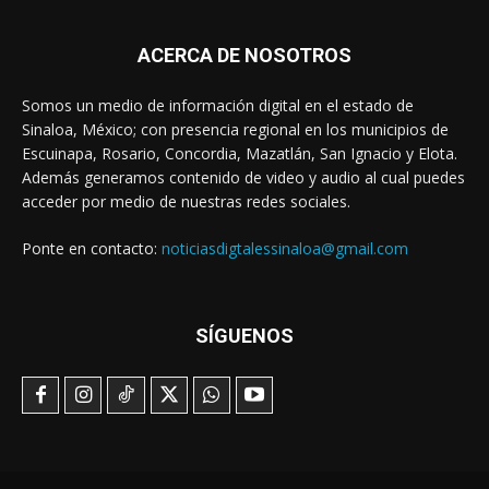
ACERCA DE NOSOTROS
Somos un medio de información digital en el estado de
Sinaloa, México; con presencia regional en los municipios de
Escuinapa, Rosario, Concordia, Mazatlán, San Ignacio y Elota.
Además generamos contenido de video y audio al cual puedes
acceder por medio de nuestras redes sociales.
Ponte en contacto:
noticiasdigtalessinaloa@gmail.com
SÍGUENOS