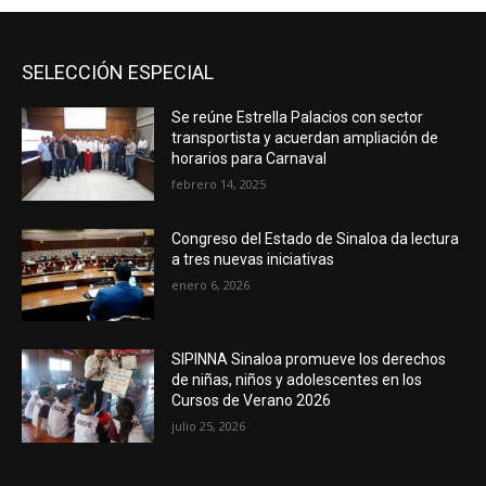
SELECCIÓN ESPECIAL
Se reúne Estrella Palacios con sector
transportista y acuerdan ampliación de
horarios para Carnaval
febrero 14, 2025
Congreso del Estado de Sinaloa da lectura
a tres nuevas iniciativas
enero 6, 2026
SIPINNA Sinaloa promueve los derechos
de niñas, niños y adolescentes en los
Cursos de Verano 2026
julio 25, 2026