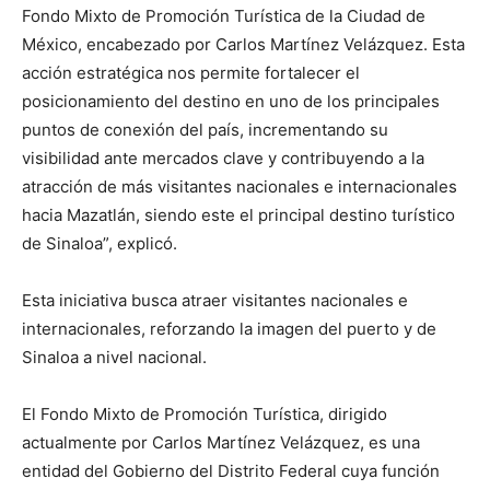
Fondo Mixto de Promoción Turística de la Ciudad de
México, encabezado por Carlos Martínez Velázquez. Esta
acción estratégica nos permite fortalecer el
posicionamiento del destino en uno de los principales
puntos de conexión del país, incrementando su
visibilidad ante mercados clave y contribuyendo a la
atracción de más visitantes nacionales e internacionales
hacia Mazatlán, siendo este el principal destino turístico
de Sinaloa”, explicó.
Esta iniciativa busca atraer visitantes nacionales e
internacionales, reforzando la imagen del puerto y de
Sinaloa a nivel nacional.
El Fondo Mixto de Promoción Turística, dirigido
actualmente por Carlos Martínez Velázquez, es una
entidad del Gobierno del Distrito Federal cuya función