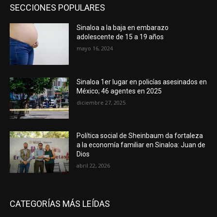
SECCIONES POPULARES
Sinaloa a la baja en embarazo
adolescente de 15 a 19 años
mayo 16, 2024
Sinaloa 1er lugar en policías asesinados en
México; 46 agentes en 2025
diciembre 27, 2025
Política social de Sheinbaum da fortaleza
a la economía familiar en Sinaloa: Juan de
Dios
abril 22, 2026
CATEGORÍAS MÁS LEÍDAS