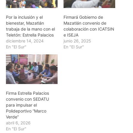
Por la inclusión y el
Firmará Gobierno de
bienestar, Mazatlán
Mazatlán convenio de
trabaja de la mano con el
colaboración con ICATSIN
Teletón: Estrella Palacios
e ISEJA
diciembre 14, 2024
junio 26, 2025
En "El Sur"
En "El Sur"
Firma Estrella Palacios
convenio con SEDATU
para impulsar el
Polideportivo “Marco
Verde”
abril 6, 2026
En "El Sur"