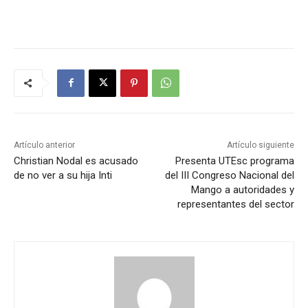
Artículo anterior
Artículo siguiente
Christian Nodal es acusado
Presenta UTEsc programa
de no ver a su hija Inti
del III Congreso Nacional del
Mango a autoridades y
representantes del sector