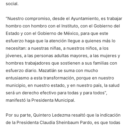
social.
“Nuestro compromiso, desde el Ayuntamiento, es trabajar
hombro con hombro con el Instituto, con el Gobierno del
Estado y con el Gobierno de México, para que este
esfuerzo haga que la atención llegue a quienes más lo
necesitan: a nuestras niñas, a nuestros niños, a los
jóvenes, a las personas adultas mayores, a las mujeres y
hombres trabajadores que sostienen a sus familias con
esfuerzo diario. Mazatlán se suma con mucho
entusiasmo a esta transformación, porque en nuestro
municipio, en nuestro estado, y en nuestro país, la salud
será un derecho efectivo para todas y para todos”,
manifestó la Presidenta Municipal.
Por su parte, Quintero Ledezma resaltó que la indicación
de la Presidenta Claudia Sheinbaum Pardo, es que todas