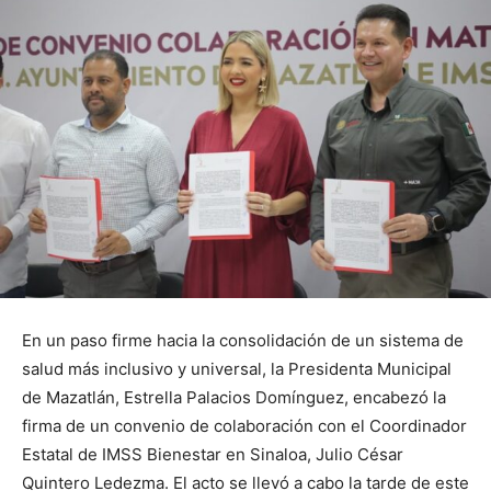
En un paso firme hacia la consolidación de un sistema de
salud más inclusivo y universal, la Presidenta Municipal
de Mazatlán, Estrella Palacios Domínguez, encabezó la
firma de un convenio de colaboración con el Coordinador
Estatal de IMSS Bienestar en Sinaloa, Julio César
Quintero Ledezma. El acto se llevó a cabo la tarde de este