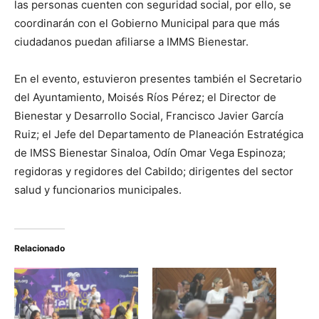
las personas cuenten con seguridad social, por ello, se
coordinarán con el Gobierno Municipal para que más
ciudadanos puedan afiliarse a IMMS Bienestar.
En el evento, estuvieron presentes también el Secretario
del Ayuntamiento, Moisés Ríos Pérez; el Director de
Bienestar y Desarrollo Social, Francisco Javier García
Ruiz; el Jefe del Departamento de Planeación Estratégica
de IMSS Bienestar Sinaloa, Odín Omar Vega Espinoza;
regidoras y regidores del Cabildo; dirigentes del sector
salud y funcionarios municipales.
Relacionado