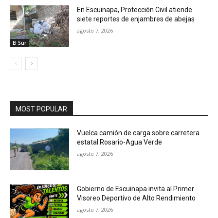
En Escuinapa, Protección Civil atiende
siete reportes de enjambres de abejas
agosto 7, 2026
El Sur
MOST POPULAR
Vuelca camión de carga sobre carretera
estatal Rosario-Agua Verde
agosto 7, 2026
Gobierno de Escuinapa invita al Primer
Visoreo Deportivo de Alto Rendimiento
agosto 7, 2026