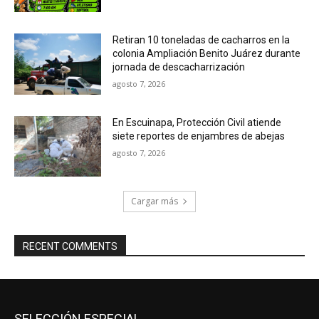
Retiran 10 toneladas de cacharros en la
colonia Ampliación Benito Juárez durante
jornada de descacharrización
agosto 7, 2026
En Escuinapa, Protección Civil atiende
siete reportes de enjambres de abejas
agosto 7, 2026
Cargar más
RECENT COMMENTS
SELECCIÓN ESPECIAL