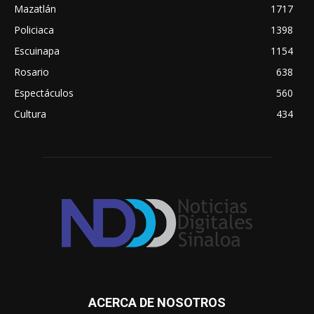
Mazatlán
1717
Policiaca
1398
Escuinapa
1154
Rosario
638
Espectáculos
560
Cultura
434
ACERCA DE NOSOTROS