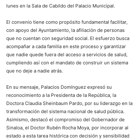
lunes en la Sala de Cabildo del Palacio Municipal.
El convenio tiene como propósito fundamental facilitar,
con apoyo del Ayuntamiento, la afiliación de personas
que no cuentan con seguridad social. El esfuerzo busca
acompañar a cada familia en este proceso y garantizar
que nadie quede fuera del acceso a servicios de salud,
cumpliendo así con el mandato de construir un sistema
que no deje a nadie atrás.
En su mensaje, Palacios Domínguez expresó su
reconocimiento a la Presidenta de la República, la
Doctora Claudia Sheinbaum Pardo, por su liderazgo en la
transformación del sistema nacional de salud pública.
Asimismo, destacó el compromiso del Gobernador de
Sinaloa, el Doctor Rubén Rocha Moya, por incorporar al
estado a esta tarea histórica con decisión y sensibilidad