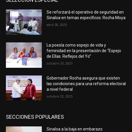
Se reforzará el operativo de seguridad en
Sinaloa en temas específicos: Rocha Moya
abril 28, 2025
La poesía como espejo de vida y
feminidad en la presentación de “Espejo
de Ellas. Reflejos del Yo”
octubre 25, 2025
Gobernador Rocha asegura que existen
las condiciones para una reforma electoral
a nivel federal
octubre 22, 2025
SECCIONES POPULARES
Sinaloa a la baja en embarazo