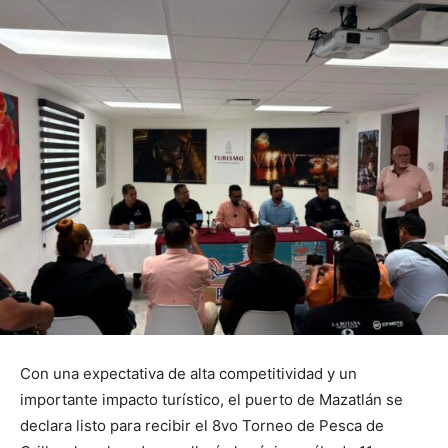
Con una expectativa de alta competitividad y un
importante impacto turístico, el puerto de Mazatlán se
declara listo para recibir el 8vo Torneo de Pesca de