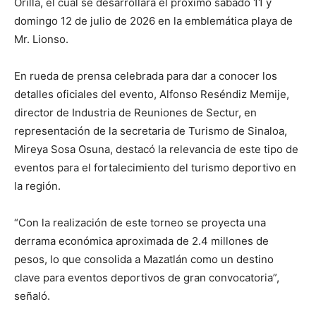
Orilla, el cual se desarrollará el próximo sábado 11 y
domingo 12 de julio de 2026 en la emblemática playa de
Mr. Lionso.
En rueda de prensa celebrada para dar a conocer los
detalles oficiales del evento, Alfonso Reséndiz Memije,
director de Industria de Reuniones de Sectur, en
representación de la secretaria de Turismo de Sinaloa,
Mireya Sosa Osuna, destacó la relevancia de este tipo de
eventos para el fortalecimiento del turismo deportivo en
la región.
“Con la realización de este torneo se proyecta una
derrama económica aproximada de 2.4 millones de
pesos, lo que consolida a Mazatlán como un destino
clave para eventos deportivos de gran convocatoria”,
señaló.