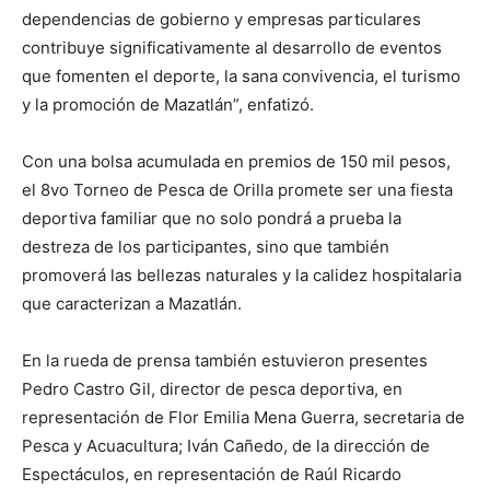
dependencias de gobierno y empresas particulares
contribuye significativamente al desarrollo de eventos
que fomenten el deporte, la sana convivencia, el turismo
y la promoción de Mazatlán”, enfatizó.
Con una bolsa acumulada en premios de 150 mil pesos,
el 8vo Torneo de Pesca de Orilla promete ser una fiesta
deportiva familiar que no solo pondrá a prueba la
destreza de los participantes, sino que también
promoverá las bellezas naturales y la calidez hospitalaria
que caracterizan a Mazatlán.
En la rueda de prensa también estuvieron presentes
Pedro Castro Gil, director de pesca deportiva, en
representación de Flor Emilia Mena Guerra, secretaria de
Pesca y Acuacultura; Iván Cañedo, de la dirección de
Espectáculos, en representación de Raúl Ricardo