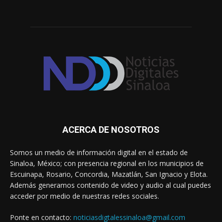
ACERCA DE NOSOTROS
Somos un medio de información digital en el estado de
Sinaloa, México; con presencia regional en los municipios de
Escuinapa, Rosario, Concordia, Mazatlán, San Ignacio y Elota.
Además generamos contenido de video y audio al cual puedes
acceder por medio de nuestras redes sociales.
Ponte en contacto:
noticiasdigtalessinaloa@gmail.com