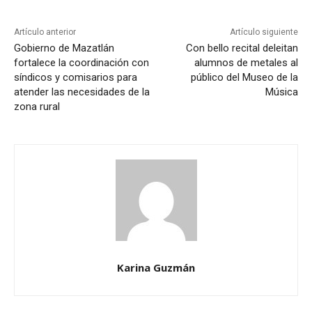
Artículo anterior
Artículo siguiente
Gobierno de Mazatlán
Con bello recital deleitan
fortalece la coordinación con
alumnos de metales al
síndicos y comisarios para
público del Museo de la
atender las necesidades de la
Música
zona rural
Karina Guzmán