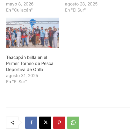
mayo 8, 2026
agosto 28, 2025
En "Culiacán"
En "El Sur"
Teacapán brilla en el
Primer Torneo de Pesca
Deportiva de Orilla
agosto 31, 2025
En "El Sur"