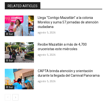
RELATED ARTICLES
Llega “Contigo Mazatlán” a la colonia
Morelos y suma 57 jornadas de atención
ciudadana
agosto 5, 2026
El Sur
Recibe Mazatlán a más de 4,700
cruceristas este miércoles
agosto 5, 2026
El Sur
CAPTA brinda atención y orientación
durante la llegada del Carnival Panorama
agosto 5, 2026
El Sur