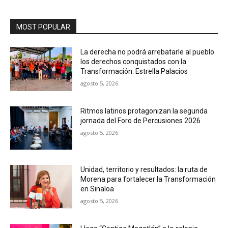
MOST POPULAR
La derecha no podrá arrebatarle al pueblo
los derechos conquistados con la
Transformación: Estrella Palacios
agosto 5, 2026
Ritmos latinos protagonizan la segunda
jornada del Foro de Percusiones 2026
agosto 5, 2026
Unidad, territorio y resultados: la ruta de
Morena para fortalecer la Transformación
en Sinaloa
agosto 5, 2026