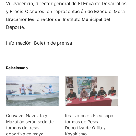
Villavicencio, director general de El Encanto Desarrollos
y Fredie Cisneros, en representación de Ezequiel Mora
Bracamontes, director del Instituto Municipal del
Deporte.
Información: Boletín de prensa
Relacionado
Guasave, Navolato y
Realizarán en Escuinapa
Mazatlán serán sede de
torneos de Pesca
torneos de pesca
Deportiva de Orilla y
deportiva en mayo
Kayakismo