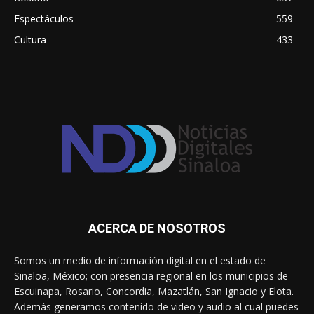
Espectáculos
559
Cultura
433
ACERCA DE NOSOTROS
Somos un medio de información digital en el estado de
Sinaloa, México; con presencia regional en los municipios de
Escuinapa, Rosario, Concordia, Mazatlán, San Ignacio y Elota.
Además generamos contenido de video y audio al cual puedes