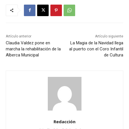
Artículo anterior
Artículo siguiente
Claudia Valdez pone en
La Magia de la Navidad llega
marcha la rehabilitación de la
al puerto con el Coro Infantil
Alberca Municipal
de Cultura
Redacción