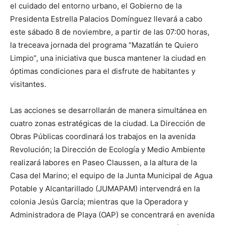
el cuidado del entorno urbano, el Gobierno de la
Presidenta Estrella Palacios Domínguez llevará a cabo
este sábado 8 de noviembre, a partir de las 07:00 horas,
la treceava jornada del programa “Mazatlán te Quiero
Limpio”, una iniciativa que busca mantener la ciudad en
óptimas condiciones para el disfrute de habitantes y
visitantes.
Las acciones se desarrollarán de manera simultánea en
cuatro zonas estratégicas de la ciudad. La Dirección de
Obras Públicas coordinará los trabajos en la avenida
Revolución; la Dirección de Ecología y Medio Ambiente
realizará labores en Paseo Claussen, a la altura de la
Casa del Marino; el equipo de la Junta Municipal de Agua
Potable y Alcantarillado (JUMAPAM) intervendrá en la
colonia Jesús García; mientras que la Operadora y
Administradora de Playa (OAP) se concentrará en avenida