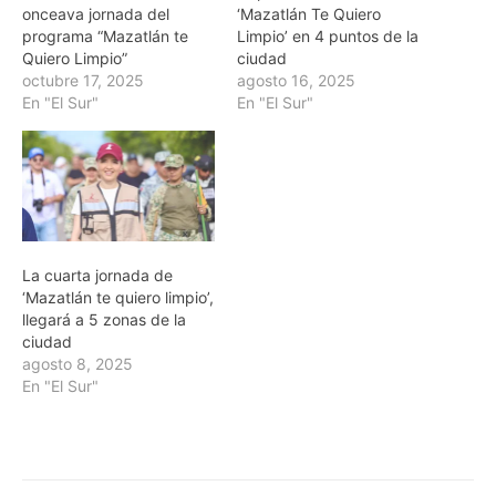
onceava jornada del
‘Mazatlán Te Quiero
programa “Mazatlán te
Limpio’ en 4 puntos de la
Quiero Limpio”
ciudad
octubre 17, 2025
agosto 16, 2025
En "El Sur"
En "El Sur"
La cuarta jornada de
‘Mazatlán te quiero limpio’,
llegará a 5 zonas de la
ciudad
agosto 8, 2025
En "El Sur"