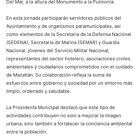
Del Mar, a la altura del Monumento a la Pulmonía.
En esta jornada participarán servidores públicos del
Ayuntamiento y de organismos paramunicipales, así
como elementos de la Secretaría de la Defensa Nacional
(SEDENA), Secretaría de Marina (SEMAR) y Guardia
Nacional, jóvenes del Servicio Militar Nacional,
representantes del sector hotelero, asociaciones civiles
ambientales y ciudadanos comprometidos con el cuidado
de Mazatlán. Su colaboración refleja la suma de
esfuerzos entre gobierno y sociedad por un entorno más
limpio, ordenado y saludable.
La Presidenta Municipal destacó que este tipo de
actividades contribuyen no solo a mejorar la imagen
urbana, sino también a fortalecer la conciencia ambiental
entre la población.