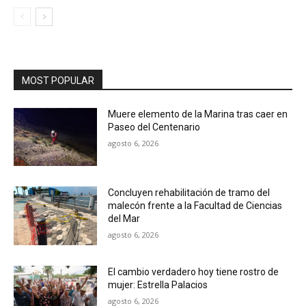
MOST POPULAR
Muere elemento de la Marina tras caer en
Paseo del Centenario
agosto 6, 2026
Concluyen rehabilitación de tramo del
malecón frente a la Facultad de Ciencias
del Mar
agosto 6, 2026
El cambio verdadero hoy tiene rostro de
mujer: Estrella Palacios
agosto 6, 2026