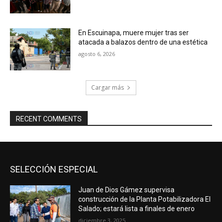
En Escuinapa, muere mujer tras ser
atacada a balazos dentro de una estética
agosto 6, 2026
Cargar más
RECENT COMMENTS
SELECCIÓN ESPECIAL
Juan de Dios Gámez supervisa
construcción de la Planta Potabilizadora El
Salado; estará lista a finales de enero
diciembre 3, 2025