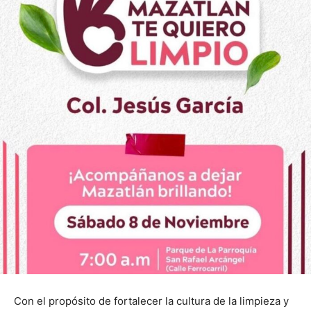
Con el propósito de fortalecer la cultura de la limpieza y