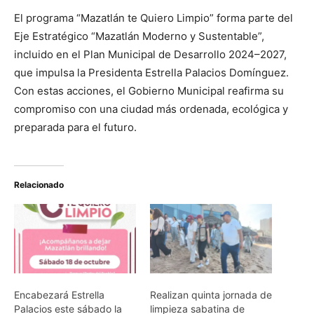
El programa “Mazatlán te Quiero Limpio” forma parte del
Eje Estratégico “Mazatlán Moderno y Sustentable”,
incluido en el Plan Municipal de Desarrollo 2024–2027,
que impulsa la Presidenta Estrella Palacios Domínguez.
Con estas acciones, el Gobierno Municipal reafirma su
compromiso con una ciudad más ordenada, ecológica y
preparada para el futuro.
Relacionado
Encabezará Estrella
Realizan quinta jornada de
Palacios este sábado la
limpieza sabatina de