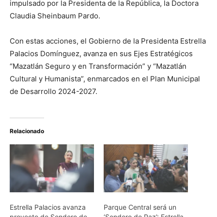
impulsado por la Presidenta de la República, la Doctora
Claudia Sheinbaum Pardo.
Con estas acciones, el Gobierno de la Presidenta Estrella
Palacios Domínguez, avanza en sus Ejes Estratégicos
“Mazatlán Seguro y en Transformación” y “Mazatlán
Cultural y Humanista”, enmarcados en el Plan Municipal
de Desarrollo 2024-2027.
Relacionado
Estrella Palacios avanza
Parque Central será un
proyecto de Sendero de
‘Sendero de Paz’: Estrella