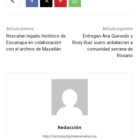
Artículo anterior
Artículo siguiente
Rescatan legado histórico de
Entregan Ana Quevedo y
Escuinapa en colaboración
Rosy Ruiz suero antialacran a
con el archivo de Mazatlán
comunidad serrana de
Rosario
Redacción
http://noticiasdigitalessinaloa.mx