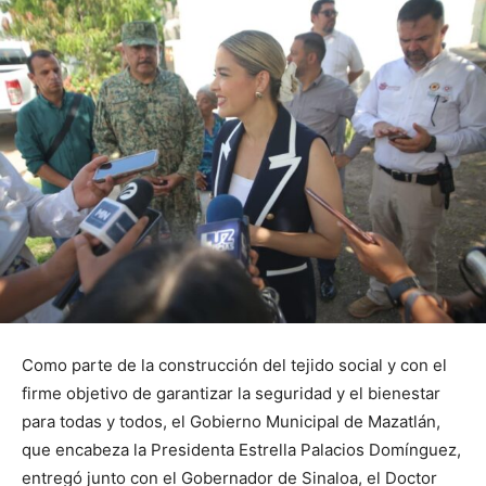
Como parte de la construcción del tejido social y con el
firme objetivo de garantizar la seguridad y el bienestar
para todas y todos, el Gobierno Municipal de Mazatlán,
que encabeza la Presidenta Estrella Palacios Domínguez,
entregó junto con el Gobernador de Sinaloa, el Doctor