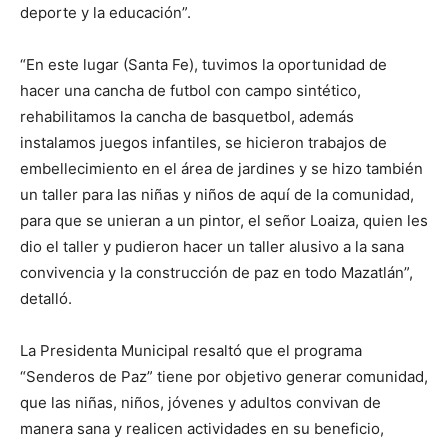
deporte y la educación”.
“En este lugar (Santa Fe), tuvimos la oportunidad de
hacer una cancha de futbol con campo sintético,
rehabilitamos la cancha de basquetbol, además
instalamos juegos infantiles, se hicieron trabajos de
embellecimiento en el área de jardines y se hizo también
un taller para las niñas y niños de aquí de la comunidad,
para que se unieran a un pintor, el señor Loaiza, quien les
dio el taller y pudieron hacer un taller alusivo a la sana
convivencia y la construcción de paz en todo Mazatlán”,
detalló.
La Presidenta Municipal resaltó que el programa
“Senderos de Paz” tiene por objetivo generar comunidad,
que las niñas, niños, jóvenes y adultos convivan de
manera sana y realicen actividades en su beneficio,