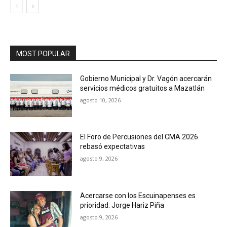
MOST POPULAR
Gobierno Municipal y Dr. Vagón acercarán
servicios médicos gratuitos a Mazatlán
agosto 10, 2026
El Foro de Percusiones del CMA 2026
rebasó expectativas
agosto 9, 2026
Acercarse con los Escuinapenses es
prioridad: Jorge Hariz Piña
agosto 9, 2026