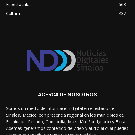
Espectáculos
563
Cultura
437
ACERCA DE NOSOTROS
Somos un medio de información digital en el estado de
Sinaloa, México; con presencia regional en los municipios de
Escuinapa, Rosario, Concordia, Mazatlán, San Ignacio y Elota.
Además generamos contenido de video y audio al cual puedes
acceder por medio de nuestras redes sociales.