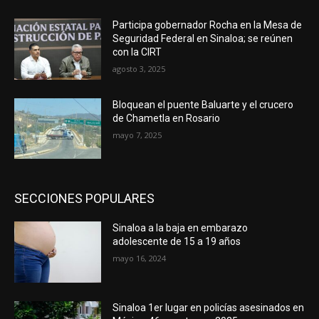
Participa gobernador Rocha en la Mesa de
Seguridad Federal en Sinaloa; se reúnen
con la CIRT
agosto 3, 2025
Bloquean el puente Baluarte y el crucero
de Chametla en Rosario
mayo 7, 2025
SECCIONES POPULARES
Sinaloa a la baja en embarazo
adolescente de 15 a 19 años
mayo 16, 2024
Sinaloa 1er lugar en policías asesinados en