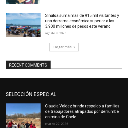
Sinaloa suma más de 915 mil visitantes y
una derrama económica superior a los
3,900 millones de pesos este verano
agosto 9, 2026
Cargar más
RECENT COMMENTS
SELECCIÓN ESPECIAL
Claudia Valdez brinda respaldo a familias
de trabajadores atrapados por derrumbe
en mina de Chele
marzo 27, 2026