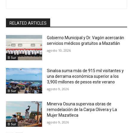
RELATED ARTICLES
Gobierno Municipal y Dr. Vagón acercarán
servicios médicos gratuitos a Mazatlán
agosto 10, 2026
El Sur
Sinaloa suma más de 915 mil visitantes y
una derrama económica superior a los
3,900 millones de pesos este verano
agosto 9, 2026
El Sur
Minerva Osuna supervisa obras de
remodelación de la Carpa Olivera y La
Mujer Mazatleca
agosto 9, 2026
El Sur