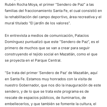
Rubén Rocha Moya, el primer “Sendero de Paz” a las
familias del fraccionamiento Santa Fe, el cual consistió en
la rehabilitación del campo deportivo, área recreativa y el
mural titulado “El jardín de los valores”.
En entrevista a medios de comunicación, Palacios
Domínguez puntualizó que este “Sendero de Paz”, es el
primero de muchos que se van a crear para seguir
construyendo el tejido social en Mazatlán, como el que
se proyecta en el Parque Central.
“Se trata del primer ‘Sendero de Paz’ de Mazatlán, aquí
en Santa Fe. Estamos muy honrados con la visita de
nuestro Gobernador, que nos dio la inauguración de este
sendero, y de lo que se trata este programa es de
rescate de espacios públicos, de iluminarlos, de
embellecerlos, y que también se fomente la cultura, el