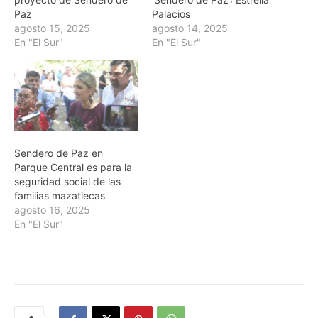
Paz
Palacios
agosto 15, 2025
agosto 14, 2025
En "El Sur"
En "El Sur"
Sendero de Paz en
Parque Central es para la
seguridad social de las
familias mazatlecas
agosto 16, 2025
En "El Sur"