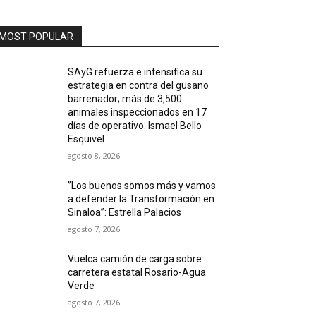
MOST POPULAR
SAyG refuerza e intensifica su
estrategia en contra del gusano
barrenador; más de 3,500
animales inspeccionados en 17
días de operativo: Ismael Bello
Esquivel
agosto 8, 2026
”Los buenos somos más y vamos
a defender la Transformación en
Sinaloa”: Estrella Palacios
agosto 7, 2026
Vuelca camión de carga sobre
carretera estatal Rosario-Agua
Verde
agosto 7, 2026