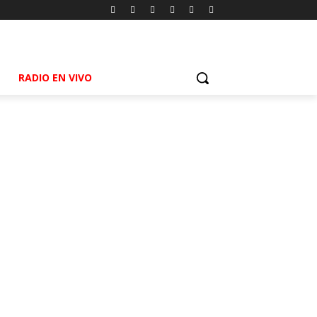
RADIO EN VIVO