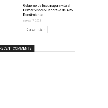
Gobierno de Escuinapa invita al
Primer Visoreo Deportivo de Alto
Rendimiento
agosto 7, 2026
Cargar más
RECENT COMMENTS