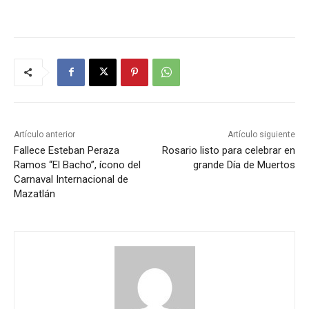
Artículo anterior
Artículo siguiente
Fallece Esteban Peraza
Rosario listo para celebrar en
Ramos “El Bacho”, ícono del
grande Día de Muertos
Carnaval Internacional de
Mazatlán