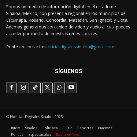
Somos un medio de información digital en el estado de
Sinaloa, México; con presencia regional en los municipios de
Escuinapa, Rosario, Concordia, Mazatlán, San Ignacio y Elota.
Además generamos contenido de video y audio al cual puedes
acceder por medio de nuestras redes sociales.
Ponte en contacto:
noticiasdigtalessinaloa@gmail.com
SÍGUENOS
© Noticias Digitales Sinaloa 2023
Inicio
Sinaloa
Policiaca
El Sur
Deportes
Nacional
Política
Espectáculos
Radio en Vivo