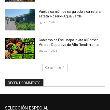
Vuelca camión de carga sobre carretera
estatal Rosario-Agua Verde
agosto 7, 2026
Gobierno de Escuinapa invita al Primer
Visoreo Deportivo de Alto Rendimiento
agosto 7, 2026
Cargar más
RECENT COMMENTS
SELECCIÓN ESPECIAL