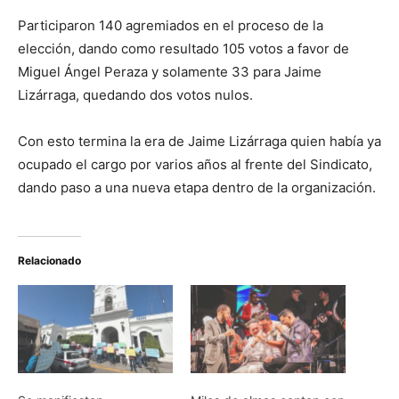
Participaron 140 agremiados en el proceso de la
elección, dando como resultado 105 votos a favor de
Miguel Ángel Peraza y solamente 33 para Jaime
Lizárraga, quedando dos votos nulos.
Con esto termina la era de Jaime Lizárraga quien había ya
ocupado el cargo por varios años al frente del Sindicato,
dando paso a una nueva etapa dentro de la organización.
Relacionado