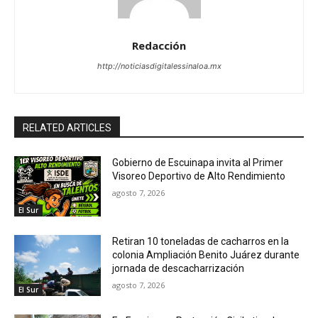
Redacción
http://noticiasdigitalessinaloa.mx
RELATED ARTICLES
Gobierno de Escuinapa invita al Primer
Visoreo Deportivo de Alto Rendimiento
agosto 7, 2026
El Sur
Retiran 10 toneladas de cacharros en la
colonia Ampliación Benito Juárez durante
jornada de descacharrización
agosto 7, 2026
El Sur