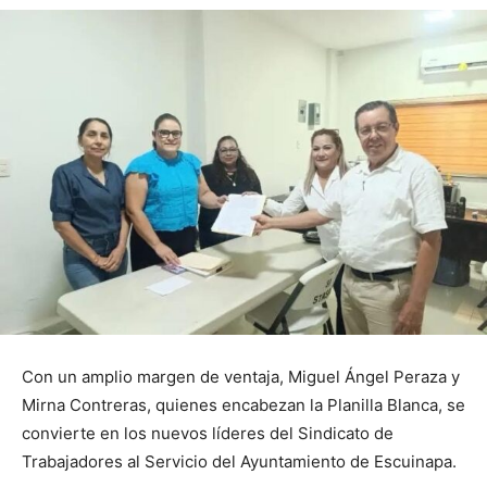
Con un amplio margen de ventaja, Miguel Ángel Peraza y
Mirna Contreras, quienes encabezan la Planilla Blanca, se
convierte en los nuevos líderes del Sindicato de
Trabajadores al Servicio del Ayuntamiento de Escuinapa.