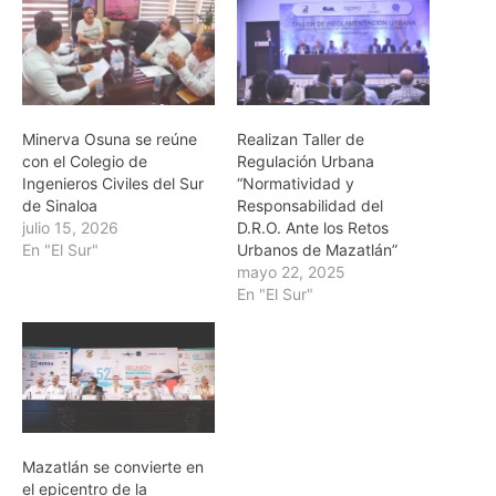
Minerva Osuna se reúne
Realizan Taller de
con el Colegio de
Regulación Urbana
Ingenieros Civiles del Sur
“Normatividad y
de Sinaloa
Responsabilidad del
julio 15, 2026
D.R.O. Ante los Retos
En "El Sur"
Urbanos de Mazatlán”
mayo 22, 2025
En "El Sur"
Mazatlán se convierte en
el epicentro de la