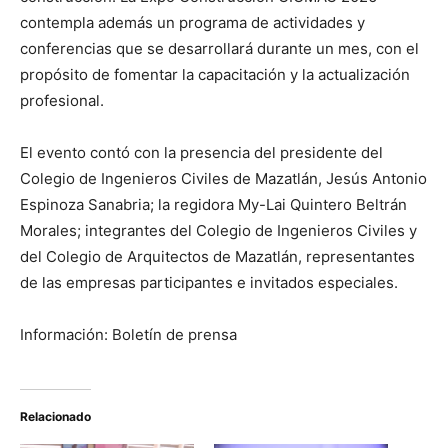
contempla además un programa de actividades y
conferencias que se desarrollará durante un mes, con el
propósito de fomentar la capacitación y la actualización
profesional.
El evento contó con la presencia del presidente del
Colegio de Ingenieros Civiles de Mazatlán, Jesús Antonio
Espinoza Sanabria; la regidora My-Lai Quintero Beltrán
Morales; integrantes del Colegio de Ingenieros Civiles y
del Colegio de Arquitectos de Mazatlán, representantes
de las empresas participantes e invitados especiales.
Información: Boletín de prensa
Relacionado