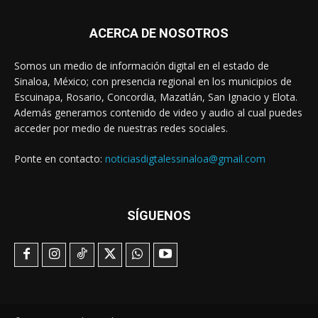
ACERCA DE NOSOTROS
Somos un medio de información digital en el estado de
Sinaloa, México; con presencia regional en los municipios de
Escuinapa, Rosario, Concordia, Mazatlán, San Ignacio y Elota.
Además generamos contenido de video y audio al cual puedes
acceder por medio de nuestras redes sociales.
Ponte en contacto:
noticiasdigtalessinaloa@gmail.com
SÍGUENOS