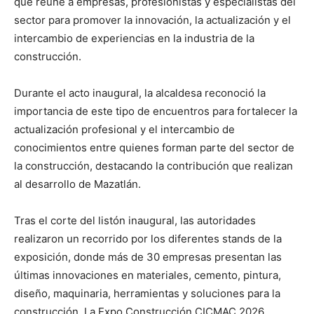
que reúne a empresas, profesionistas y especialistas del
sector para promover la innovación, la actualización y el
intercambio de experiencias en la industria de la
construcción.
Durante el acto inaugural, la alcaldesa reconoció la
importancia de este tipo de encuentros para fortalecer la
actualización profesional y el intercambio de
conocimientos entre quienes forman parte del sector de
la construcción, destacando la contribución que realizan
al desarrollo de Mazatlán.
Tras el corte del listón inaugural, las autoridades
realizaron un recorrido por los diferentes stands de la
exposición, donde más de 30 empresas presentan las
últimas innovaciones en materiales, cemento, pintura,
diseño, maquinaria, herramientas y soluciones para la
construcción. La Expo Construcción CICMAC 2026