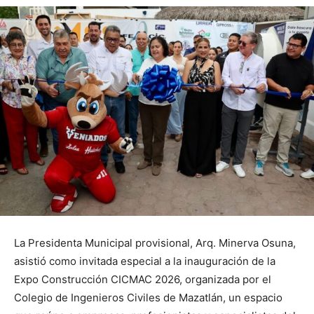
La Presidenta Municipal provisional, Arq. Minerva Osuna,
asistió como invitada especial a la inauguración de la
Expo Construcción CICMAC 2026, organizada por el
Colegio de Ingenieros Civiles de Mazatlán, un espacio