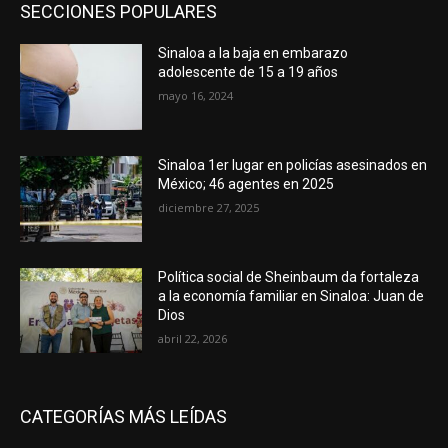
SECCIONES POPULARES
Sinaloa a la baja en embarazo
adolescente de 15 a 19 años
mayo 16, 2024
Sinaloa 1er lugar en policías asesinados en
México; 46 agentes en 2025
diciembre 27, 2025
Política social de Sheinbaum da fortaleza
a la economía familiar en Sinaloa: Juan de
Dios
abril 22, 2026
CATEGORÍAS MÁS LEÍDAS