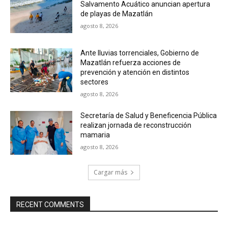
Salvamento Acuático anuncian apertura
de playas de Mazatlán
agosto 8, 2026
Ante lluvias torrenciales, Gobierno de
Mazatlán refuerza acciones de
prevención y atención en distintos
sectores
agosto 8, 2026
Secretaría de Salud y Beneficencia Pública
realizan jornada de reconstrucción
mamaria
agosto 8, 2026
Cargar más
RECENT COMMENTS