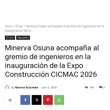
Inicio
El Sur
Minerva Osuna acompaña al gremio de ingenieros en la
inauguración de la...
El Sur
Mazatlán
Minerva Osuna acompaña al
gremio de ingenieros en la
inauguración de la Expo
Construcción CICMAC 2026
By
Karina Guzmán
julio 2, 2026
149
0