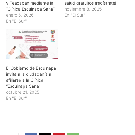
y Teacapán mediante la
salud gratuitos ¡regístrate!
“Clínica Escuinapa Sana”
noviembre 8, 2025
enero 5, 2026
En "El Sur"
En "El Sur"
El Gobierno de Escuinapa
invita a la ciudadanía a
afiliarse a la Clínica
“Escuinapa Sana”
octubre 21, 2025
En "El Sur"