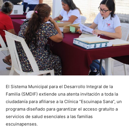
El Sistema Municipal para el Desarrollo Integral de la
Familia (SMDIF) extiende una atenta invitación a toda la
ciudadanía para afiliarse a la Clínica “Escuinapa Sana”, un
programa diseñado para garantizar el acceso gratuito a
servicios de salud esenciales a las familias
escuinapenses.