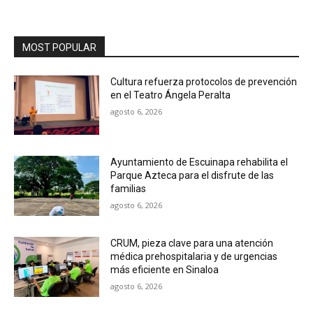
MOST POPULAR
Cultura refuerza protocolos de prevención
en el Teatro Ángela Peralta
agosto 6, 2026
Ayuntamiento de Escuinapa rehabilita el
Parque Azteca para el disfrute de las
familias
agosto 6, 2026
CRUM, pieza clave para una atención
médica prehospitalaria y de urgencias
más eficiente en Sinaloa
agosto 6, 2026