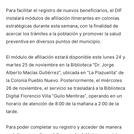
Para facilitar el registro de nuevos beneficiarios, el DIF
instalará módulos de afiliación itinerantes en colonias
estratégicas durante esta semana, con la finalidad de
acercar los trámites a la población y promover la salud
preventiva en diversos puntos del municipio.
El módulo de afiliación estará disponible este lunes 24 y
martes 25 de noviembre en la Biblioteca “Dr. Jorge
Alberto Macías Gutiérrez”, ubicada en “La Plazuelita” de
la Colonia Pueblo Nuevo. Posteriormente, el miércoles
26 de noviembre, el servicio se trasladará a la Biblioteca
Digital Florencio Villa “Guilo Mentiras”, operando en un
horario de atención de 8:00 de la mañana a 2:00 de la
tarde.
Para poder completar su registro y acceder de manera