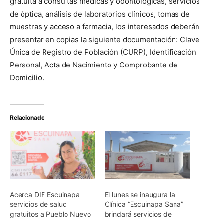
gratuita a consultas médicas y odontológicas, servicios
de óptica, análisis de laboratorios clínicos, tomas de
muestras y acceso a farmacia, los interesados deberán
presentar en copias la siguiente documentación: Clave
Única de Registro de Población (CURP), Identificación
Personal, Acta de Nacimiento y Comprobante de
Domicilio.
Relacionado
Acerca DIF Escuinapa
El lunes se inaugura la
servicios de salud
Clínica “Escuinapa Sana”
gratuitos a Pueblo Nuevo
brindará servicios de