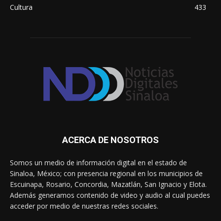
Cultura
433
ACERCA DE NOSOTROS
Somos un medio de información digital en el estado de
Sinaloa, México; con presencia regional en los municipios de
Escuinapa, Rosario, Concordia, Mazatlán, San Ignacio y Elota.
Además generamos contenido de video y audio al cual puedes
acceder por medio de nuestras redes sociales.