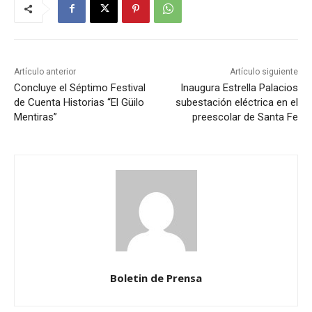
Artículo anterior
Artículo siguiente
Concluye el Séptimo Festival
Inaugura Estrella Palacios
de Cuenta Historias “El Güilo
subestación eléctrica en el
Mentiras”
preescolar de Santa Fe
Boletin de Prensa