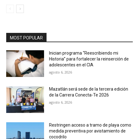
MOST POPULAR
Inician programa “Reescribiendo mi
Historia” para fortalecer la reinserción de
adolescentes en el CIA
agosto 6, 2026
Mazatlán será sede de la tercera edición
de la Carrera Conecta-Te 2026
agosto 6, 2026
Restringen acceso a tramo de playa como
medida preventiva por avistamiento de
cocodrilo