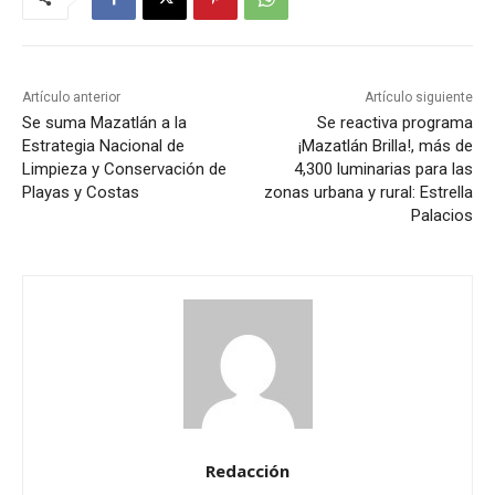
Artículo anterior
Artículo siguiente
Se suma Mazatlán a la
Se reactiva programa
Estrategia Nacional de
¡Mazatlán Brilla!, más de
Limpieza y Conservación de
4,300 luminarias para las
Playas y Costas
zonas urbana y rural: Estrella
Palacios
Redacción