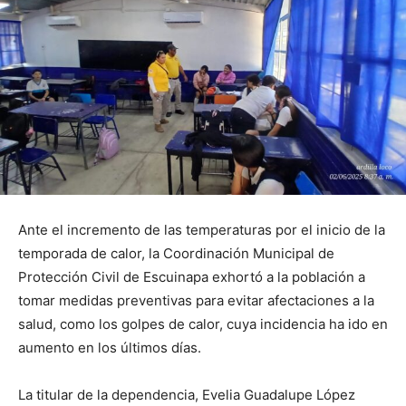
Ante el incremento de las temperaturas por el inicio de la
temporada de calor, la Coordinación Municipal de
Protección Civil de Escuinapa exhortó a la población a
tomar medidas preventivas para evitar afectaciones a la
salud, como los golpes de calor, cuya incidencia ha ido en
aumento en los últimos días.
La titular de la dependencia, Evelia Guadalupe López