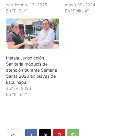
septiembre 13, 2025
mayo 30, 2024
En "El Sur"
En "Política"
Instala Jurisdicción
Sanitaria módulos de
atención durante Semana
Santa 2026 en playas de
Escuinapa
abril 4, 2026
En "El Sur"