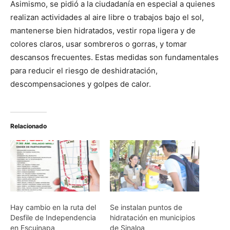
Asimismo, se pidió a la ciudadanía en especial a quienes
realizan actividades al aire libre o trabajos bajo el sol,
mantenerse bien hidratados, vestir ropa ligera y de
colores claros, usar sombreros o gorras, y tomar
descansos frecuentes. Estas medidas son fundamentales
para reducir el riesgo de deshidratación,
descompensaciones y golpes de calor.
Relacionado
Hay cambio en la ruta del
Se instalan puntos de
Desfile de Independencia
hidratación en municipios
en Escuinapa
de Sinaloa