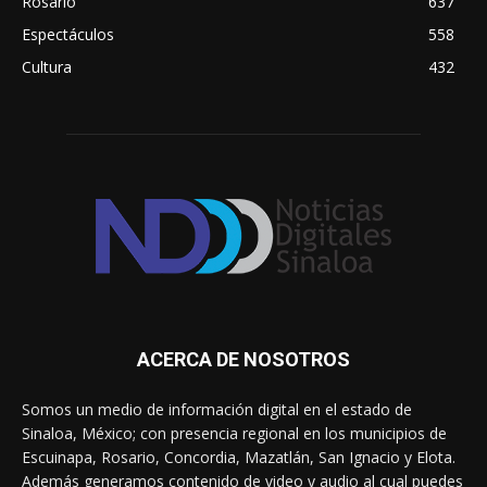
Rosario
637
Espectáculos
558
Cultura
432
ACERCA DE NOSOTROS
Somos un medio de información digital en el estado de
Sinaloa, México; con presencia regional en los municipios de
Escuinapa, Rosario, Concordia, Mazatlán, San Ignacio y Elota.
Además generamos contenido de video y audio al cual puedes