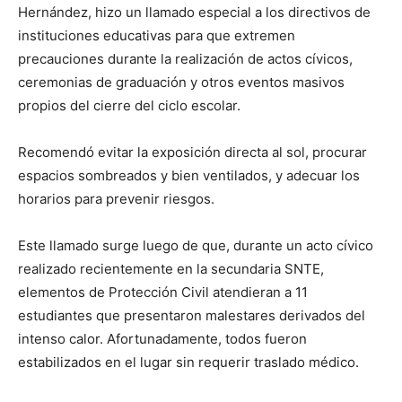
Hernández, hizo un llamado especial a los directivos de
instituciones educativas para que extremen
precauciones durante la realización de actos cívicos,
ceremonias de graduación y otros eventos masivos
propios del cierre del ciclo escolar.
Recomendó evitar la exposición directa al sol, procurar
espacios sombreados y bien ventilados, y adecuar los
horarios para prevenir riesgos.
Este llamado surge luego de que, durante un acto cívico
realizado recientemente en la secundaria SNTE,
elementos de Protección Civil atendieran a 11
estudiantes que presentaron malestares derivados del
intenso calor. Afortunadamente, todos fueron
estabilizados en el lugar sin requerir traslado médico.