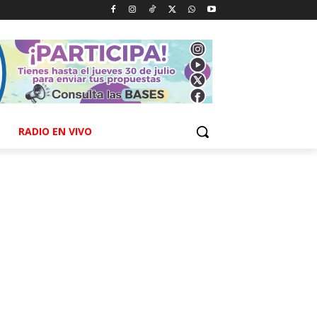
RADIO EN VIVO