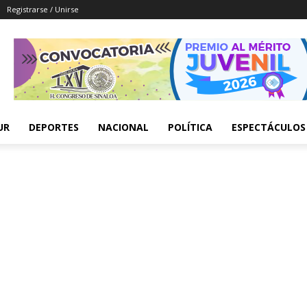
Registrarse / Unirse
UR
DEPORTES
NACIONAL
POLÍTICA
ESPECTÁCULOS