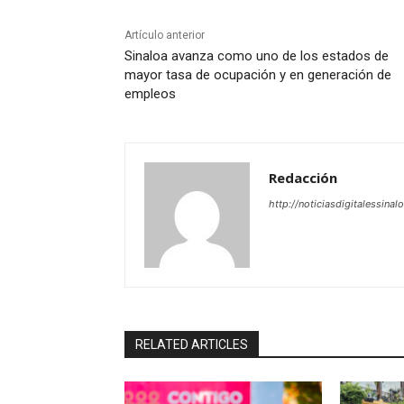
Artículo anterior
Sinaloa avanza como uno de los estados de
mayor tasa de ocupación y en generación de
empleos
Redacción
http://noticiasdigitalessinal
RELATED ARTICLES