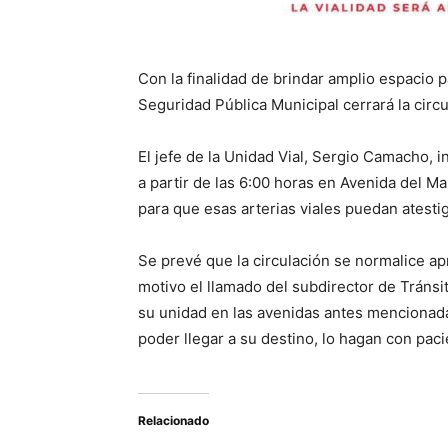
Con la finalidad de brindar amplio espacio p
Seguridad Pública Municipal cerrará la circu
El jefe de la Unidad Vial, Sergio Camacho, i
a partir de las 6:00 horas en Avenida del M
para que esas arterias viales puedan atest
Se prevé que la circulación se normalice ap
motivo el llamado del subdirector de Tránsit
su unidad en las avenidas antes mencionadas
poder llegar a su destino, lo hagan con paci
Relacionado