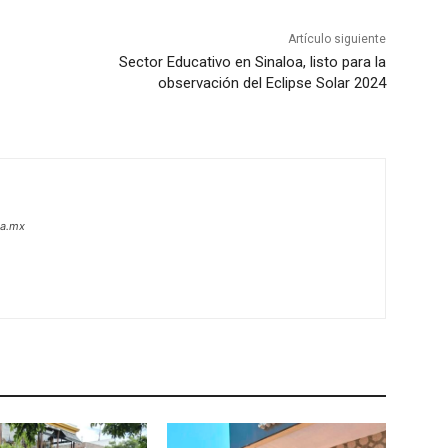
Artículo siguiente
Sector Educativo en Sinaloa, listo para la
observación del Eclipse Solar 2024
oa.mx