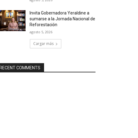
Invita Gobernadora Yeraldine a
sumarse a la Jornada Nacional de
Reforestación
agosto 5, 2026
Cargar más
RECENT COMMENTS