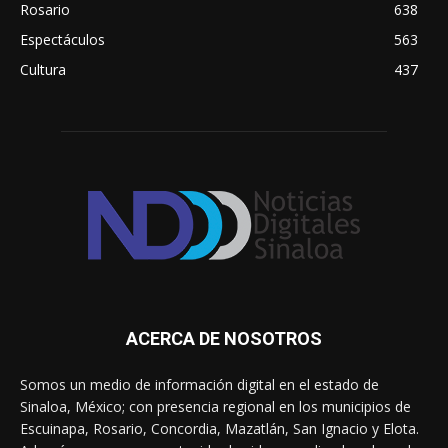
Rosario
638
Espectáculos
563
Cultura
437
ACERCA DE NOSOTROS
Somos un medio de información digital en el estado de
Sinaloa, México; con presencia regional en los municipios de
Escuinapa, Rosario, Concordia, Mazatlán, San Ignacio y Elota.