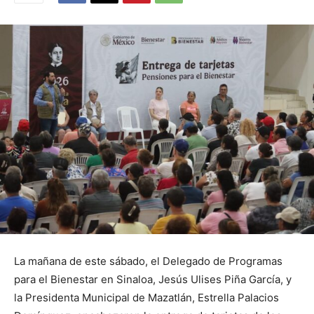
La mañana de este sábado, el Delegado de Programas
para el Bienestar en Sinaloa, Jesús Ulises Piña García, y
la Presidenta Municipal de Mazatlán, Estrella Palacios