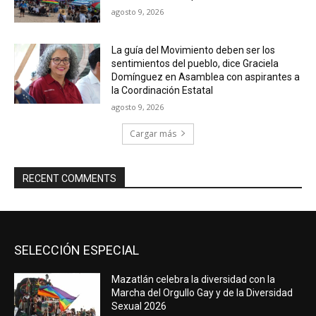
agosto 9, 2026
La guía del Movimiento deben ser los
sentimientos del pueblo, dice Graciela
Domínguez en Asamblea con aspirantes a
la Coordinación Estatal
agosto 9, 2026
Cargar más
RECENT COMMENTS
SELECCIÓN ESPECIAL
Mazatlán celebra la diversidad con la
Marcha del Orgullo Gay y de la Diversidad
Sexual 2026