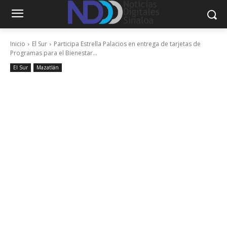
Inicio
El Sur
Participa Estrella Palacios en entrega de tarjetas de
Programas para el Bienestar...
El Sur
Mazatlán