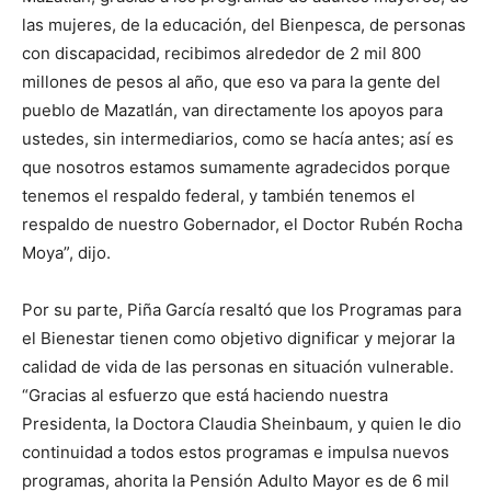
las mujeres, de la educación, del Bienpesca, de personas
con discapacidad, recibimos alrededor de 2 mil 800
millones de pesos al año, que eso va para la gente del
pueblo de Mazatlán, van directamente los apoyos para
ustedes, sin intermediarios, como se hacía antes; así es
que nosotros estamos sumamente agradecidos porque
tenemos el respaldo federal, y también tenemos el
respaldo de nuestro Gobernador, el Doctor Rubén Rocha
Moya”, dijo.
Por su parte, Piña García resaltó que los Programas para
el Bienestar tienen como objetivo dignificar y mejorar la
calidad de vida de las personas en situación vulnerable.
“Gracias al esfuerzo que está haciendo nuestra
Presidenta, la Doctora Claudia Sheinbaum, y quien le dio
continuidad a todos estos programas e impulsa nuevos
programas, ahorita la Pensión Adulto Mayor es de 6 mil