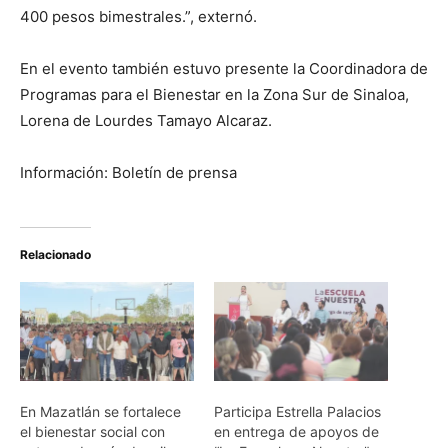
400 pesos bimestrales.”, externó.
En el evento también estuvo presente la Coordinadora de
Programas para el Bienestar en la Zona Sur de Sinaloa,
Lorena de Lourdes Tamayo Alcaraz.
Información: Boletín de prensa
Relacionado
En Mazatlán se fortalece
Participa Estrella Palacios
el bienestar social con
en entrega de apoyos de