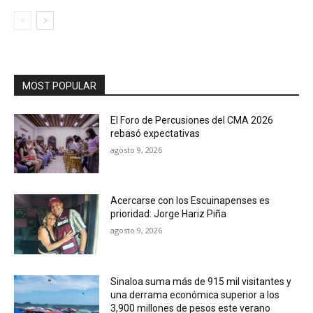
MOST POPULAR
El Foro de Percusiones del CMA 2026
rebasó expectativas
agosto 9, 2026
Acercarse con los Escuinapenses es
prioridad: Jorge Hariz Piña
agosto 9, 2026
Sinaloa suma más de 915 mil visitantes y
una derrama económica superior a los
3,900 millones de pesos este verano