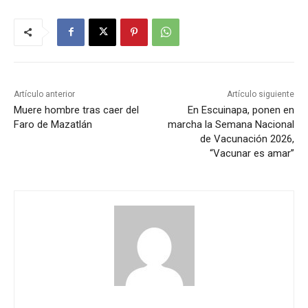
Artículo anterior
Artículo siguiente
Muere hombre tras caer del
En Escuinapa, ponen en
Faro de Mazatlán
marcha la Semana Nacional
de Vacunación 2026,
“Vacunar es amar”