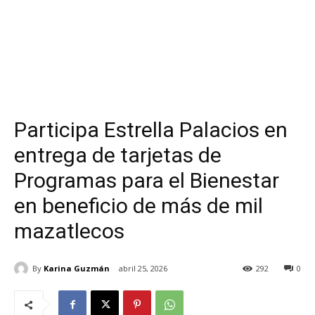
Participa Estrella Palacios en
entrega de tarjetas de
Programas para el Bienestar
en beneficio de más de mil
mazatlecos
By
Karina Guzmán
abril 25, 2026
292
0