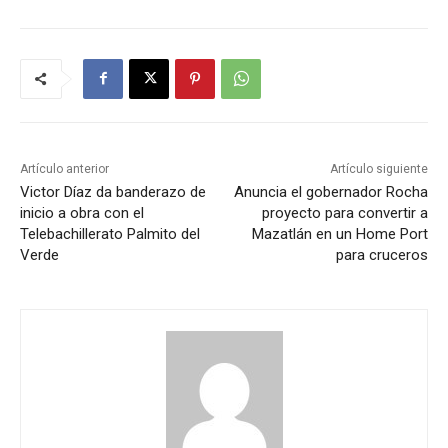
Artículo anterior
Artículo siguiente
Victor Díaz da banderazo de
Anuncia el gobernador Rocha
inicio a obra con el
proyecto para convertir a
Telebachillerato Palmito del
Mazatlán en un Home Port
Verde
para cruceros