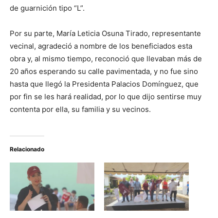
de guarnición tipo “L”.
Por su parte, María Leticia Osuna Tirado, representante
vecinal, agradeció a nombre de los beneficiados esta
obra y, al mismo tiempo, reconoció que llevaban más de
20 años esperando su calle pavimentada, y no fue sino
hasta que llegó la Presidenta Palacios Domínguez, que
por fin se les hará realidad, por lo que dijo sentirse muy
contenta por ella, su familia y su vecinos.
Relacionado