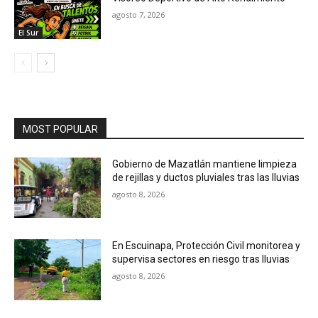
agosto 7, 2026
El Sur
MOST POPULAR
Gobierno de Mazatlán mantiene limpieza
de rejillas y ductos pluviales tras las lluvias
agosto 8, 2026
En Escuinapa, Protección Civil monitorea y
supervisa sectores en riesgo tras lluvias
agosto 8, 2026