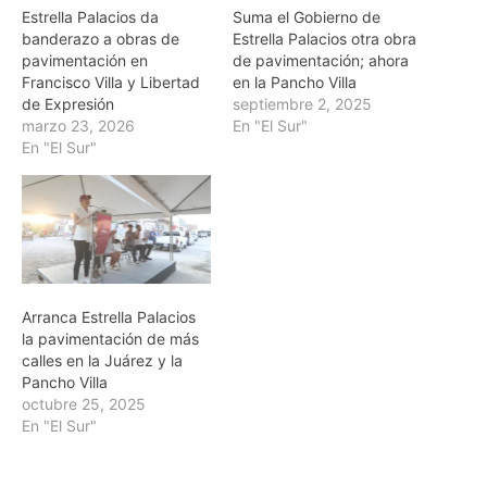
Estrella Palacios da
Suma el Gobierno de
banderazo a obras de
Estrella Palacios otra obra
pavimentación en
de pavimentación; ahora
Francisco Villa y Libertad
en la Pancho Villa
de Expresión
septiembre 2, 2025
marzo 23, 2026
En "El Sur"
En "El Sur"
Arranca Estrella Palacios
la pavimentación de más
calles en la Juárez y la
Pancho Villa
octubre 25, 2025
En "El Sur"