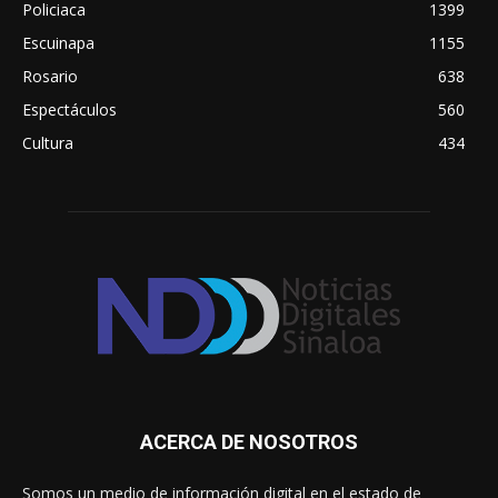
Policiaca
1399
Escuinapa
1155
Rosario
638
Espectáculos
560
Cultura
434
ACERCA DE NOSOTROS
Somos un medio de información digital en el estado de