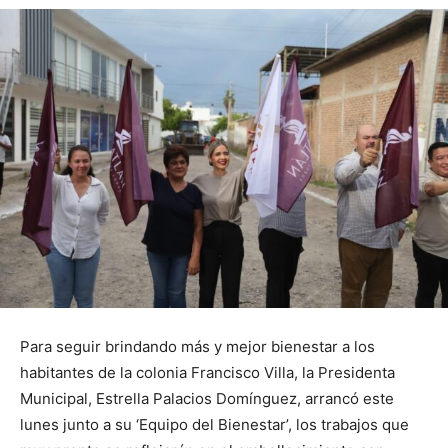
Para seguir brindando más y mejor bienestar a los
habitantes de la colonia Francisco Villa, la Presidenta
Municipal, Estrella Palacios Domínguez, arrancó este
lunes junto a su ‘Equipo del Bienestar’, los trabajos que