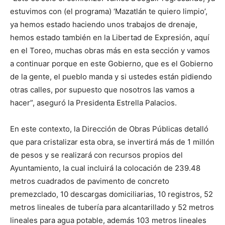
estuvimos con (el programa) ‘Mazatlán te quiero limpio’,
ya hemos estado haciendo unos trabajos de drenaje,
hemos estado también en la Libertad de Expresión, aquí
en el Toreo, muchas obras más en esta sección y vamos
a continuar porque en este Gobierno, que es el Gobierno
de la gente, el pueblo manda y si ustedes están pidiendo
otras calles, por supuesto que nosotros las vamos a
hacer”, aseguró la Presidenta Estrella Palacios.
En este contexto, la Dirección de Obras Públicas detalló
que para cristalizar esta obra, se invertirá más de 1 millón
de pesos y se realizará con recursos propios del
Ayuntamiento, la cual incluirá la colocación de 239.48
metros cuadrados de pavimento de concreto
premezclado, 10 descargas domiciliarias, 10 registros, 52
metros lineales de tubería para alcantarillado y 52 metros
lineales para agua potable, además 103 metros lineales