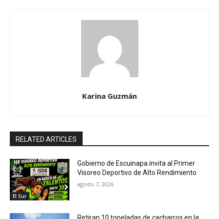
Karina Guzmán
RELATED ARTICLES
Gobierno de Escuinapa invita al Primer
Visoreo Deportivo de Alto Rendimiento
agosto 7, 2026
El Sur
Retiran 10 toneladas de cacharros en la