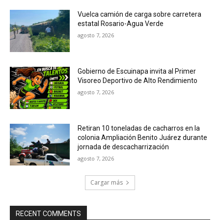
Vuelca camión de carga sobre carretera
estatal Rosario-Agua Verde
agosto 7, 2026
Gobierno de Escuinapa invita al Primer
Visoreo Deportivo de Alto Rendimiento
agosto 7, 2026
Retiran 10 toneladas de cacharros en la
colonia Ampliación Benito Juárez durante
jornada de descacharrización
agosto 7, 2026
Cargar más
RECENT COMMENTS