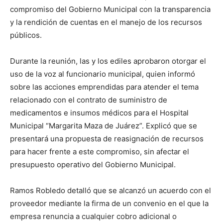
compromiso del Gobierno Municipal con la transparencia
y la rendición de cuentas en el manejo de los recursos
públicos.
Durante la reunión, las y los ediles aprobaron otorgar el
uso de la voz al funcionario municipal, quien informó
sobre las acciones emprendidas para atender el tema
relacionado con el contrato de suministro de
medicamentos e insumos médicos para el Hospital
Municipal “Margarita Maza de Juárez”. Explicó que se
presentará una propuesta de reasignación de recursos
para hacer frente a este compromiso, sin afectar el
presupuesto operativo del Gobierno Municipal.
Ramos Robledo detalló que se alcanzó un acuerdo con el
proveedor mediante la firma de un convenio en el que la
empresa renuncia a cualquier cobro adicional o