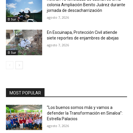
colonia Ampliación Benito Juárez durante
jornada de descacharrización
agosto 7, 2026
El Sur
En Escuinapa, Protección Civil atiende
siete reportes de enjambres de abejas
agosto 7, 2026
El Sur
MOST POPULAR
”Los buenos somos más y vamos a
defender la Transformación en Sinaloa”:
Estrella Palacios
agosto 7, 2026