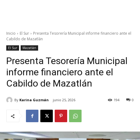
Inicio
El Sur
Presenta Tesorería Municipal informe financiero ante el
Cabildo de Mazatlán
El Sur
Mazatlán
Presenta Tesorería Municipal
informe financiero ante el
Cabildo de Mazatlán
By
Karina Guzmán
junio 25, 2026
194
0