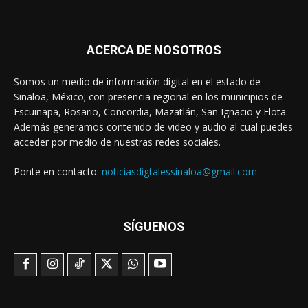
ACERCA DE NOSOTROS
Somos un medio de información digital en el estado de
Sinaloa, México; con presencia regional en los municipios de
Escuinapa, Rosario, Concordia, Mazatlán, San Ignacio y Elota.
Además generamos contenido de video y audio al cual puedes
acceder por medio de nuestras redes sociales.
Ponte en contacto:
noticiasdigtalessinaloa@gmail.com
SÍGUENOS