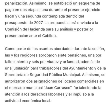
penalización. Asimismo, se estableció un esquema de
pago en dos etapas: una durante el presente ejercicio
fiscal y una segunda contemplada dentro del
presupuesto de 2027. La propuesta será enviada a la
Comisión de Hacienda para su análisis y posterior
presentación ante el Cabildo.
Como parte de los asuntos abordados durante la sesión,
las y los regidores aprobaron siete pensiones, una por
fallecimiento y seis por viudez y orfandad, además de
una jubilación para trabajadores del Ayuntamiento y de la
Secretaría de Seguridad Pública Municipal. Asimismo, se
autorizaron dos asignaciones de locales comerciales en
el mercado municipal “Juan Carrasco”, fortaleciendo la
atención a los derechos laborales y el impulso a la
actividad económica local.