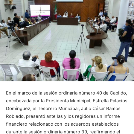
En el marco de la sesión ordinaria número 40 de Cabildo,
encabezada por la Presidenta Municipal, Estrella Palacios
Domínguez, el Tesorero Municipal, Julio César Ramos
Robledo, presentó ante las y los regidores un informe
financiero relacionado con los acuerdos establecidos
durante la sesión ordinaria número 39, reafirmando el