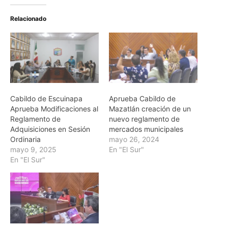
Relacionado
Cabildo de Escuinapa
Aprueba Cabildo de
Aprueba Modificaciones al
Mazatlán creación de un
Reglamento de
nuevo reglamento de
Adquisiciones en Sesión
mercados municipales
Ordinaria
mayo 26, 2024
mayo 9, 2025
En "El Sur"
En "El Sur"