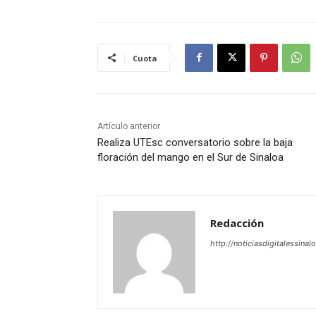
Cuota
Artículo anterior
Realiza UTEsc conversatorio sobre la baja
floración del mango en el Sur de Sinaloa
Redacción
http://noticiasdigitalessinal