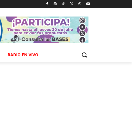
RADIO EN VIVO