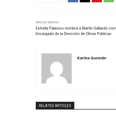
Artículo anterior
Estrella Palacios nombra a Martín Gallardo co
Encargado de la Dirección de Obras Públicas
Karina Guzmán
RELATED ARTICLES