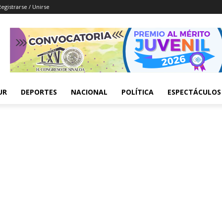
Registrarse / Unirse
UR
DEPORTES
NACIONAL
POLÍTICA
ESPECTÁCULOS