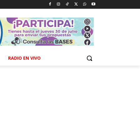
RADIO EN VIVO