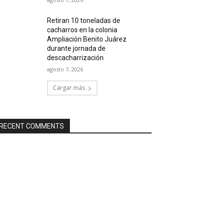
Retiran 10 toneladas de
cacharros en la colonia
Ampliación Benito Juárez
durante jornada de
descacharrización
agosto 7, 2026
Cargar más
RECENT COMMENTS